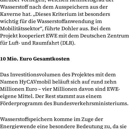
Wasserstoff nach dem Ausspeichern aus der
Kaverne hat. „Dieses Kriterium ist besonders
wichtig für die Wasserstoffanwendung im
Mobilitätssektor“, führte Dohler aus. Bei dem
Projekt kooperiert EWE mit dem Deutschen Zentrum
für Luft- und Raumfahrt (DLR).
10 Mio. Euro Gesamtkosten
Das Investitionsvolumen des Projektes mit dem
Namen HyCAVmobil beläuft sich auf rund zehn
Millionen Euro – vier Millionen davon sind EWE-
eigene Mittel. Der Rest stammt aus einem
Förderprogramm des Bundesverkehrsministeriums.
Wasserstoffspeichern komme im Zuge der
Energiewende eine besondere Bedeutung zu, da sie