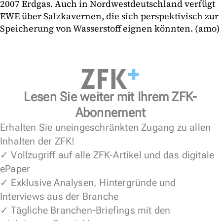
2007 Erdgas. Auch in Nordwestdeutschland verfügt
EWE über Salzkavernen, die sich perspektivisch zur
Speicherung von Wasserstoff eignen könnten. (amo)
Lesen Sie weiter mit Ihrem ZFK-
Abonnement
Erhalten Sie uneingeschränkten Zugang zu allen
Inhalten der ZFK!
✓ Vollzugriff auf alle ZFK-Artikel und das digitale
ePaper
✓ Exklusive Analysen, Hintergründe und
Interviews aus der Branche
✓ Tägliche Branchen-Briefings mit den