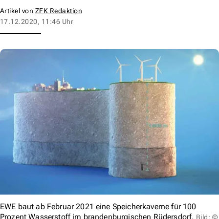
Artikel von
ZFK Redaktion
17.12.2020, 11:46 Uhr
EWE baut ab Februar 2021 eine Speicherkaverne für 100
Prozent Wasserstoff im brandenburgischen Rüdersdorf.
Bild: ©