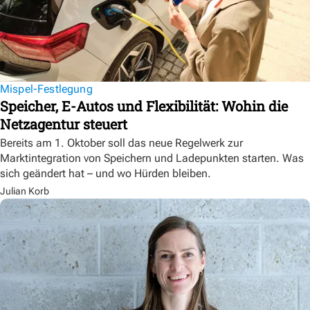
Mispel-Festlegung
Speicher, E-Autos und Flexibilität: Wohin die
Netzagentur steuert
Bereits am 1. Oktober soll das neue Regelwerk zur
Marktintegration von Speichern und Ladepunkten starten. Was
sich geändert hat – und wo Hürden bleiben.
Julian Korb