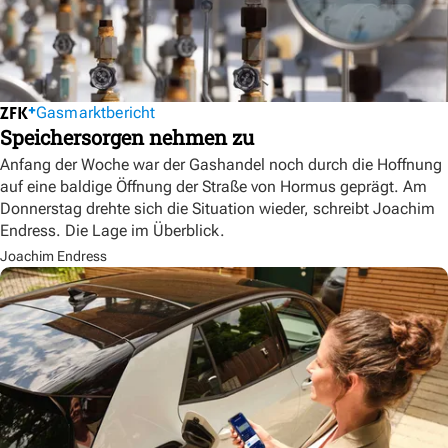
Gasmarktbericht
Speichersorgen nehmen zu
Anfang der Woche war der Gashandel noch durch die Hoffnung
auf eine baldige Öffnung der Straße von Hormus geprägt. Am
Donnerstag drehte sich die Situation wieder, schreibt Joachim
Endress. Die Lage im Überblick.
Joachim Endress