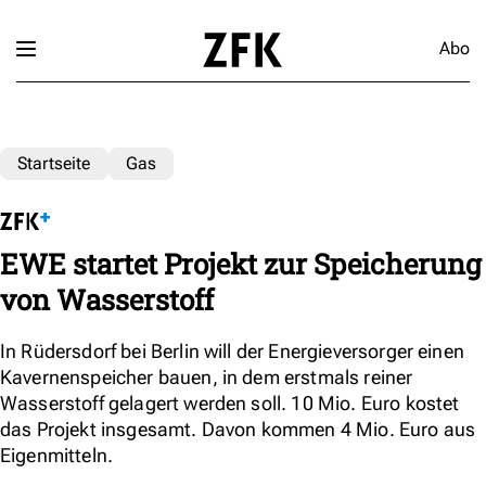
Abo
Startseite
Gas
EWE startet Projekt zur Speicherung
von Wasserstoff
In Rüdersdorf bei Berlin will der Energieversorger einen
Kavernenspeicher bauen, in dem erstmals reiner
Wasserstoff gelagert werden soll. 10 Mio. Euro kostet
das Projekt insgesamt. Davon kommen 4 Mio. Euro aus
Eigenmitteln.