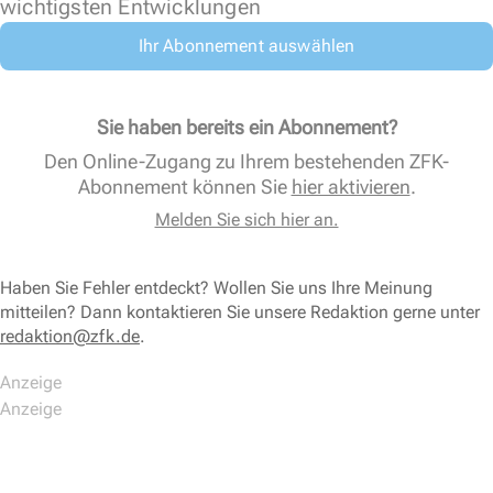
wichtigsten Entwicklungen
Ihr Abonnement auswählen
Sie haben bereits ein Abonnement?
Den Online-Zugang zu Ihrem bestehenden ZFK-
Abonnement können Sie
hier aktivieren
.
Melden Sie sich hier an.
Haben Sie Fehler entdeckt? Wollen Sie uns Ihre Meinung
mitteilen? Dann kontaktieren Sie unsere Redaktion gerne unter
redaktion@zfk.de
.