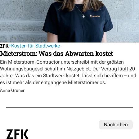
Kosten für Stadtwerke
Mieterstrom: Was das Abwarten kostet
Ein Mieterstrom-Contractor unterschreibt mit der größten
Wohnungsbaugesellschaft im Netzgebiet. Der Vertrag läuft 20
Jahre. Was das ein Stadtwerk kostet, lässt sich beziffern – und
es ist mehr als der entgangene Mieterstromerlös.
Anna Gruner
Nach oben