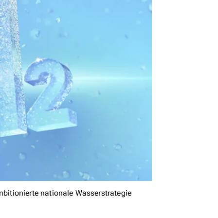
itionierte nationale Wasserstrategie