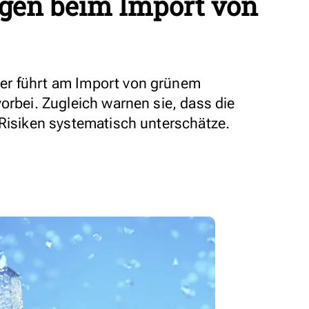
gen beim Import von
er führt am Import von grünem
orbei. Zugleich warnen sie, dass die
 Risiken systematisch unterschätze.