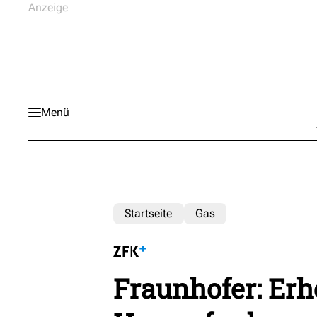
Menü
Startseite
Gas
Fraunhofer: Erh