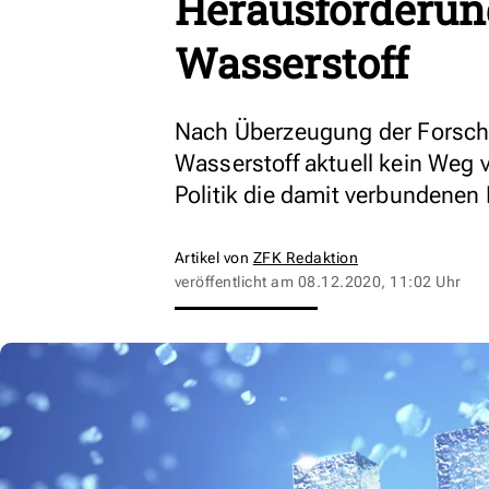
Herausforderun
Wasserstoff
Nach Überzeugung der Forsch
Wasserstoff aktuell kein Weg v
Politik die damit verbundenen
Artikel von
ZFK Redaktion
veröffentlicht am
08.12.2020, 11:02 Uhr