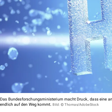
Das Bundesforschungsministerium macht Druck, dass eine amb
endlich auf den Weg kommt.
Bild: © Thomas/AdobeStock