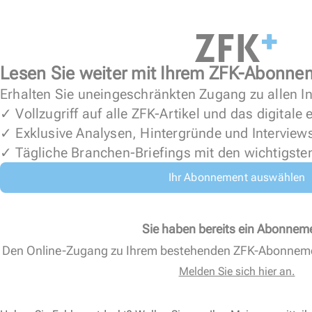
Lesen Sie weiter mit Ihrem ZFK-Abonne
Erhalten Sie uneingeschränkten Zugang zu allen In
✓ Vollzugriff auf alle ZFK-Artikel und das digitale
✓ Exklusive Analysen, Hintergründe und Interview
✓ Tägliche Branchen-Briefings mit den wichtigste
Ihr Abonnement auswählen
Sie haben bereits ein Abonnem
Den Online-Zugang zu Ihrem bestehenden ZFK-Abonnem
Melden Sie sich hier an.