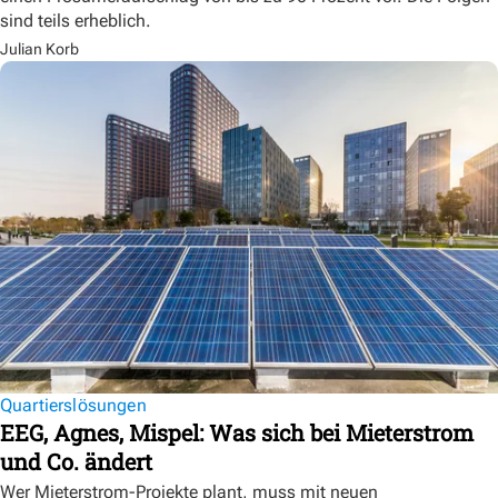
sind teils erheblich.
Julian Korb
Quartierslösungen
EEG, Agnes, Mispel: Was sich bei Mieterstrom
und Co. ändert
Wer Mieterstrom-Projekte plant, muss mit neuen