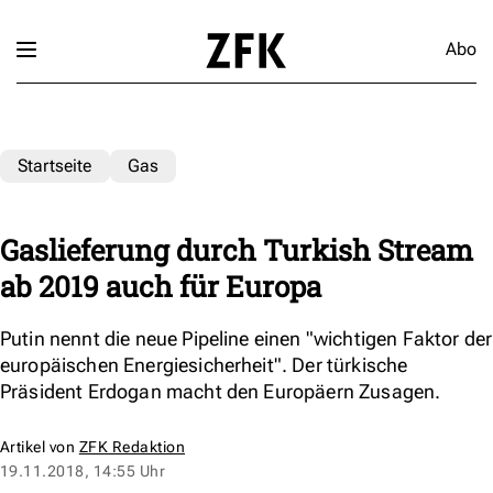
Abo
Startseite
Gas
Gaslieferung durch Turkish Stream
ab 2019 auch für Europa
Putin nennt die neue Pipeline einen "wichtigen Faktor der
europäischen Energiesicherheit". Der türkische
Präsident Erdogan macht den Europäern Zusagen.
Artikel von
ZFK Redaktion
19.11.2018, 14:55 Uhr