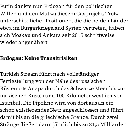
Putin dankte nun Erdogan für den politischen
Willen und den Mut zu diesem Gasprojekt. Trotz
unterschiedlicher Positionen, die die beiden Länder
etwa im Bürgerkriegsland Syrien vertreten, haben
sich Moskau und Ankara seit 2015 schrittweise
wieder angenähert.
Erdogan: Keine Transitrisiken
Turkish Stream führt nach vollständiger
Fertigstellung von der Nähe des russischen
Küstenorts Anapa durch das Schwarze Meer bis zur
türkischen Küste rund 100 Kilometer westlich von
Istanbul. Die Pipeline wird von dort aus an ein
schon existierendes Netz angeschlossen und führt
damit bis an die griechische Grenze. Durch zwei
Stränge fließen dann jährlich bis zu 31,5 Milliarden