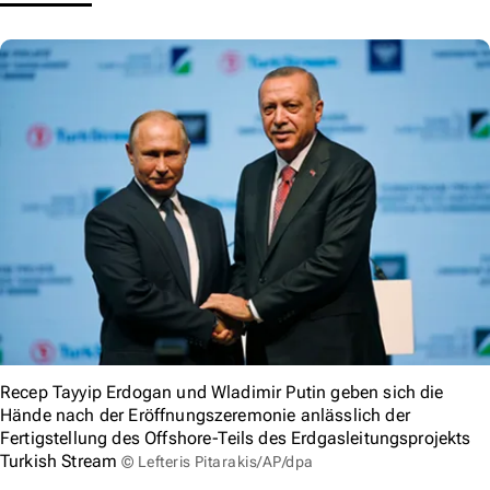
Recep Tayyip Erdogan und Wladimir Putin geben sich die
Hände nach der Eröffnungszeremonie anlässlich der
Fertigstellung des Offshore-Teils des Erdgasleitungsprojekts
Turkish Stream
© Lefteris Pitarakis/AP/dpa