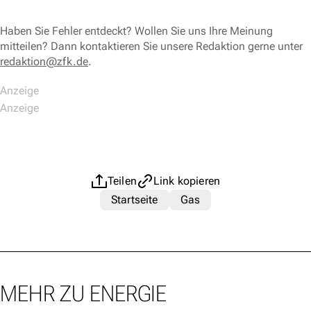
Haben Sie Fehler entdeckt? Wollen Sie uns Ihre Meinung
mitteilen? Dann kontaktieren Sie unsere Redaktion gerne unter
redaktion@zfk.de
.
Teilen
Link kopieren
Startseite
Gas
MEHR ZU ENERGIE