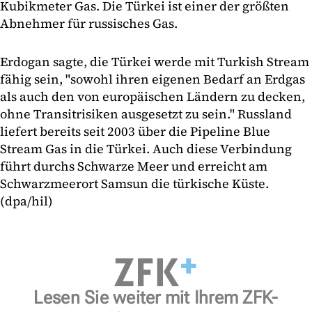
Kubikmeter Gas. Die Türkei ist einer der größten
Abnehmer für russisches Gas.
Erdogan sagte, die Türkei werde mit Turkish Stream
fähig sein, "sowohl ihren eigenen Bedarf an Erdgas
als auch den von europäischen Ländern zu decken,
ohne Transitrisiken ausgesetzt zu sein." Russland
liefert bereits seit 2003 über die Pipeline Blue
Stream Gas in die Türkei. Auch diese Verbindung
führt durchs Schwarze Meer und erreicht am
Schwarzmeerort Samsun die türkische Küste.
(dpa/hil)
Lesen Sie weiter mit Ihrem ZFK-