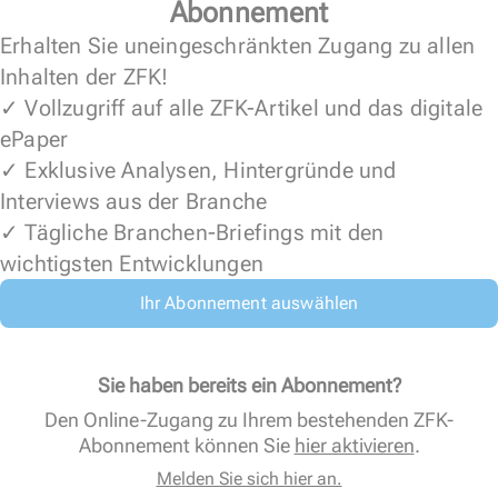
Abonnement
Erhalten Sie uneingeschränkten Zugang zu allen
Inhalten der ZFK!
✓ Vollzugriff auf alle ZFK-Artikel und das digitale
ePaper
✓ Exklusive Analysen, Hintergründe und
Interviews aus der Branche
✓ Tägliche Branchen-Briefings mit den
wichtigsten Entwicklungen
Ihr Abonnement auswählen
Sie haben bereits ein Abonnement?
Den Online-Zugang zu Ihrem bestehenden ZFK-
Abonnement können Sie
hier aktivieren
.
Melden Sie sich hier an.