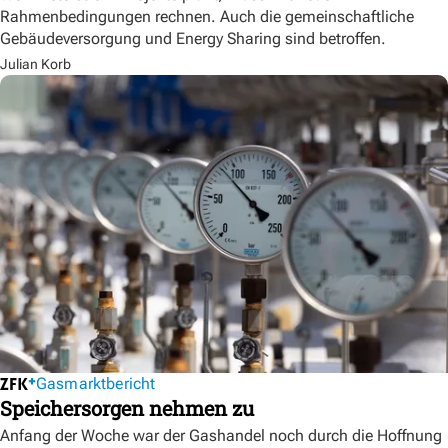
Rahmenbedingungen rechnen. Auch die gemeinschaftliche
Gebäudeversorgung und Energy Sharing sind betroffen.
Julian Korb
Gasmarktbericht
Speichersorgen nehmen zu
Anfang der Woche war der Gashandel noch durch die Hoffnung