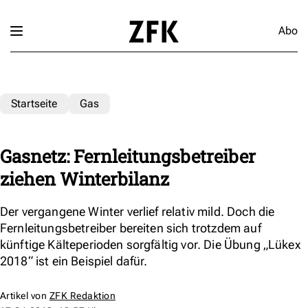
Abo
Startseite
Gas
Gasnetz: Fernleitungsbetreiber
ziehen Winterbilanz
Der vergangene Winter verlief relativ mild. Doch die
Fernleitungsbetreiber bereiten sich trotzdem auf
künftige Kälteperioden sorgfältig vor. Die Übung „Lükex
2018“ ist ein Beispiel dafür.
Artikel von
ZFK Redaktion