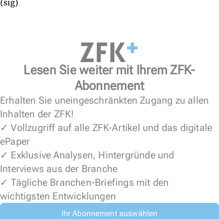
(sig)
Lesen Sie weiter mit Ihrem ZFK-
Abonnement
Erhalten Sie uneingeschränkten Zugang zu allen
Inhalten der ZFK!
✓ Vollzugriff auf alle ZFK-Artikel und das digitale
ePaper
✓ Exklusive Analysen, Hintergründe und
Interviews aus der Branche
✓ Tägliche Branchen-Briefings mit den
wichtigsten Entwicklungen
Ihr Abonnement auswählen