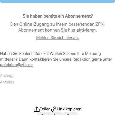
Sie haben bereits ein Abonnement?
Den Online-Zugang zu Ihrem bestehenden ZFK-
Abonnement können Sie
hier aktivieren
.
Melden Sie sich hier an.
Haben Sie Fehler entdeckt? Wollen Sie uns Ihre Meinung
mitteilen? Dann kontaktieren Sie unsere Redaktion gerne unter
redaktion@zfk.de
.
Teilen
Link kopieren