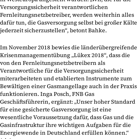
Versorgungssicherheit verantwortlichen
Fernleitungsnetzbetreiber, werden weiterhin alles
dafür tun, die Gasversorgung selbst bei großer Kälte
jederzeit sicherzustellen“, betont Bahke.
Im November 2018 bewies die länderübergreifende
Krisenmanagementübung „Lükex 2018“, dass die
von den Fernleitungsnetzbetreibern als
Verantwortliche für die Versorgungssicherheit
miterarbeiteten und etablierten Instrumente zum
Bewältigen einer Gasmangellage auch in der Praxis
funktionieren. Inga Posch, FNB Gas
Geschäftsführerin, ergänzt: „Unser hoher Standard
für eine gesicherte Gasversorgung ist eine
wesentliche Voraussetzung dafür, dass Gas und die
Gasinfrastruktur ihre wichtigen Aufgaben für die
Energiewende in Deutschland erfüllen können.“