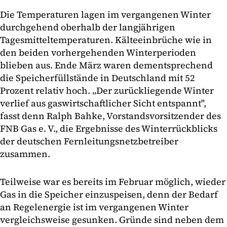
Die Temperaturen lagen im vergangenen Winter
durchgehend oberhalb der langjährigen
Tagesmitteltemperaturen. Kälteeinbrüche wie in
den beiden vorhergehenden Winterperioden
blieben aus. Ende März waren dementsprechend
die Speicherfüllstände in Deutschland mit 52
Prozent relativ hoch. „Der zurückliegende Winter
verlief aus gaswirtschaftlicher Sicht entspannt",
fasst denn Ralph Bahke, Vorstandsvorsitzender des
FNB Gas e. V., die Ergebnisse des Winterrückblicks
der deutschen Fernleitungsnetzbetreiber
zusammen.
Teilweise war es bereits im Februar möglich, wieder
Gas in die Speicher einzuspeisen, denn der Bedarf
an Regelenergie ist im vergangenen Winter
vergleichsweise gesunken. Gründe sind neben dem