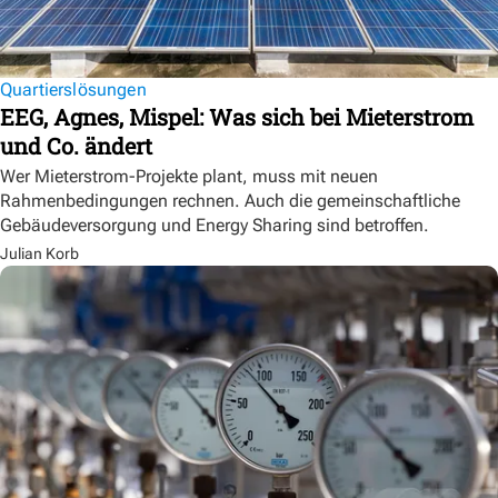
Quartierslösungen
EEG, Agnes, Mispel: Was sich bei Mieterstrom
und Co. ändert
Wer Mieterstrom-Projekte plant, muss mit neuen
Rahmenbedingungen rechnen. Auch die gemeinschaftliche
Gebäudeversorgung und Energy Sharing sind betroffen.
Julian Korb