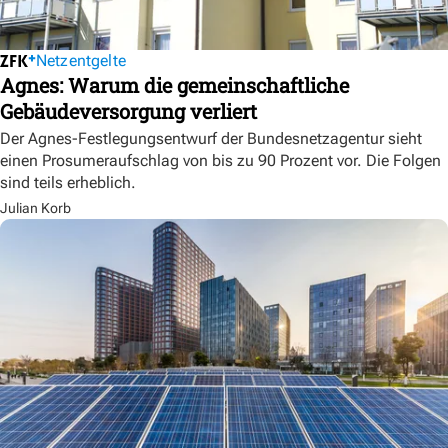
Netzentgelte
Agnes: Warum die gemeinschaftliche
Gebäudeversorgung verliert
Der Agnes-Festlegungsentwurf der Bundesnetzagentur sieht
einen Prosumeraufschlag von bis zu 90 Prozent vor. Die Folgen
sind teils erheblich.
Julian Korb