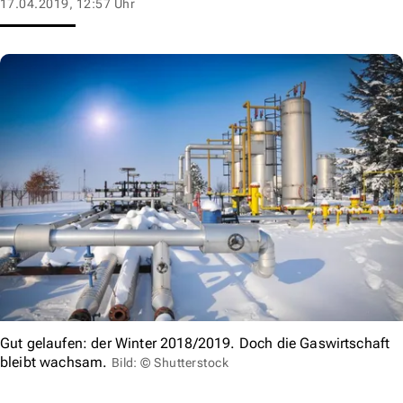
17.04.2019, 12:57 Uhr
Gut gelaufen: der Winter 2018/2019. Doch die Gaswirtschaft
bleibt wachsam.
Bild: © Shutterstock