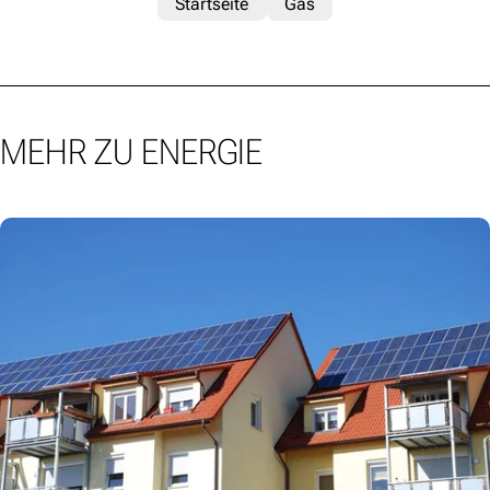
Startseite
Gas
MEHR ZU ENERGIE