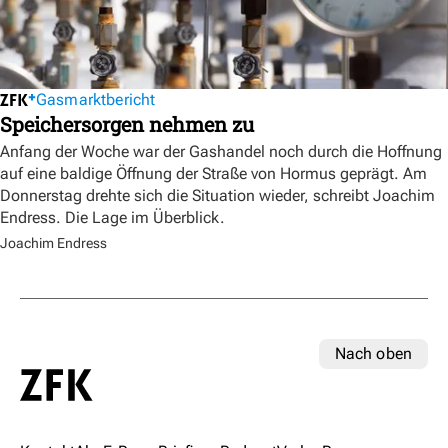
Gasmarktbericht
Speichersorgen nehmen zu
Anfang der Woche war der Gashandel noch durch die Hoffnung
auf eine baldige Öffnung der Straße von Hormus geprägt. Am
Donnerstag drehte sich die Situation wieder, schreibt Joachim
Endress. Die Lage im Überblick.
Joachim Endress
Nach oben