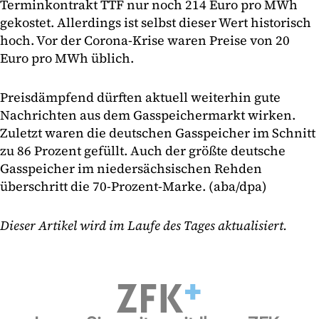
Terminkontrakt TTF nur noch 214 Euro pro MWh
gekostet. Allerdings ist selbst dieser Wert historisch
hoch. Vor der Corona-Krise waren Preise von 20
Euro pro MWh üblich.
Preisdämpfend dürften aktuell weiterhin gute
Nachrichten aus dem Gasspeichermarkt wirken.
Zuletzt waren die deutschen Gasspeicher im Schnitt
zu 86 Prozent gefüllt. Auch der größte deutsche
Gasspeicher im niedersächsischen Rehden
überschritt die 70-Prozent-Marke. (aba/dpa)
Dieser Artikel wird im Laufe des Tages aktualisiert.