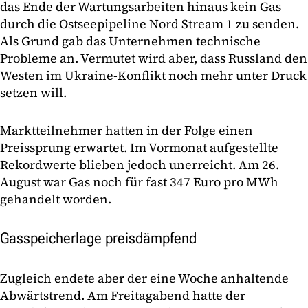
das Ende der Wartungsarbeiten hinaus kein Gas
durch die Ostseepipeline Nord Stream 1 zu senden.
Als Grund gab das Unternehmen technische
Probleme an. Vermutet wird aber, dass Russland den
Westen im Ukraine-Konflikt noch mehr unter Druck
setzen will.
Marktteilnehmer hatten in der Folge einen
Preissprung erwartet. Im Vormonat aufgestellte
Rekordwerte blieben jedoch unerreicht. Am 26.
August war Gas noch für fast 347 Euro pro MWh
gehandelt worden.
Gasspeicherlage preisdämpfend
Zugleich endete aber der eine Woche anhaltende
Abwärtstrend. Am Freitagabend hatte der