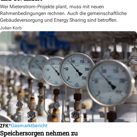
Wer Mieterstrom-Projekte plant, muss mit neuen
Rahmenbedingungen rechnen. Auch die gemeinschaftliche
Gebäudeversorgung und Energy Sharing sind betroffen.
Julian Korb
Gasmarktbericht
Speichersorgen nehmen zu