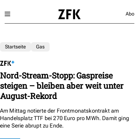
Abo
Startseite
Gas
Nord-Stream-Stopp: Gaspreise
steigen – bleiben aber weit unter
August-Rekord
Am Mittag notierte der Frontmonatskontrakt am
Handelsplatz TTF bei 270 Euro pro MWh. Damit ging
eine Serie abrupt zu Ende.