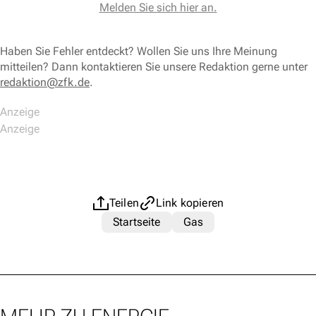
Melden Sie sich hier an.
Haben Sie Fehler entdeckt? Wollen Sie uns Ihre Meinung
mitteilen? Dann kontaktieren Sie unsere Redaktion gerne unter
redaktion@zfk.de
.
Teilen
Link kopieren
Startseite
Gas