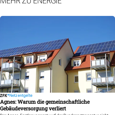
MEHR ZU ENERGIE
Netzentgelte
Agnes: Warum die gemeinschaftliche
Gebäudeversorgung verliert