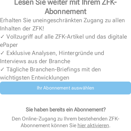
Lesen Sie weiter mit Ihrem ZFK-
Abonnement
Erhalten Sie uneingeschränkten Zugang zu allen
Inhalten der ZFK!
✓ Vollzugriff auf alle ZFK-Artikel und das digitale
ePaper
✓ Exklusive Analysen, Hintergründe und
Interviews aus der Branche
✓ Tägliche Branchen-Briefings mit den
wichtigsten Entwicklungen
Ihr Abonnement auswählen
Sie haben bereits ein Abonnement?
Den Online-Zugang zu Ihrem bestehenden ZFK-
Abonnement können Sie
hier aktivieren
.