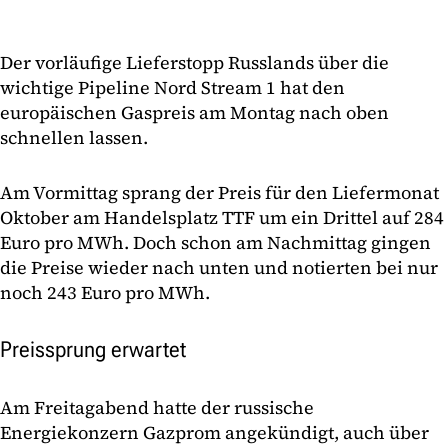
Der vorläufige Lieferstopp Russlands über die
wichtige Pipeline Nord Stream 1 hat den
europäischen Gaspreis am Montag nach oben
schnellen lassen.
Am Vormittag sprang der Preis für den Liefermonat
Oktober am Handelsplatz TTF um ein Drittel auf 284
Euro pro MWh. Doch schon am Nachmittag gingen
die Preise wieder nach unten und notierten bei nur
noch 243 Euro pro MWh.
Preissprung erwartet
Am Freitagabend hatte der russische
Energiekonzern Gazprom angekündigt, auch über