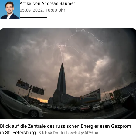
Artikel von
Andreas Baumer
05.09.2022, 10:00 Uhr
Blick auf die Zentrale des russischen Energieriesen Gazprom
in St. Petersburg.
Bild: © Dmitri Lovetsky/AP/dpa