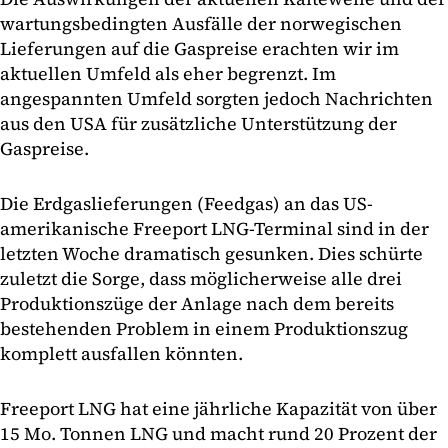
wartungsbedingten Ausfälle der norwegischen
Lieferungen auf die Gaspreise erachten wir im
aktuellen Umfeld als eher begrenzt. Im
angespannten Umfeld sorgten jedoch Nachrichten
aus den USA für zusätzliche Unterstützung der
Gaspreise.
Die Erdgaslieferungen (Feedgas) an das US-
amerikanische Freeport LNG-Terminal sind in der
letzten Woche dramatisch gesunken. Dies schürte
zuletzt die Sorge, dass möglicherweise alle drei
Produktionszüge der Anlage nach dem bereits
bestehenden Problem in einem Produktionszug
komplett ausfallen könnten.
Freeport LNG hat eine jährliche Kapazität von über
15 Mo. Tonnen LNG und macht rund 20 Prozent der