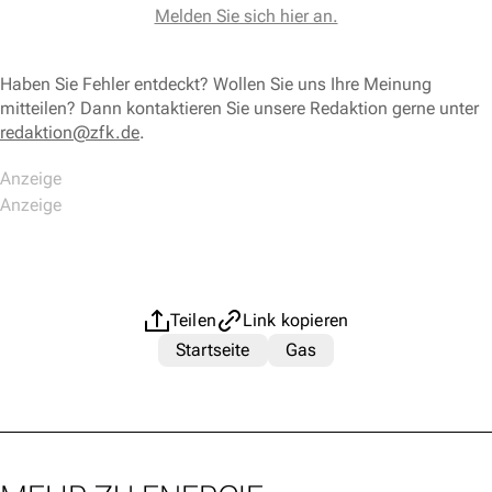
Melden Sie sich hier an.
Haben Sie Fehler entdeckt? Wollen Sie uns Ihre Meinung
mitteilen? Dann kontaktieren Sie unsere Redaktion gerne unter
redaktion@zfk.de
.
Teilen
Link kopieren
Startseite
Gas