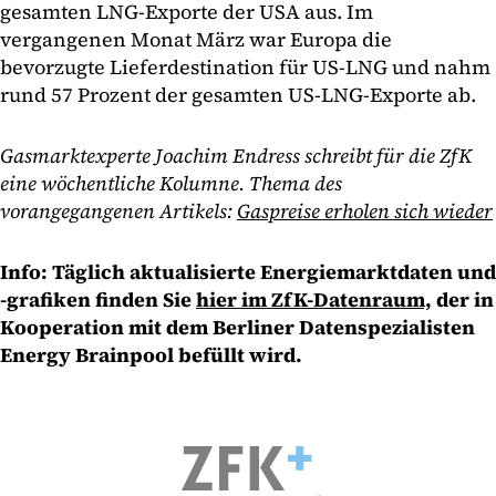
gesamten LNG-Exporte der USA aus. Im
vergangenen Monat März war Europa die
bevorzugte Lieferdestination für US-LNG und nahm
rund 57 Prozent der gesamten US-LNG-Exporte ab.
Gasmarktexperte Joachim Endress schreibt für die ZfK
eine wöchentliche Kolumne. Thema des
vorangegangenen Artikels:
Gaspreise erholen sich wieder
Info: Täglich aktualisierte Energiemarktdaten und
-grafiken finden Sie
hier im ZfK-Datenraum,
der in
Kooperation mit dem Berliner Datenspezialisten
Energy Brainpool befüllt wird.