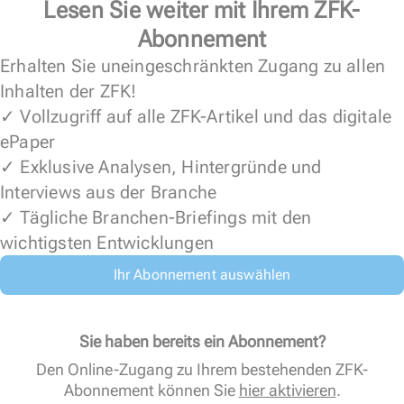
Lesen Sie weiter mit Ihrem ZFK-
Abonnement
Erhalten Sie uneingeschränkten Zugang zu allen
Inhalten der ZFK!
✓ Vollzugriff auf alle ZFK-Artikel und das digitale
ePaper
✓ Exklusive Analysen, Hintergründe und
Interviews aus der Branche
✓ Tägliche Branchen-Briefings mit den
wichtigsten Entwicklungen
Ihr Abonnement auswählen
Sie haben bereits ein Abonnement?
Den Online-Zugang zu Ihrem bestehenden ZFK-
Abonnement können Sie
hier aktivieren
.