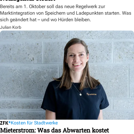
Bereits am 1. Oktober soll das neue Regelwerk zur
Marktintegration von Speichern und Ladepunkten starten. Was
sich geändert hat – und wo Hürden bleiben.
Julian Korb
Kosten für Stadtwerke
Mieterstrom: Was das Abwarten kostet