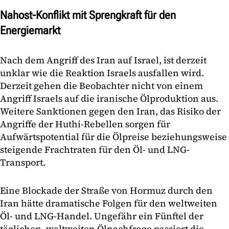
Nahost-Konflikt mit Sprengkraft für den
Energiemarkt
Nach dem Angriff des Iran auf Israel, ist derzeit
unklar wie die Reaktion Israels ausfallen wird.
Derzeit gehen die Beobachter nicht von einem
Angriff Israels auf die iranische Ölproduktion aus.
Weitere Sanktionen gegen den Iran, das Risiko der
Angriffe der Huthi-Rebellen sorgen für
Aufwärtspotential für die Ölpreise beziehungsweise
steigende Frachtraten für den Öl- und LNG-
Transport.
Eine Blockade der Straße von Hormuz durch den
Iran hätte dramatische Folgen für den weltweiten
Öl- und LNG-Handel. Ungefähr ein Fünftel der
täglichen, weltweiten Ölnachfrage passiert die