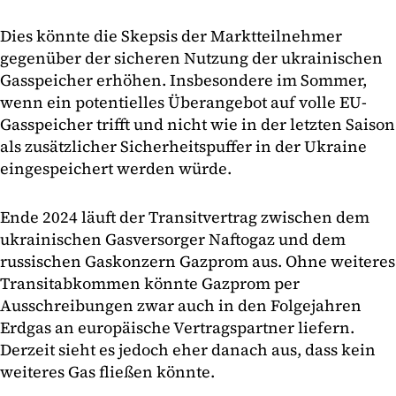
Dies könnte die Skepsis der Marktteilnehmer
gegenüber der sicheren Nutzung der ukrainischen
Gasspeicher erhöhen. Insbesondere im Sommer,
wenn ein potentielles Überangebot auf volle EU-
Gasspeicher trifft und nicht wie in der letzten Saison
als zusätzlicher Sicherheitspuffer in der Ukraine
eingespeichert werden würde.
Ende 2024 läuft der Transitvertrag zwischen dem
ukrainischen Gasversorger Naftogaz und dem
russischen Gaskonzern Gazprom aus. Ohne weiteres
Transitabkommen könnte Gazprom per
Ausschreibungen zwar auch in den Folgejahren
Erdgas an europäische Vertragspartner liefern.
Derzeit sieht es jedoch eher danach aus, dass kein
weiteres Gas fließen könnte.