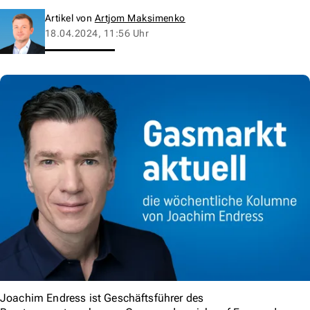
Artikel von
Artjom Maksimenko
18.04.2024, 11:56 Uhr
Joachim Endress ist Geschäftsführer des