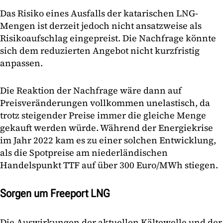
Das Risiko eines Ausfalls der katarischen LNG-
Mengen ist derzeit jedoch nicht ansatzweise als
Risikoaufschlag eingepreist. Die Nachfrage könnte
sich dem reduzierten Angebot nicht kurzfristig
anpassen.
Die Reaktion der Nachfrage wäre dann auf
Preisveränderungen vollkommen unelastisch, da
trotz steigender Preise immer die gleiche Menge
gekauft werden würde. Während der Energiekrise
im Jahr 2022 kam es zu einer solchen Entwicklung,
als die Spotpreise am niederländischen
Handelspunkt TTF auf über 300 Euro/MWh stiegen.
Sorgen um Freeport LNG
Die Auswirkungen der aktuellen Kältewelle und der