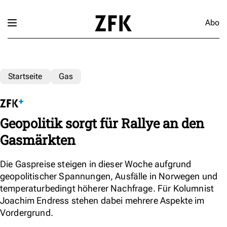
Abo
Startseite
Gas
Geopolitik sorgt für Rallye an den
Gasmärkten
Die Gaspreise steigen in dieser Woche aufgrund
geopolitischer Spannungen, Ausfälle in Norwegen und
temperaturbedingt höherer Nachfrage. Für Kolumnist
Joachim Endress stehen dabei mehrere Aspekte im
Vordergrund.