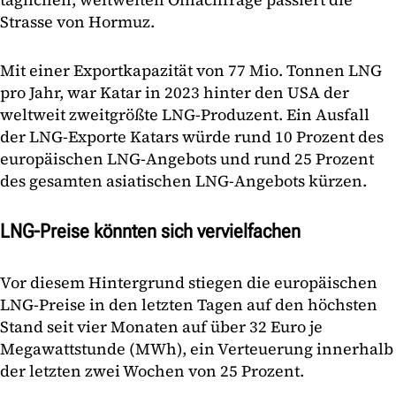
Strasse von Hormuz.
Mit einer Exportkapazität von 77 Mio. Tonnen LNG
pro Jahr, war Katar in 2023 hinter den USA der
weltweit zweitgrößte LNG-Produzent. Ein Ausfall
der LNG-Exporte Katars würde rund 10 Prozent des
europäischen LNG-Angebots und rund 25 Prozent
des gesamten asiatischen LNG-Angebots kürzen.
LNG-Preise könnten sich vervielfachen
Vor diesem Hintergrund stiegen die europäischen
LNG-Preise in den letzten Tagen auf den höchsten
Stand seit vier Monaten auf über 32 Euro je
Megawattstunde (MWh), ein Verteuerung innerhalb
der letzten zwei Wochen von 25 Prozent.