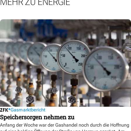
MEHR ZU ENERGIE
Gasmarktbericht
Speichersorgen nehmen zu
Anfang der Woche war der Gashandel noch durch die Hoffnung