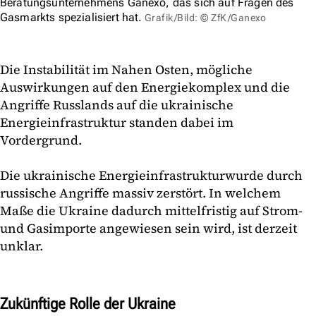
Beratungsunternehmens Ganexo, das sich auf Fragen des
Gasmarkts spezialisiert hat.
Grafik/Bild: © ZfK/Ganexo
Die Instabilität im Nahen Osten, mögliche
Auswirkungen auf den Energiekomplex und die
Angriffe Russlands auf die ukrainische
Energieinfrastruktur standen dabei im
Vordergrund.
Die ukrainische Energieinfrastrukturwurde durch
russische Angriffe massiv zerstört. In welchem
Maße die Ukraine dadurch mittelfristig auf Strom-
und Gasimporte angewiesen sein wird, ist derzeit
unklar.
Zukünftige Rolle der Ukraine