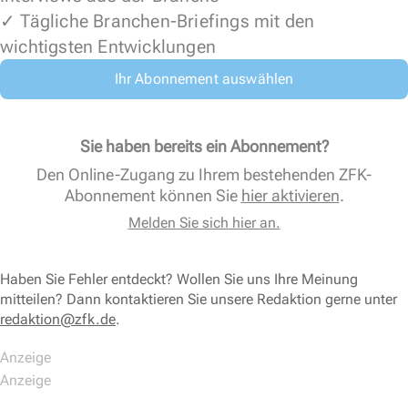
✓ Tägliche Branchen-Briefings mit den
wichtigsten Entwicklungen
Ihr Abonnement auswählen
Sie haben bereits ein Abonnement?
Den Online-Zugang zu Ihrem bestehenden ZFK-
Abonnement können Sie
hier aktivieren
.
Melden Sie sich hier an.
Haben Sie Fehler entdeckt? Wollen Sie uns Ihre Meinung
mitteilen? Dann kontaktieren Sie unsere Redaktion gerne unter
redaktion@zfk.de
.