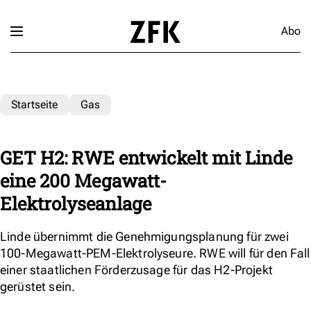
Abo
Startseite
Gas
GET H2: RWE entwickelt mit Linde
eine 200 Megawatt-
Elektrolyseanlage
Linde übernimmt die Genehmigungsplanung für zwei
100-Megawatt-PEM-Elektrolyseure. RWE will für den Fall
einer staatlichen Förderzusage für das H2-Projekt
gerüstet sein.