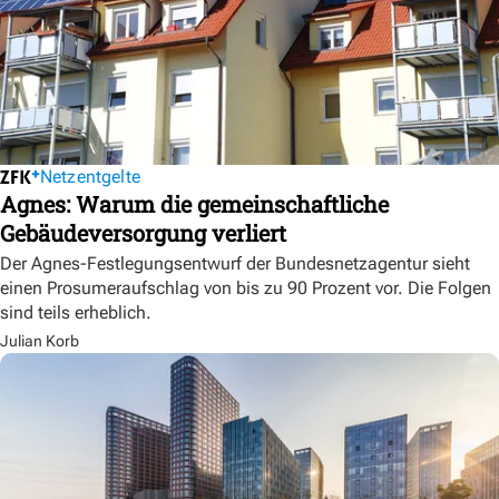
Netzentgelte
Agnes: Warum die gemeinschaftliche
Gebäudeversorgung verliert
Der Agnes-Festlegungsentwurf der Bundesnetzagentur sieht
einen Prosumeraufschlag von bis zu 90 Prozent vor. Die Folgen
sind teils erheblich.
Julian Korb