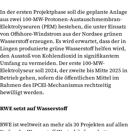
In der ersten Projektphase soll die geplante Anlage
aus zwei 100-MW-Protonen-Austauschmembran-
Elektrolyseuren (PEM) bestehen, die unter Einsatz
von Offshore-Windstrom aus der Nordsee grünen
Wasserstoff erzeugen. Es wird erwartet, dass der in
Lingen produzierte grüne Wasserstoff helfen wird,
den Ausstoß von Kohlendioxid in signifikantem
Umfang zu vermeiden. Der erste 100-MW-
Elektrolyseur soll 2024, der zweite bis Mitte 2025 in
Betrieb gehen, sofern die öffentlichen Mittel im
Rahmen des IPCEI-Mechanismus rechtzeitig
bewilligt werden.
RWE setzt auf Wasserstoff
RWE ist weltweit an mehr als 30 Projekten auf allen