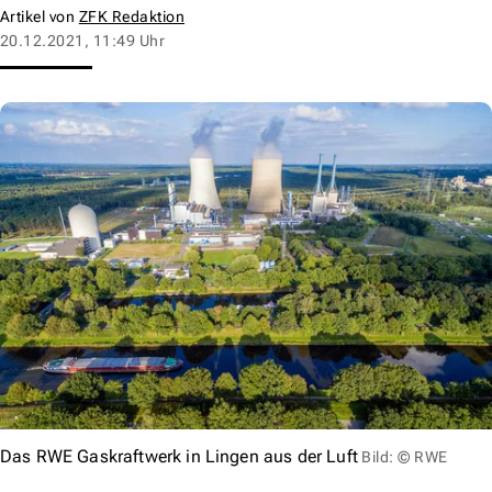
Artikel von
ZFK Redaktion
20.12.2021, 11:49 Uhr
Das RWE Gaskraftwerk in Lingen aus der Luft
Bild: © RWE