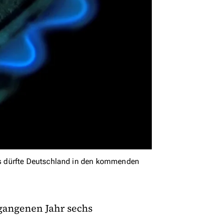
s dürfte Deutschland in den kommenden
gangenen Jahr sechs