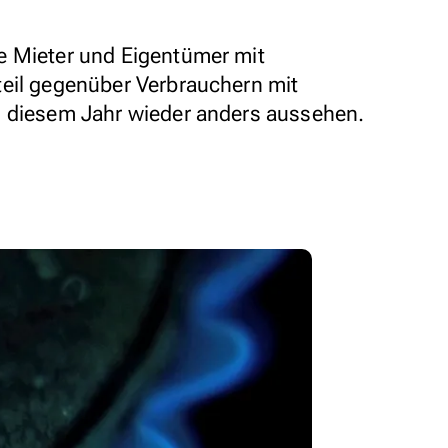
e Mieter und Eigentümer mit
teil gegenüber Verbrauchern mit
n diesem Jahr wieder anders aussehen.