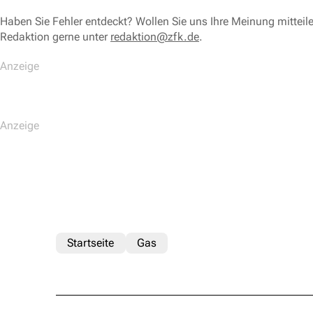
Haben Sie Fehler entdeckt? Wollen Sie uns Ihre Meinung mitteil
Redaktion gerne unter
redaktion@zfk.de
.
Startseite
Gas