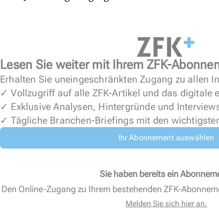
Lesen Sie weiter mit Ihrem ZFK-Abonne
Erhalten Sie uneingeschränkten Zugang zu allen In
✓ Vollzugriff auf alle ZFK-Artikel und das digitale
✓ Exklusive Analysen, Hintergründe und Interview
✓ Tägliche Branchen-Briefings mit den wichtigste
Ihr Abonnement auswählen
Sie haben bereits ein Abonnem
Den Online-Zugang zu Ihrem bestehenden ZFK-Abonnem
Melden Sie sich hier an.