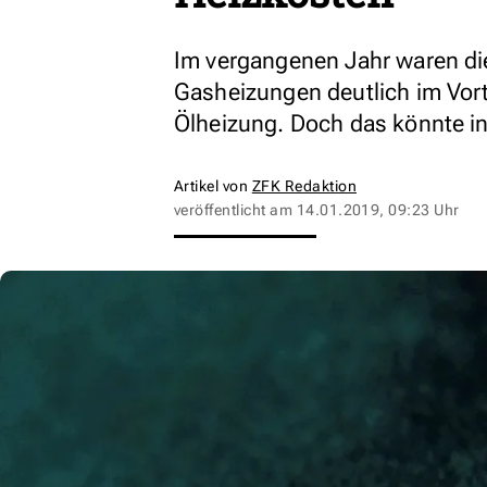
Im vergangenen Jahr waren di
Gasheizungen deutlich im Vor
Ölheizung. Doch das könnte i
Artikel von
ZFK Redaktion
veröffentlicht am
14.01.2019, 09:23 Uhr