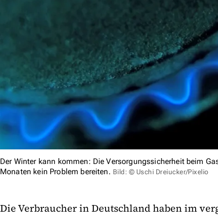
Der Winter kann kommen: Die Versorgungssicherheit beim Ga
Monaten kein Problem bereiten.
Bild: © Uschi Dreiucker/Pixelio
Die Verbraucher in Deutschland haben im ver