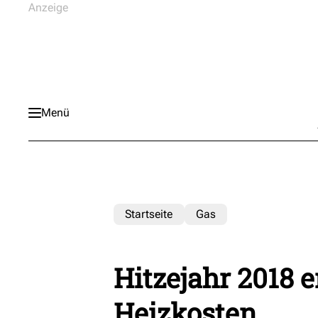
Menü
Startseite
Gas
Hitzejahr 2018 e
Heizkosten