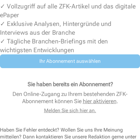
✓ Vollzugriff auf alle ZFK-Artikel und das digitale
ePaper
✓ Exklusive Analysen, Hintergründe und
Interviews aus der Branche
✓ Tägliche Branchen-Briefings mit den
wichtigsten Entwicklungen
Ihr Abonnement auswählen
Sie haben bereits ein Abonnement?
Den Online-Zugang zu Ihrem bestehenden ZFK-
Abonnement können Sie
hier aktivieren
.
Melden Sie sich hier an.
Haben Sie Fehler entdeckt? Wollen Sie uns Ihre Meinung
mitteilen? Dann kontaktieren Sie unsere Redaktion gerne unter