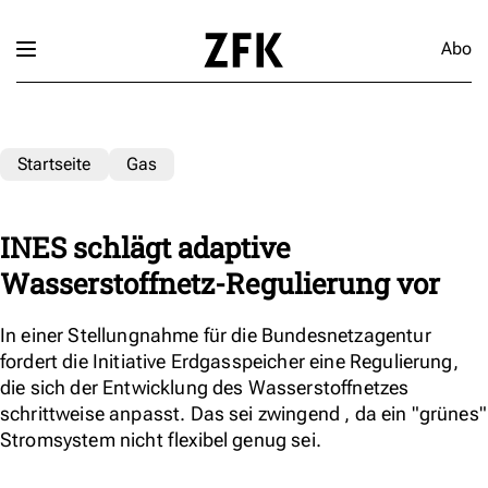
Abo
Startseite
Gas
INES schlägt adaptive
Wasserstoffnetz-Regulierung vor
In einer Stellungnahme für die Bundesnetzagentur
fordert die Initiative Erdgasspeicher eine Regulierung,
die sich der Entwicklung des Wasserstoffnetzes
schrittweise anpasst. Das sei zwingend , da ein "grünes"
Stromsystem nicht flexibel genug sei.