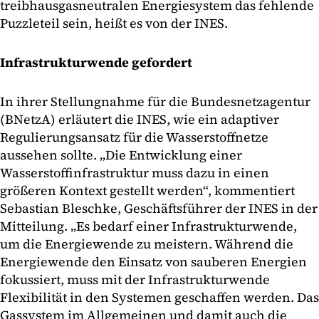
treibhausgasneutralen Energiesystem das fehlende
Puzzleteil sein, heißt es von der INES.
Infrastrukturwende gefordert
In ihrer Stellungnahme für die Bundesnetzagentur
(BNetzA) erläutert die INES, wie ein adaptiver
Regulierungsansatz für die Wasserstoffnetze
aussehen sollte. „Die Entwicklung einer
Wasserstoffinfrastruktur muss dazu in einen
größeren Kontext gestellt werden“, kommentiert
Sebastian Bleschke, Geschäftsführer der INES in der
Mitteilung. „Es bedarf einer Infrastrukturwende,
um die Energiewende zu meistern. Während die
Energiewende den Einsatz von sauberen Energien
fokussiert, muss mit der Infrastrukturwende
Flexibilität in den Systemen geschaffen werden. Das
Gassystem im Allgemeinen und damit auch die