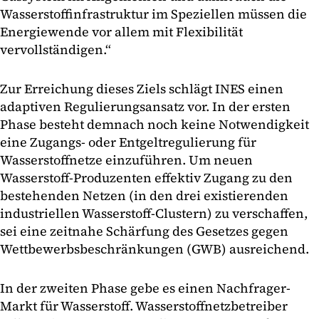
Wasserstoffinfrastruktur im Speziellen müssen die
Energiewende vor allem mit Flexibilität
vervollständigen.“
Zur Erreichung dieses Ziels schlägt INES einen
adaptiven Regulierungsansatz vor. In der ersten
Phase besteht demnach noch keine Notwendigkeit
eine Zugangs- oder Entgeltregulierung für
Wasserstoffnetze einzuführen. Um neuen
Wasserstoff-Produzenten effektiv Zugang zu den
bestehenden Netzen (in den drei existierenden
industriellen Wasserstoff-Clustern) zu verschaffen,
sei eine zeitnahe Schärfung des Gesetzes gegen
Wettbewerbsbeschränkungen (GWB) ausreichend.
In der zweiten Phase gebe es einen Nachfrager-
Markt für Wasserstoff. Wasserstoffnetzbetreiber