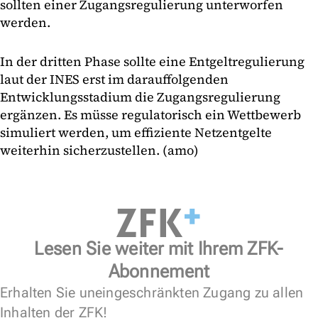
sollten einer Zugangsregulierung unterworfen
werden.
In der dritten Phase sollte eine Entgeltregulierung
laut der INES erst im darauffolgenden
Entwicklungsstadium die Zugangsregulierung
ergänzen. Es müsse regulatorisch ein Wettbewerb
simuliert werden, um effiziente Netzentgelte
weiterhin sicherzustellen. (amo)
Lesen Sie weiter mit Ihrem ZFK-
Abonnement
Erhalten Sie uneingeschränkten Zugang zu allen
Inhalten der ZFK!