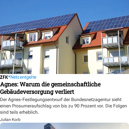
Netzentgelte
Agnes: Warum die gemeinschaftliche
Gebäudeversorgung verliert
Der Agnes-Festlegungsentwurf der Bundesnetzagentur sieht
einen Prosumeraufschlag von bis zu 90 Prozent vor. Die Folgen
sind teils erheblich.
Julian Korb