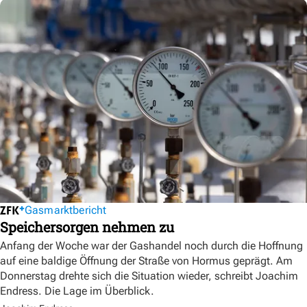
Gasmarktbericht
Speichersorgen nehmen zu
Anfang der Woche war der Gashandel noch durch die Hoffnung
auf eine baldige Öffnung der Straße von Hormus geprägt. Am
Donnerstag drehte sich die Situation wieder, schreibt Joachim
Endress. Die Lage im Überblick.