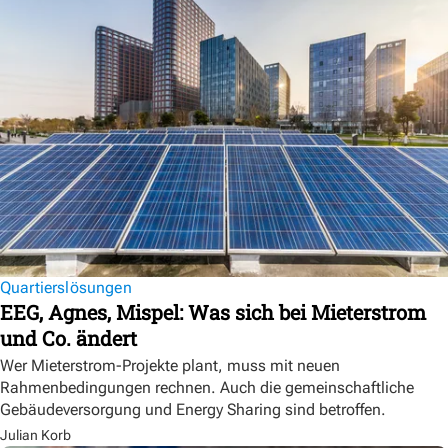
Quartierslösungen
EEG, Agnes, Mispel: Was sich bei Mieterstrom
und Co. ändert
Wer Mieterstrom-Projekte plant, muss mit neuen
Rahmenbedingungen rechnen. Auch die gemeinschaftliche
Gebäudeversorgung und Energy Sharing sind betroffen.
Julian Korb