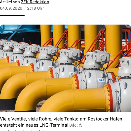
Artikel von
ZFK Redaktion
04.09.2020, 12:18 Uhr
Viele Ventile, viele Rohre, viele Tanks: am Rostocker Hafen
entsteht ein neues LNG-Terminal
Bild: ©