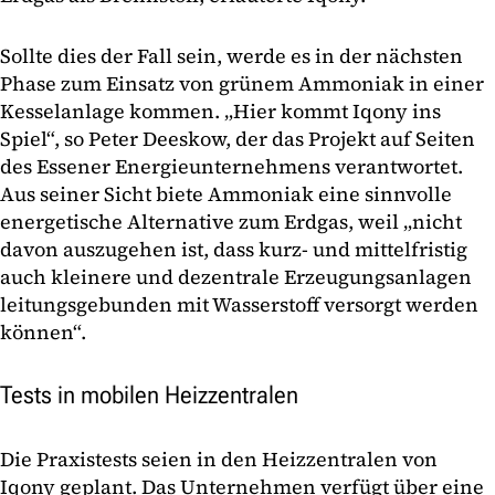
Sollte dies der Fall sein, werde es in der nächsten
Phase zum Einsatz von grünem Ammoniak in einer
Kesselanlage kommen. „Hier kommt Iqony ins
Spiel“, so Peter Deeskow, der das Projekt auf Seiten
des Essener Energieunternehmens verantwortet.
Aus seiner Sicht biete Ammoniak eine sinnvolle
energetische Alternative zum Erdgas, weil „nicht
davon auszugehen ist, dass kurz- und mittelfristig
auch kleinere und dezentrale Erzeugungsanlagen
leitungsgebunden mit Wasserstoff versorgt werden
können“.
Tests in mobilen Heizzentralen
Die Praxistests seien in den Heizzentralen von
Iqony geplant. Das Unternehmen verfügt über eine