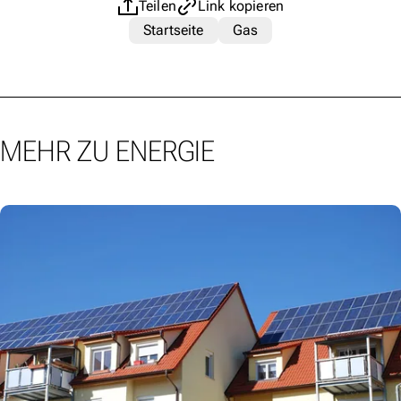
Teilen
Link kopieren
Startseite
Gas
MEHR ZU ENERGIE