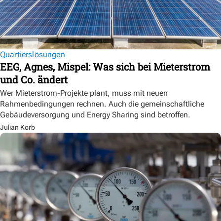
Quartierslösungen
EEG, Agnes, Mispel: Was sich bei Mieterstrom
und Co. ändert
Wer Mieterstrom-Projekte plant, muss mit neuen
Rahmenbedingungen rechnen. Auch die gemeinschaftliche
Gebäudeversorgung und Energy Sharing sind betroffen.
Julian Korb