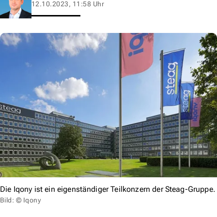
12.10.2023, 11:58 Uhr
Die Iqony ist ein eigenständiger Teilkonzern der Steag-Gruppe.
Bild: © Iqony