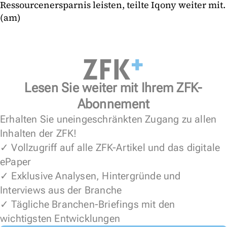
Ressourcenersparnis leisten, teilte Iqony weiter mit.
(am)
Lesen Sie weiter mit Ihrem ZFK-
Abonnement
Erhalten Sie uneingeschränkten Zugang zu allen
Inhalten der ZFK!
✓ Vollzugriff auf alle ZFK-Artikel und das digitale
ePaper
✓ Exklusive Analysen, Hintergründe und
Interviews aus der Branche
✓ Tägliche Branchen-Briefings mit den
wichtigsten Entwicklungen