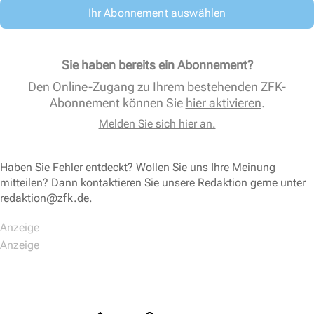
Ihr Abonnement auswählen
Sie haben bereits ein Abonnement?
Den Online-Zugang zu Ihrem bestehenden ZFK-
Abonnement können Sie
hier aktivieren
.
Melden Sie sich hier an.
Haben Sie Fehler entdeckt? Wollen Sie uns Ihre Meinung
mitteilen? Dann kontaktieren Sie unsere Redaktion gerne unter
redaktion@zfk.de
.