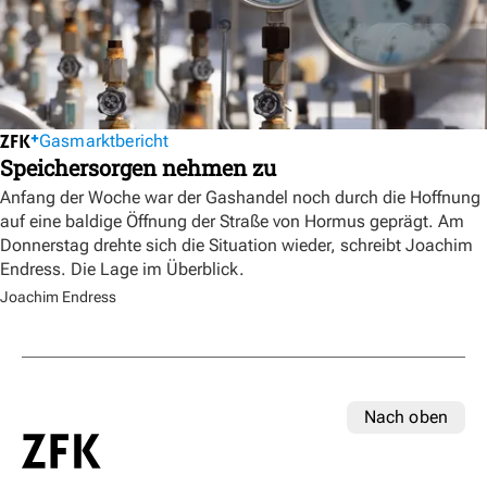
Gasmarktbericht
Speichersorgen nehmen zu
Anfang der Woche war der Gashandel noch durch die Hoffnung
auf eine baldige Öffnung der Straße von Hormus geprägt. Am
Donnerstag drehte sich die Situation wieder, schreibt Joachim
Endress. Die Lage im Überblick.
Joachim Endress
Nach oben