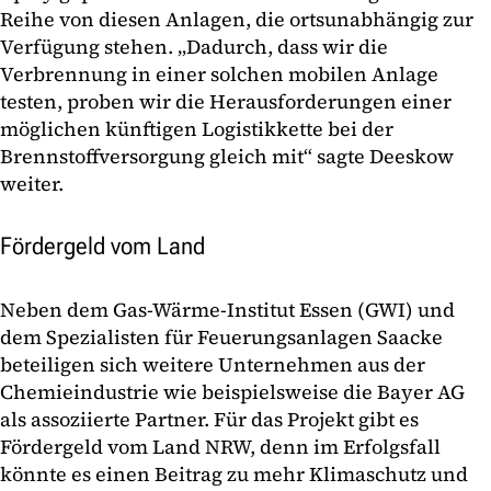
Reihe von diesen Anlagen, die ortsunabhängig zur
Verfügung stehen. „Dadurch, dass wir die
Verbrennung in einer solchen mobilen Anlage
testen, proben wir die Herausforderungen einer
möglichen künftigen Logistikkette bei der
Brennstoffversorgung gleich mit“ sagte Deeskow
weiter.
Fördergeld vom Land
Neben dem Gas-Wärme-Institut Essen (GWI) und
dem Spezialisten für Feuerungsanlagen Saacke
beteiligen sich weitere Unternehmen aus der
Chemieindustrie wie beispielsweise die Bayer AG
als assoziierte Partner. Für das Projekt gibt es
Fördergeld vom Land NRW, denn im Erfolgsfall
könnte es einen Beitrag zu mehr Klimaschutz und