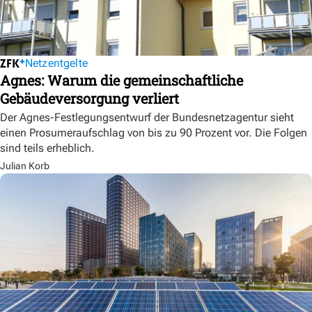
Netzentgelte
Agnes: Warum die gemeinschaftliche
Gebäudeversorgung verliert
Der Agnes-Festlegungsentwurf der Bundesnetzagentur sieht
einen Prosumeraufschlag von bis zu 90 Prozent vor. Die Folgen
sind teils erheblich.
Julian Korb