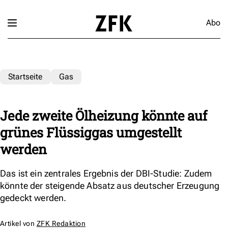
Abo
Startseite
Gas
Jede zweite Ölheizung könnte auf
grünes Flüssiggas umgestellt
werden
Das ist ein zentrales Ergebnis der DBI-Studie: Zudem
könnte der steigende Absatz aus deutscher Erzeugung
gedeckt werden.
Artikel von
ZFK Redaktion