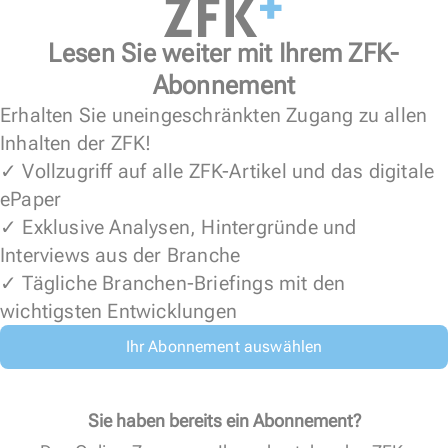
Lesen Sie weiter mit Ihrem ZFK-
Abonnement
Erhalten Sie uneingeschränkten Zugang zu allen
Inhalten der ZFK!
✓ Vollzugriff auf alle ZFK-Artikel und das digitale
ePaper
✓ Exklusive Analysen, Hintergründe und
Interviews aus der Branche
✓ Tägliche Branchen-Briefings mit den
wichtigsten Entwicklungen
Ihr Abonnement auswählen
Sie haben bereits ein Abonnement?