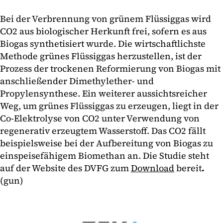
Bei der Verbrennung von grünem Flüssiggas wird
CO2 aus biologischer Herkunft frei, sofern es aus
Biogas synthetisiert wurde. Die wirtschaftlichste
Methode grünes Flüssiggas herzustellen, ist der
Prozess der trockenen Reformierung von Biogas mit
anschließender Dimethylether- und
Propylensynthese. Ein weiterer aussichtsreicher
Weg, um grünes Flüssiggas zu erzeugen, liegt in der
Co-Elektrolyse von CO2 unter Verwendung von
regenerativ erzeugtem Wasserstoff. Das CO2 fällt
beispielsweise bei der Aufbereitung von Biogas zu
einspeisefähigem Biomethan an. Die Studie steht
auf der Website des DVFG zum
Download
bereit
.
(gun)