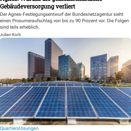
Gebäudeversorgung verliert
Der Agnes-Festlegungsentwurf der Bundesnetzagentur sieht
einen Prosumeraufschlag von bis zu 90 Prozent vor. Die Folgen
sind teils erheblich.
Julian Korb
Quartierslösungen