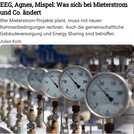
EEG, Agnes, Mispel: Was sich bei Mieterstrom
und Co. ändert
Wer Mieterstrom-Projekte plant, muss mit neuen
Rahmenbedingungen rechnen. Auch die gemeinschaftliche
Gebäudeversorgung und Energy Sharing sind betroffen.
Julian Korb