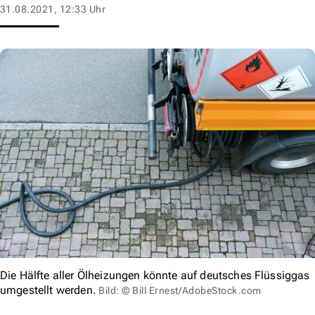
31.08.2021, 12:33 Uhr
Die Hälfte aller Ölheizungen könnte auf deutsches Flüssiggas
umgestellt werden.
Bild: © Bill Ernest/AdobeStock.com