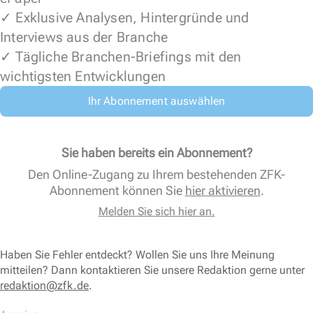
✓ Exklusive Analysen, Hintergründe und
Interviews aus der Branche
✓ Tägliche Branchen-Briefings mit den
wichtigsten Entwicklungen
Ihr Abonnement auswählen
Sie haben bereits ein Abonnement?
Den Online-Zugang zu Ihrem bestehenden ZFK-
Abonnement können Sie
hier aktivieren
.
Melden Sie sich hier an.
Haben Sie Fehler entdeckt? Wollen Sie uns Ihre Meinung
mitteilen? Dann kontaktieren Sie unsere Redaktion gerne unter
redaktion@zfk.de
.