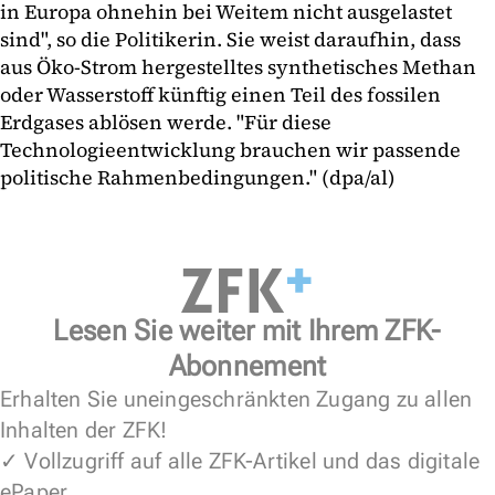
in Europa ohnehin bei Weitem nicht ausgelastet
sind", so die Politikerin. Sie weist daraufhin, dass
aus Öko-Strom hergestelltes synthetisches Methan
oder Wasserstoff künftig einen Teil des fossilen
Erdgases ablösen werde. "Für diese
Technologieentwicklung brauchen wir passende
politische Rahmenbedingungen." (dpa/al)
Lesen Sie weiter mit Ihrem ZFK-
Abonnement
Erhalten Sie uneingeschränkten Zugang zu allen
Inhalten der ZFK!
✓ Vollzugriff auf alle ZFK-Artikel und das digitale
ePaper