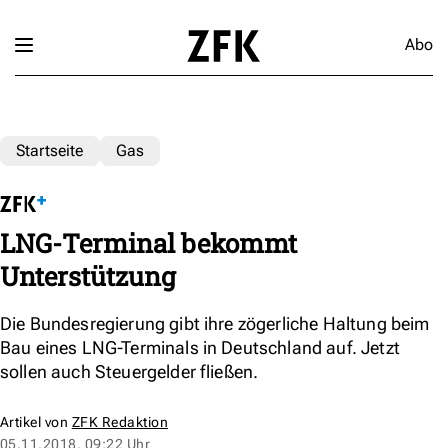
Abo
Startseite
Gas
LNG-Terminal bekommt
Unterstützung
Die Bundesregierung gibt ihre zögerliche Haltung beim
Bau eines LNG-Terminals in Deutschland auf. Jetzt
sollen auch Steuergelder fließen.
Artikel von
ZFK Redaktion
05.11.2018, 09:22 Uhr