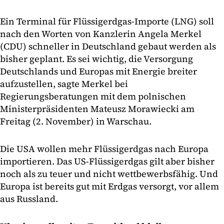
Ein Terminal für Flüssigerdgas-Importe (LNG) soll
nach den Worten von Kanzlerin Angela Merkel
(CDU) schneller in Deutschland gebaut werden als
bisher geplant. Es sei wichtig, die Versorgung
Deutschlands und Europas mit Energie breiter
aufzustellen, sagte Merkel bei
Regierungsberatungen mit dem polnischen
Ministerpräsidenten Mateusz Morawiecki am
Freitag (2. November) in Warschau.
Die USA wollen mehr Flüssigerdgas nach Europa
importieren. Das US-Flüssigerdgas gilt aber bisher
noch als zu teuer und nicht wettbewerbsfähig. Und
Europa ist bereits gut mit Erdgas versorgt, vor allem
aus Russland.