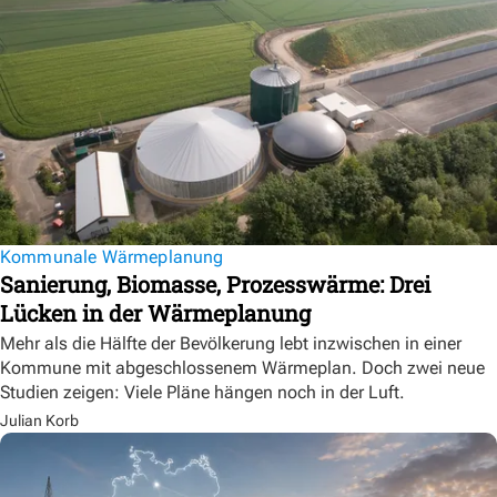
Kommunale Wärmeplanung
Sanierung, Biomasse, Prozesswärme: Drei
Lücken in der Wärmeplanung
Mehr als die Hälfte der Bevölkerung lebt inzwischen in einer
Kommune mit abgeschlossenem Wärmeplan. Doch zwei neue
Studien zeigen: Viele Pläne hängen noch in der Luft.
Julian Korb