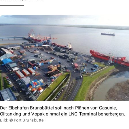
Der Elbehafen Brunsbüttel soll nach Plänen von Gasunie,
Oiltanking und Vopak einmal ein LNG-Terminal beherbergen.
Bild: © Port Brunsbüttel