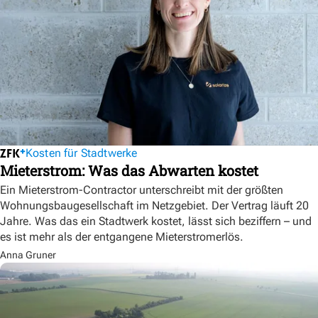
Kosten für Stadtwerke
Mieterstrom: Was das Abwarten kostet
Ein Mieterstrom-Contractor unterschreibt mit der größten
Wohnungsbaugesellschaft im Netzgebiet. Der Vertrag läuft 20
Jahre. Was das ein Stadtwerk kostet, lässt sich beziffern – und
es ist mehr als der entgangene Mieterstromerlös.
Anna Gruner