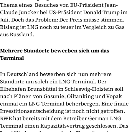
Thema eines Besuches von EU-Präsident Jean-
Claude Juncker bei US-Präsident Donald Trump im
Juli. Doch das Problem:
Der Preis müsse stimmen
.
Bislang ist LNG noch zu teuer im Vergleich zu Gas
aus Russland.
Mehrere Standorte bewerben sich um das
Terminal
In Deutschland bewerben sich nun mehrere
Standorte um solch ein LNG-Terminal. Der
Elbehafen Brunsbüttel in Schleswig-Holstein soll
nach Plänen von Gasunie, Oiltanking und Vopak
einmal ein LNG-Terminal beherbergen. Eine finale
Investitionsentscheidung ist noch nicht getroffen.
RWE hat bereits mit dem Betreiber German LNG
Terminal einen Kapazitätsvertrag geschlossen. Das