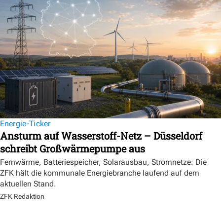
Energie-Ticker
Ansturm auf Wasserstoff-Netz – Düsseldorf
schreibt Großwärmepumpe aus
Fernwärme, Batteriespeicher, Solarausbau, Stromnetze: Die
ZFK hält die kommunale Energiebranche laufend auf dem
aktuellen Stand.
ZFK Redaktion