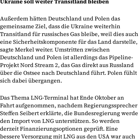
Ukraine soll weiter Transitland bleiben
Außerdem hätten Deutschland und Polen das
gemeinsame Ziel, dass die Ukraine weiterhin
Transitland für russisches Gas bleibe, weil dies auch
eine Sicherheitskomponente für das Land darstelle,
sagte Merkel weiter. Umstritten zwischen
Deutschland und Polen ist allerdings das Pipeline-
Projekt Nord Stream 2, das Gas direkt aus Russland
über die Ostsee nach Deutschland führt. Polen fühlt
sich dabei übergangen.
Das Thema LNG-Terminal hat Ende Oktober an
Fahrt aufgenommen, nachdem Regierungssprecher
Steffen Seibert erklärte, die Bundesregierung werde
den Import von LNG unterstützen. So werden
derzeit Finanzierungsoptionen geprüft. Eine
bessere Versorgung mit LNG aus den USA war auch