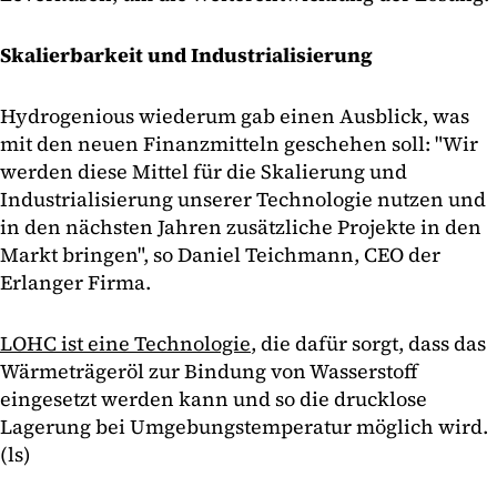
Skalierbarkeit und Industrialisierung
Hydrogenious wiederum gab einen Ausblick, was
mit den neuen Finanzmitteln geschehen soll: "Wir
werden diese Mittel für die Skalierung und
Industrialisierung unserer Technologie nutzen und
in den nächsten Jahren zusätzliche Projekte in den
Markt bringen", so Daniel Teichmann, CEO der
Erlanger Firma.
LOHC ist eine Technologie
, die dafür sorgt, dass das
Wärmeträgeröl zur Bindung von Wasserstoff
eingesetzt werden kann und so die drucklose
Lagerung bei Umgebungstemperatur möglich wird.
(ls)