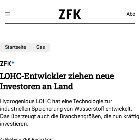
Abo
Startseite
Gas
LOHC-Entwickler ziehen neue
Investoren an Land
Hydrogenious LOHC hat eine Technologie zur
industriellen Speicherung von Wasserstoff entwickelt.
Das überzeugt auch die Branchengrößen, die nun kräftig
investieren.
Artikel von
ZFK Redaktion