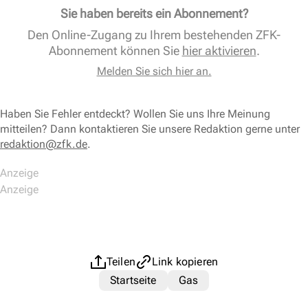
Sie haben bereits ein Abonnement?
Den Online-Zugang zu Ihrem bestehenden ZFK-
Abonnement können Sie
hier aktivieren
.
Melden Sie sich hier an.
Haben Sie Fehler entdeckt? Wollen Sie uns Ihre Meinung
mitteilen? Dann kontaktieren Sie unsere Redaktion gerne unter
redaktion@zfk.de
.
Teilen
Link kopieren
Startseite
Gas