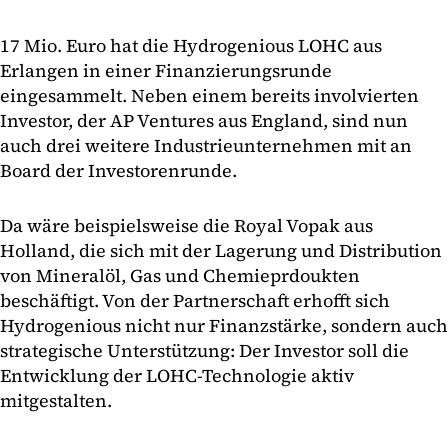
17 Mio. Euro hat die Hydrogenious LOHC aus
Erlangen in einer Finanzierungsrunde
eingesammelt. Neben einem bereits involvierten
Investor, der AP Ventures aus England, sind nun
auch drei weitere Industrieunternehmen mit an
Board der Investorenrunde.
Da wäre beispielsweise die Royal Vopak aus
Holland, die sich mit der Lagerung und Distribution
von Mineralöl, Gas und Chemieprdoukten
beschäftigt. Von der Partnerschaft erhofft sich
Hydrogenious nicht nur Finanzstärke, sondern auch
strategische Unterstützung: Der Investor soll die
Entwicklung der LOHC-Technologie aktiv
mitgestalten.