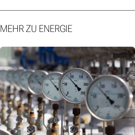
MEHR ZU ENERGIE