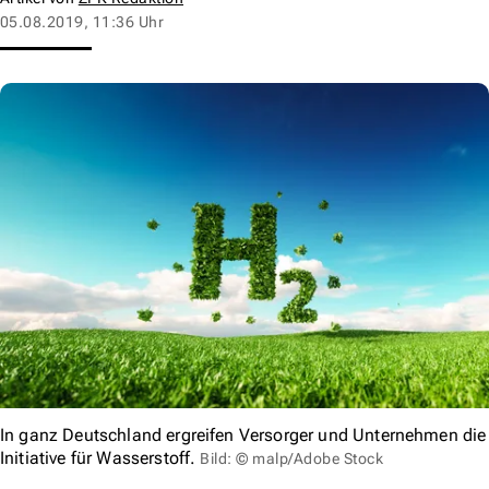
05.08.2019, 11:36 Uhr
In ganz Deutschland ergreifen Versorger und Unternehmen die
Initiative für Wasserstoff.
Bild: © malp/Adobe Stock