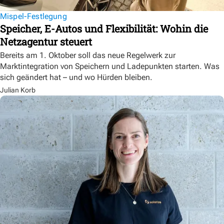
Mispel-Festlegung
Speicher, E-Autos und Flexibilität: Wohin die
Netzagentur steuert
Bereits am 1. Oktober soll das neue Regelwerk zur
Marktintegration von Speichern und Ladepunkten starten. Was
sich geändert hat – und wo Hürden bleiben.
Julian Korb