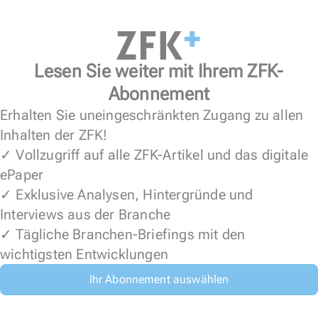
Lesen Sie weiter mit Ihrem ZFK-
Abonnement
Erhalten Sie uneingeschränkten Zugang zu allen
Inhalten der ZFK!
✓ Vollzugriff auf alle ZFK-Artikel und das digitale
ePaper
✓ Exklusive Analysen, Hintergründe und
Interviews aus der Branche
✓ Tägliche Branchen-Briefings mit den
wichtigsten Entwicklungen
Ihr Abonnement auswählen