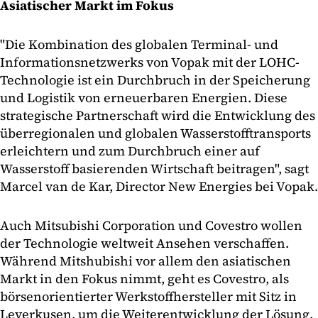
Asiatischer Markt im Fokus
"Die Kombination des globalen Terminal- und
Informationsnetzwerks von Vopak mit der LOHC-
Technologie ist ein Durchbruch in der Speicherung
und Logistik von erneuerbaren Energien. Diese
strategische Partnerschaft wird die Entwicklung des
überregionalen und globalen Wasserstofftransports
erleichtern und zum Durchbruch einer auf
Wasserstoff basierenden Wirtschaft beitragen", sagt
Marcel van de Kar, Director New Energies bei Vopak.
Auch Mitsubishi Corporation und Covestro wollen
der Technologie weltweit Ansehen verschaffen.
Während Mitshubishi vor allem den asiatischen
Markt in den Fokus nimmt, geht es Covestro, als
börsenorientierter Werkstoffhersteller mit Sitz in
Leverkusen, um die Weiterentwicklung der Lösung.