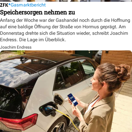
Gasmarktbericht
Speichersorgen nehmen zu
Anfang der Woche war der Gashandel noch durch die Hoffnung
auf eine baldige Öffnung der Straße von Hormus geprägt. Am
Donnerstag drehte sich die Situation wieder, schreibt Joachim
Endress. Die Lage im Überblick.
Joachim Endress