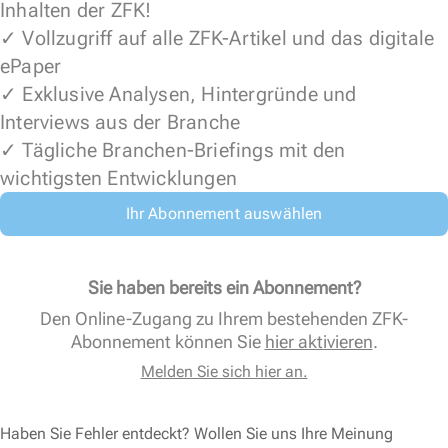
Inhalten der ZFK!
✓ Vollzugriff auf alle ZFK-Artikel und das digitale
ePaper
✓ Exklusive Analysen, Hintergründe und
Interviews aus der Branche
✓ Tägliche Branchen-Briefings mit den
wichtigsten Entwicklungen
Ihr Abonnement auswählen
Sie haben bereits ein Abonnement?
Den Online-Zugang zu Ihrem bestehenden ZFK-
Abonnement können Sie
hier aktivieren
.
Melden Sie sich hier an.
Haben Sie Fehler entdeckt? Wollen Sie uns Ihre Meinung