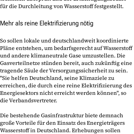
für die Durchleitung von Wasserstoff festgestellt.
Mehr als reine Elektrifizierung nötig
So sollen lokale und deutschlandweit koordinierte
Pläne entstehen, um bedarfsgerecht auf Wasserstoff
und andere klimaneutrale Gase umzustellen. Die
Gasverteilnetze stünden bereit, auch zukünftig eine
tragende Säule der Versorgungssicherheit zu sein.
"Sie helfen Deutschland, seine Klimaziele zu
erreichen, die durch eine reine Elektrifizierung des
Energiesektors nicht erreicht werden können", so
die Verbandsvertreter.
Die bestehende Gasinfrastruktur biete demnach
große Vorteile für den Einsatz des Energieträgers
Wasserstoff in Deutschland. Erhebungen sollen