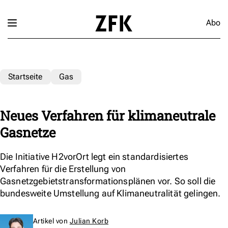
Abo
Startseite
Gas
Neues Verfahren für klimaneutrale
Gasnetze
Die Initiative H2vorOrt legt ein standardisiertes
Verfahren für die Erstellung von
Gasnetzgebietstransformationsplänen vor. So soll die
bundesweite Umstellung auf Klimaneutralität gelingen.
Artikel von
Julian Korb