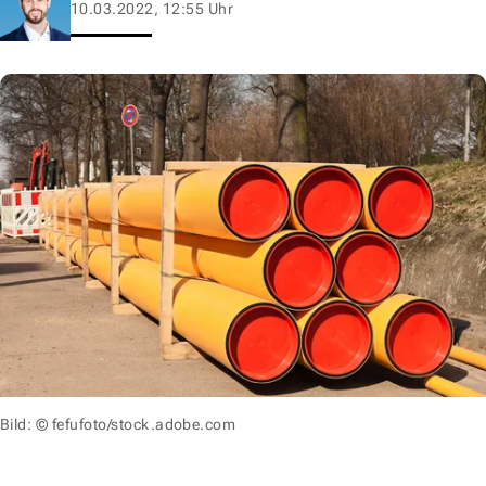
10.03.2022, 12:55 Uhr
Bild: © fefufoto/stock.adobe.com