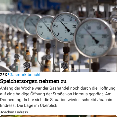
Gasmarktbericht
Speichersorgen nehmen zu
Anfang der Woche war der Gashandel noch durch die Hoffnung
auf eine baldige Öffnung der Straße von Hormus geprägt. Am
Donnerstag drehte sich die Situation wieder, schreibt Joachim
Endress. Die Lage im Überblick.
Joachim Endress