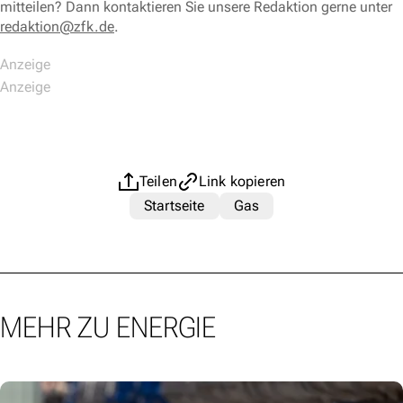
mitteilen? Dann kontaktieren Sie unsere Redaktion gerne unter
redaktion@zfk.de
.
Teilen
Link kopieren
Startseite
Gas
MEHR ZU ENERGIE