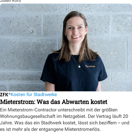
Julian Korb
Kosten für Stadtwerke
Mieterstrom: Was das Abwarten kostet
Ein Mieterstrom-Contractor unterschreibt mit der größten
Wohnungsbaugesellschaft im Netzgebiet. Der Vertrag läuft 20
Jahre. Was das ein Stadtwerk kostet, lässt sich beziffern – und
es ist mehr als der entgangene Mieterstromerlös.