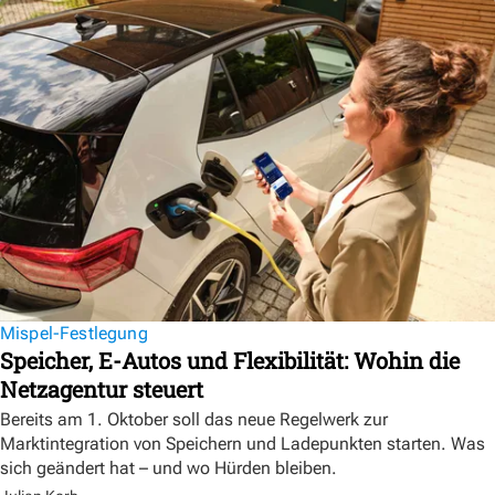
Mispel-Festlegung
Speicher, E-Autos und Flexibilität: Wohin die
Netzagentur steuert
Bereits am 1. Oktober soll das neue Regelwerk zur
Marktintegration von Speichern und Ladepunkten starten. Was
sich geändert hat – und wo Hürden bleiben.