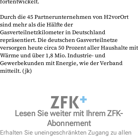
fortentwickelt.
Durch die 45 Partnerunternehmen von H2vorOrt
sind mehr als die Hälfte der
Gasverteilnetzkilometer in Deutschland
repräsentiert. Die deutschen Gasverteilnetze
versorgen heute circa 50 Prozent aller Haushalte mit
Wärme und über 1,8 Mio. Industrie- und
Gewerbekunden mit Energie, wie der Verband
mitteilt. (jk)
Lesen Sie weiter mit Ihrem ZFK-
Abonnement
Erhalten Sie uneingeschränkten Zugang zu allen