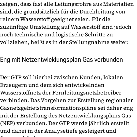
zeigen, dass fast alle Leitungsrohre aus Materialien
sind, die grundsätzlich für die Durchleitung von
reinem Wasserstoff geeignet seien. Für die
zukünftige Umstellung auf Wasserstoff sind jedoch
noch technische und logistische Schritte zu
vollziehen, heißt es in der Stellungnahme weiter.
Eng mit Netzentwicklungsplan Gas verbunden
Der GTP soll hierbei zwischen Kunden, lokalen
Erzeugern und dem sich entwickelnden
Wasserstoffnetz der Fernleitungsnetzbetreiber
verbinden. Das Vorgehen zur Erstellung regionaler
Gasnetzgebietstransformationspläne sei daher eng
mit der Erstellung des Netzentwicklungsplans Gas
(NEP) verbunden. Der GTP werde jährlich erstellt
und dabei in der Analysetiefe gesteigert und