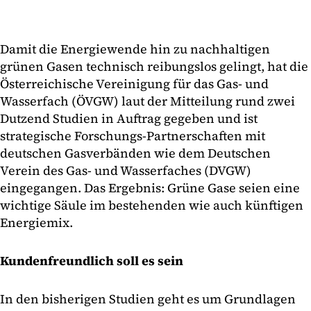
Damit die Energiewende hin zu nachhaltigen
grünen Gasen technisch reibungslos gelingt, hat die
Österreichische Vereinigung für das Gas- und
Wasserfach (ÖVGW) laut der Mitteilung rund zwei
Dutzend Studien in Auftrag gegeben und ist
strategische Forschungs-Partnerschaften mit
deutschen Gasverbänden wie dem Deutschen
Verein des Gas- und Wasserfaches (DVGW)
eingegangen. Das Ergebnis: Grüne Gase seien eine
wichtige Säule im bestehenden wie auch künftigen
Energiemix.
Kundenfreundlich soll es sein
In den bisherigen Studien geht es um Grundlagen