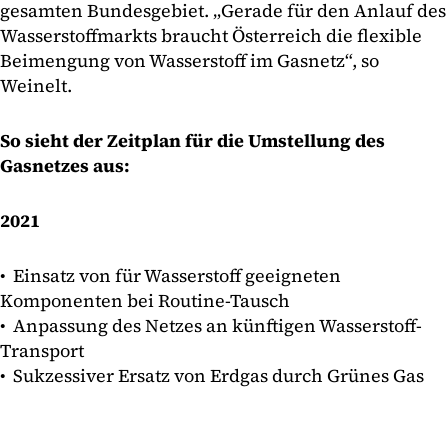
gesamten Bundesgebiet. „Gerade für den Anlauf des
Wasserstoffmarkts braucht Österreich die flexible
Beimengung von Wasserstoff im Gasnetz“, so
Weinelt.
So sieht der Zeitplan für die Umstellung des
Gasnetzes aus:
2021
• Einsatz von für Wasserstoff geeigneten
Komponenten bei Routine-Tausch
• Anpassung des Netzes an künftigen Wasserstoff-
Transport
• Sukzessiver Ersatz von Erdgas durch Grünes Gas