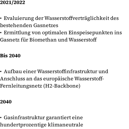
2021/2022
• Evaluierung der Wasserstoffverträglichkeit des
bestehenden Gasnetzes
• Ermittlung von optimalen Einspeisepunkten ins
Gasnetz für Biomethan und Wasserstoff
Bis 2040
• Aufbau einer Wasserstoffinfrastruktur und
Anschluss an das europäische Wasserstoff-
Fernleitungsnetz (H2-Backbone)
2040
• Gasinfrastruktur garantiert eine
hundertprozentige klimaneutrale