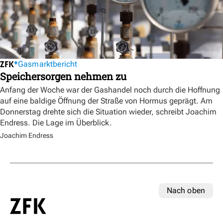
Gasmarktbericht
Speichersorgen nehmen zu
Anfang der Woche war der Gashandel noch durch die Hoffnung
auf eine baldige Öffnung der Straße von Hormus geprägt. Am
Donnerstag drehte sich die Situation wieder, schreibt Joachim
Endress. Die Lage im Überblick.
Joachim Endress
Nach oben