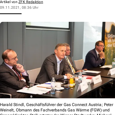
Artikel von
ZFK Redaktion
09.11.2021, 08:36 Uhr
Harald Stindl, Geschäftsführer der Gas Connect Austria; Peter
Weinelt, Obmann des Fachverbands Gas Wärme (FGW) und