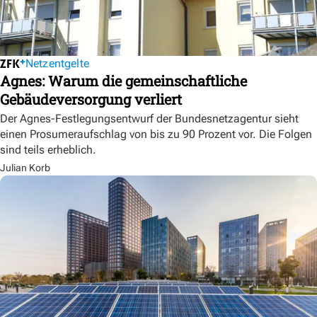
Netzentgelte
Agnes: Warum die gemeinschaftliche
Gebäudeversorgung verliert
Der Agnes-Festlegungsentwurf der Bundesnetzagentur sieht
einen Prosumeraufschlag von bis zu 90 Prozent vor. Die Folgen
sind teils erheblich.
Julian Korb