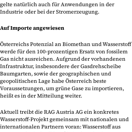
gelte natürlich auch für Anwendungen in der
Industrie oder bei der Stromerzeugung.
Auf Importe angewiesen
Österreichs Potenzial an Biomethan und Wasserstoff
werde für den 100-prozentigen Ersatz von fossilem
Gas nicht ausreichen. Aufgrund der vorhandenen
Infrastruktur, insbesondere der Gasdrehscheibe
Baumgarten, sowie der geographischen und
geopolitischen Lage habe Österreich beste
Voraussetzungen, um grüne Gase zu importieren,
heißt es in der Mitteilung weiter.
Aktuell treibt die RAG Austria AG ein konkretes
Wasserstoff-Projekt gemeinsam mit nationalen und
internationalen Partnern voran: Wasserstoff aus