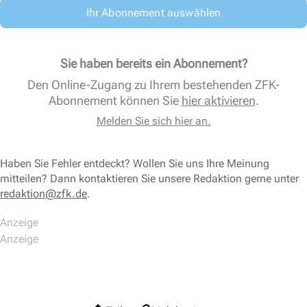
Ihr Abonnement auswählen
Sie haben bereits ein Abonnement?
Den Online-Zugang zu Ihrem bestehenden ZFK-
Abonnement können Sie
hier aktivieren
.
Melden Sie sich hier an.
Haben Sie Fehler entdeckt? Wollen Sie uns Ihre Meinung
mitteilen? Dann kontaktieren Sie unsere Redaktion gerne unter
redaktion@zfk.de
.