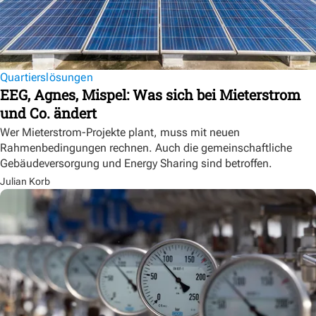
Quartierslösungen
EEG, Agnes, Mispel: Was sich bei Mieterstrom
und Co. ändert
Wer Mieterstrom-Projekte plant, muss mit neuen
Rahmenbedingungen rechnen. Auch die gemeinschaftliche
Gebäudeversorgung und Energy Sharing sind betroffen.
Julian Korb