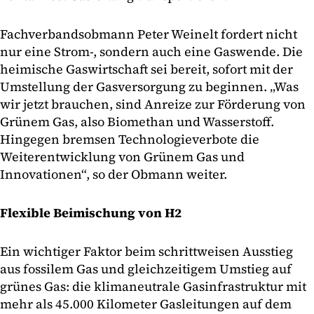
Fachverbandsobmann Peter Weinelt fordert nicht
nur eine Strom-, sondern auch eine Gaswende. Die
heimische Gaswirtschaft sei bereit, sofort mit der
Umstellung der Gasversorgung zu beginnen. „Was
wir jetzt brauchen, sind Anreize zur Förderung von
Grünem Gas, also Biomethan und Wasserstoff.
Hingegen bremsen Technologieverbote die
Weiterentwicklung von Grünem Gas und
Innovationen“, so der Obmann weiter.
Flexible Beimischung von H2
Ein wichtiger Faktor beim schrittweisen Ausstieg
aus fossilem Gas und gleichzeitigem Umstieg auf
grünes Gas: die klimaneutrale Gasinfrastruktur mit
mehr als 45.000 Kilometer Gasleitungen auf dem