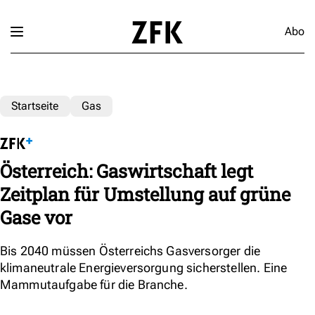
Abo
Startseite
Gas
Österreich: Gaswirtschaft legt
Zeitplan für Umstellung auf grüne
Gase vor
Bis 2040 müssen Österreichs Gasversorger die
klimaneutrale Energieversorgung sicherstellen. Eine
Mammutaufgabe für die Branche.