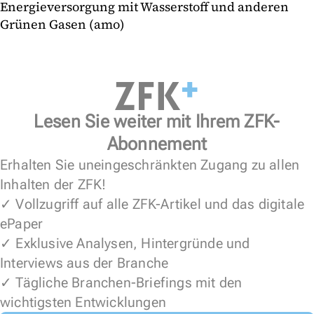
Energieversorgung mit Wasserstoff und anderen
Grünen Gasen (amo)
Lesen Sie weiter mit Ihrem ZFK-
Abonnement
Erhalten Sie uneingeschränkten Zugang zu allen
Inhalten der ZFK!
✓ Vollzugriff auf alle ZFK-Artikel und das digitale
ePaper
✓ Exklusive Analysen, Hintergründe und
Interviews aus der Branche
✓ Tägliche Branchen-Briefings mit den
wichtigsten Entwicklungen