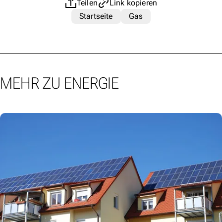
Teilen
Link kopieren
Startseite
Gas
MEHR ZU ENERGIE