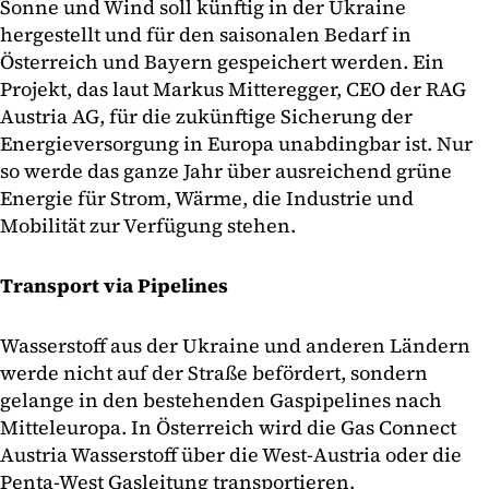
Sonne und Wind soll künftig in der Ukraine
hergestellt und für den saisonalen Bedarf in
Österreich und Bayern gespeichert werden. Ein
Projekt, das laut Markus Mitteregger, CEO der RAG
Austria AG, für die zukünftige Sicherung der
Energieversorgung in Europa unabdingbar ist. Nur
so werde das ganze Jahr über ausreichend grüne
Energie für Strom, Wärme, die Industrie und
Mobilität zur Verfügung stehen.
Transport via Pipelines
Wasserstoff aus der Ukraine und anderen Ländern
werde nicht auf der Straße befördert, sondern
gelange in den bestehenden Gaspipelines nach
Mitteleuropa. In Österreich wird die Gas Connect
Austria Wasserstoff über die West-Austria oder die
Penta-West Gasleitung transportieren.