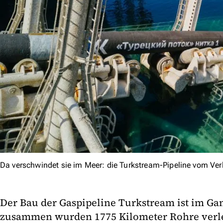
Da verschwindet sie im Meer: die Turkstream-Pipeline vom Ver
Der Bau der Gaspipeline Turkstream ist im Gan
zusammen wurden 1775 Kilometer Rohre verle