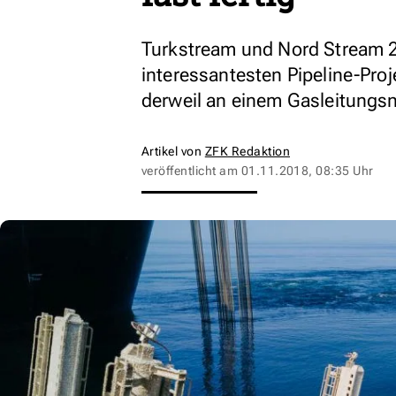
Turkstream und Nord Stream 2 
interessantesten Pipeline-Proj
derweil an einem Gasleitungs
Artikel von
ZFK Redaktion
veröffentlicht am
01.11.2018, 08:35 Uhr