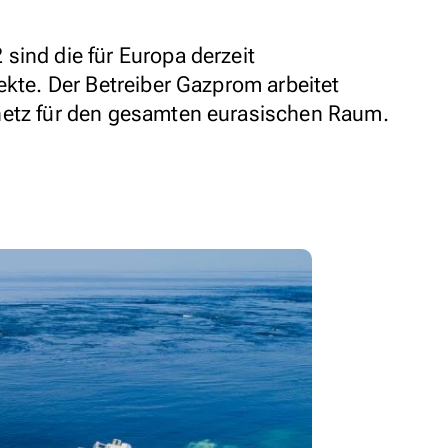
sind die für Europa derzeit
ekte. Der Betreiber Gazprom arbeitet
netz für den gesamten eurasischen Raum.