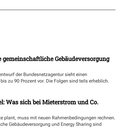
 gemeinschaftliche Gebäudeversorgung
ntwurf der Bundesnetzagentur sieht einen
s zu 90 Prozent vor. Die Folgen sind teils erheblich.
l: Was sich bei Mieterstrom und Co.
kte plant, muss mit neuen Rahmenbedingungen rechnen.
iche Gebäudeversorgung und Energy Sharing sind