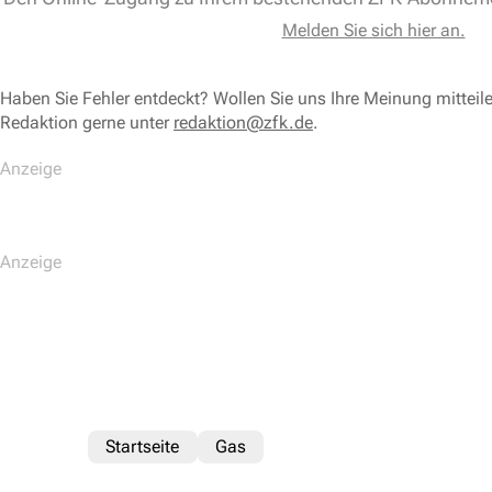
Melden Sie sich hier an.
Haben Sie Fehler entdeckt? Wollen Sie uns Ihre Meinung mitteil
Redaktion gerne unter
redaktion@zfk.de
.
Startseite
Gas