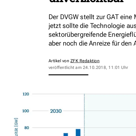
Der DVGW stellt zur GAT eine 
jetzt sollte die Technologie a
sektorübergreifende Energiefl
aber noch die Anreize für den
Artikel von
ZFK Redaktion
veröffentlicht am
24.10.2018, 11:01 Uhr