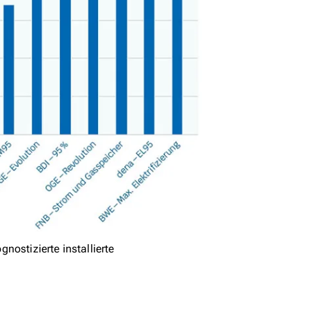
ostizierte installierte