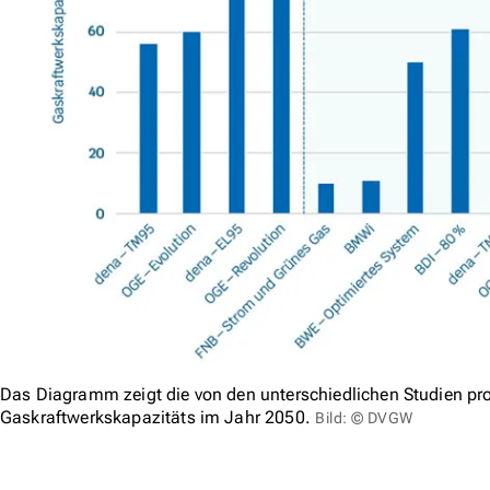
Das Diagramm zeigt die von den unterschiedlichen Studien progn
Gaskraftwerkskapazitäts im Jahr 2050.
Bild: © DVGW