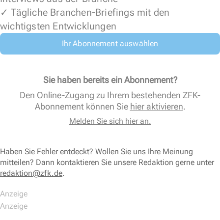
✓ Tägliche Branchen-Briefings mit den
wichtigsten Entwicklungen
Ihr Abonnement auswählen
Sie haben bereits ein Abonnement?
Den Online-Zugang zu Ihrem bestehenden ZFK-
Abonnement können Sie
hier aktivieren
.
Melden Sie sich hier an.
Haben Sie Fehler entdeckt? Wollen Sie uns Ihre Meinung
mitteilen? Dann kontaktieren Sie unsere Redaktion gerne unter
redaktion@zfk.de
.