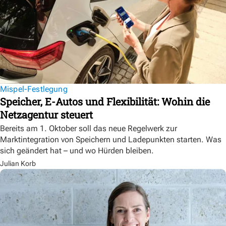
Mispel-Festlegung
Speicher, E-Autos und Flexibilität: Wohin die
Netzagentur steuert
Bereits am 1. Oktober soll das neue Regelwerk zur
Marktintegration von Speichern und Ladepunkten starten. Was
sich geändert hat – und wo Hürden bleiben.
Julian Korb