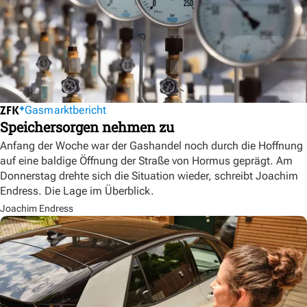
Gasmarktbericht
Speichersorgen nehmen zu
Anfang der Woche war der Gashandel noch durch die Hoffnung
auf eine baldige Öffnung der Straße von Hormus geprägt. Am
Donnerstag drehte sich die Situation wieder, schreibt Joachim
Endress. Die Lage im Überblick.
Joachim Endress