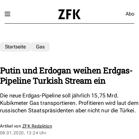
Abo
Startseite
Gas
Putin und Erdogan weihen Erdgas-
Pipeline Turkish Stream ein
Die neue Erdgas-Pipeline soll jährlich 15,75 Mrd.
Kubikmeter Gas transportieren. Profitieren wird laut dem
russischen Staatspräsidenten aber nicht nur die Türkei.
Artikel von
ZFK Redaktion
08.01.2020, 13:24 Uhr