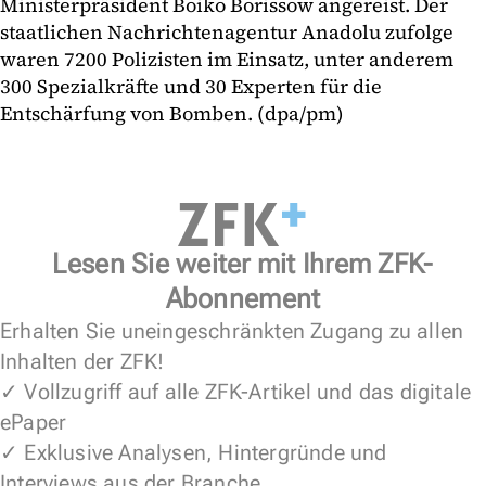
Ministerpräsident Boiko Borissow angereist. Der
staatlichen Nachrichtenagentur Anadolu zufolge
waren 7200 Polizisten im Einsatz, unter anderem
300 Spezialkräfte und 30 Experten für die
Entschärfung von Bomben. (dpa/pm)
Lesen Sie weiter mit Ihrem ZFK-
Abonnement
Erhalten Sie uneingeschränkten Zugang zu allen
Inhalten der ZFK!
✓ Vollzugriff auf alle ZFK-Artikel und das digitale
ePaper
✓ Exklusive Analysen, Hintergründe und
Interviews aus der Branche