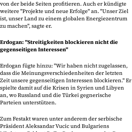
von der beide Seiten profitieren. Auch er kündigte
weitere "Projekte und neue Erfolge" an. "Unser Ziel
ist, unser Land zu einem globalen Energiezentrum
zu machen", sagte er.
Erdogan: "Streitigkeiten blockieren nicht die
gegenseitigen Interessen"
Erdogan fügte hinzu: "Wir haben nicht zugelassen,
dass die Meinungsverschiedenheiten der letzten
Zeit unsere gegenseitigen Interessen blockieren." Er
spielte damit auf die Krisen in Syrien und Libyen
an, wo Russland und die Türkei gegnerische
Parteien unterstützen.
Zum Festakt waren unter anderem der serbische
Präsident Aleksandar Vucic und Bulgariens