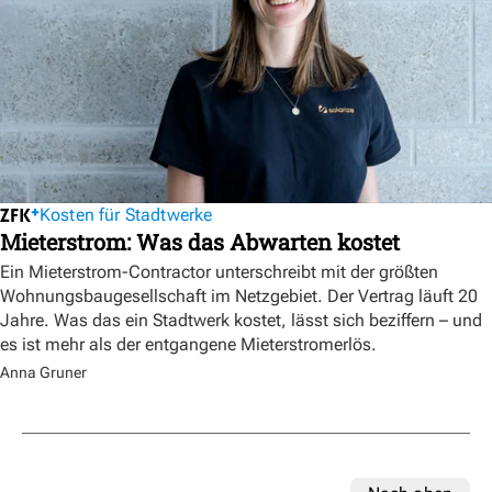
Kosten für Stadtwerke
Mieterstrom: Was das Abwarten kostet
Ein Mieterstrom-Contractor unterschreibt mit der größten
Wohnungsbaugesellschaft im Netzgebiet. Der Vertrag läuft 20
Jahre. Was das ein Stadtwerk kostet, lässt sich beziffern – und
es ist mehr als der entgangene Mieterstromerlös.
Anna Gruner