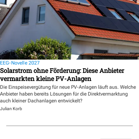
EEG-Novelle 2027
Solarstrom ohne Förderung: Diese Anbieter
vermarkten kleine PV-Anlagen
Die Einspeisevergütung für neue PV-Anlagen läuft aus. Welche
Anbieter haben bereits Lösungen für die Direktvermarktung
auch kleiner Dachanlagen entwickelt?
Julian Korb