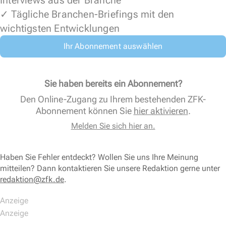
Interviews aus der Branche
✓ Tägliche Branchen-Briefings mit den
wichtigsten Entwicklungen
Ihr Abonnement auswählen
Sie haben bereits ein Abonnement?
Den Online-Zugang zu Ihrem bestehenden ZFK-
Abonnement können Sie
hier aktivieren
.
Melden Sie sich hier an.
Haben Sie Fehler entdeckt? Wollen Sie uns Ihre Meinung
mitteilen? Dann kontaktieren Sie unsere Redaktion gerne unter
redaktion@zfk.de
.