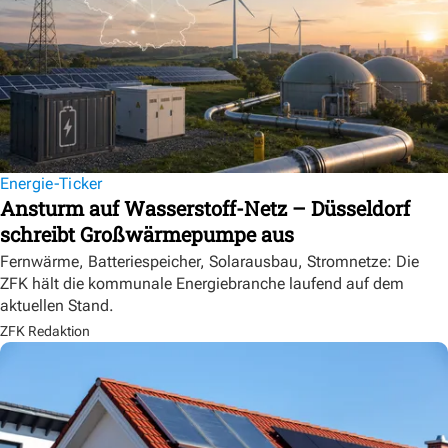
Energie-Ticker
Ansturm auf Wasserstoff-Netz – Düsseldorf
schreibt Großwärmepumpe aus
Fernwärme, Batteriespeicher, Solarausbau, Stromnetze: Die
ZFK hält die kommunale Energiebranche laufend auf dem
aktuellen Stand.
ZFK Redaktion