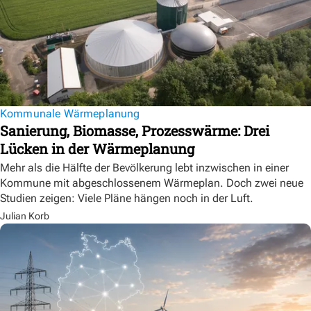
Kommunale Wärmeplanung
Sanierung, Biomasse, Prozesswärme: Drei
Lücken in der Wärmeplanung
Mehr als die Hälfte der Bevölkerung lebt inzwischen in einer
Kommune mit abgeschlossenem Wärmeplan. Doch zwei neue
Studien zeigen: Viele Pläne hängen noch in der Luft.
Julian Korb