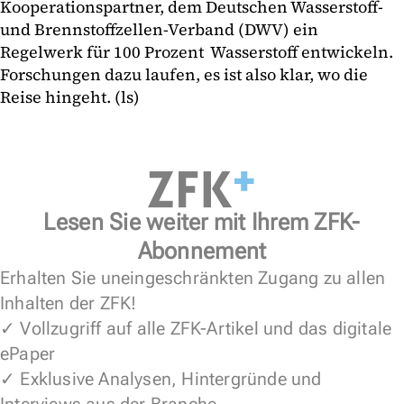
Kooperationspartner, dem Deutschen Wasserstoff-
und Brennstoffzellen-Verband (DWV) ein
Regelwerk für 100 Prozent Wasserstoff entwickeln.
Forschungen dazu laufen, es ist also klar, wo die
Reise hingeht. (ls)
Lesen Sie weiter mit Ihrem ZFK-
Abonnement
Erhalten Sie uneingeschränkten Zugang zu allen
Inhalten der ZFK!
✓ Vollzugriff auf alle ZFK-Artikel und das digitale
ePaper
✓ Exklusive Analysen, Hintergründe und