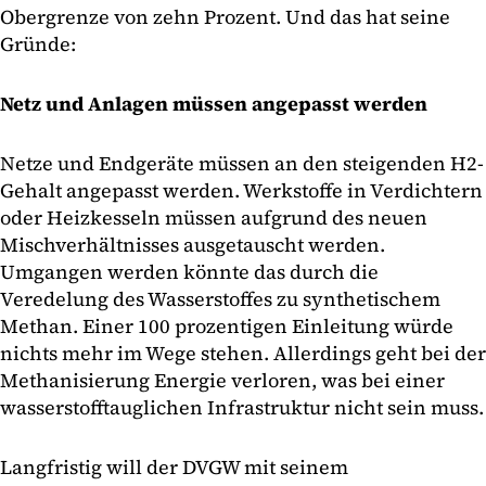
Obergrenze von zehn Prozent. Und das hat seine
Gründe:
Netz und Anlagen müssen angepasst werden
Netze und Endgeräte müssen an den steigenden H2-
Gehalt angepasst werden. Werkstoffe in Verdichtern
oder Heizkesseln müssen aufgrund des neuen
Mischverhältnisses ausgetauscht werden.
Umgangen werden könnte das durch die
Veredelung des Wasserstoffes zu synthetischem
Methan. Einer 100 prozentigen Einleitung würde
nichts mehr im Wege stehen. Allerdings geht bei der
Methanisierung Energie verloren, was bei einer
wasserstofftauglichen Infrastruktur nicht sein muss.
Langfristig will der DVGW mit seinem