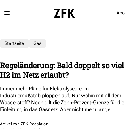
Abo
Startseite
Gas
Regeländerung: Bald doppelt so viel
H2 im Netz erlaubt?
Immer mehr Pläne für Elektrolyseure im
Industriemaßstab ploppen auf. Nur wohin mit all dem
Wasserstoff? Noch gilt die Zehn-Prozent-Grenze für die
Einleitung in das Gasnetz. Aber nicht mehr lange.
Artikel von
ZFK Redaktion