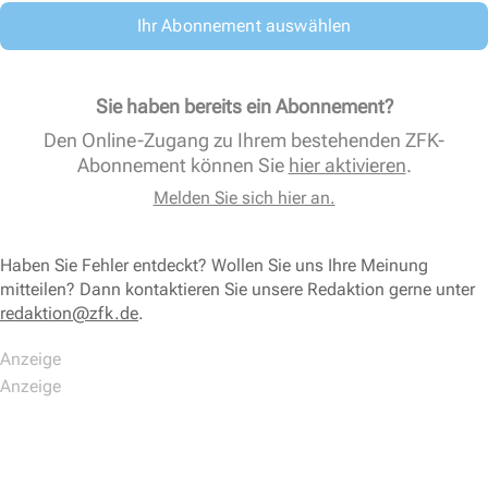
Ihr Abonnement auswählen
Sie haben bereits ein Abonnement?
Den Online-Zugang zu Ihrem bestehenden ZFK-
Abonnement können Sie
hier aktivieren
.
Melden Sie sich hier an.
Haben Sie Fehler entdeckt? Wollen Sie uns Ihre Meinung
mitteilen? Dann kontaktieren Sie unsere Redaktion gerne unter
redaktion@zfk.de
.