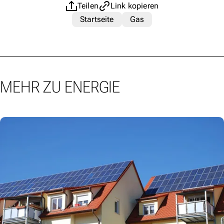
Teilen
Link kopieren
Startseite
Gas
MEHR ZU ENERGIE