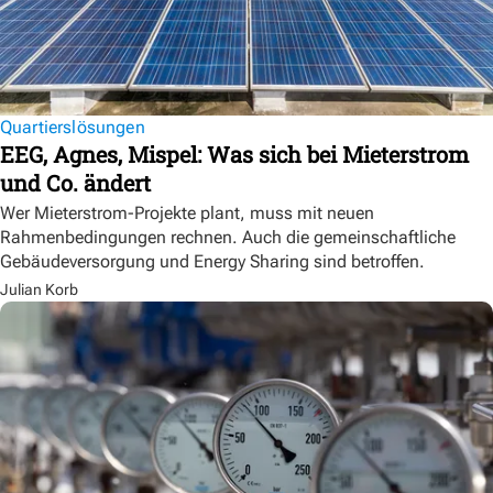
Quartierslösungen
EEG, Agnes, Mispel: Was sich bei Mieterstrom
und Co. ändert
Wer Mieterstrom-Projekte plant, muss mit neuen
Rahmenbedingungen rechnen. Auch die gemeinschaftliche
Gebäudeversorgung und Energy Sharing sind betroffen.
Julian Korb