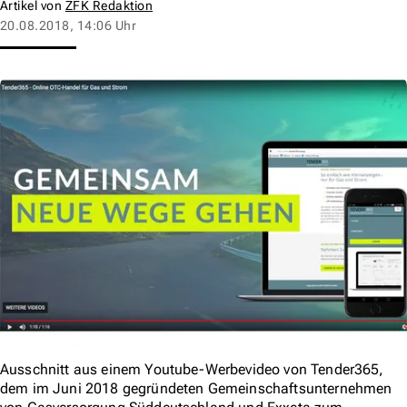
Artikel von
ZFK Redaktion
20.08.2018, 14:06 Uhr
Ausschnitt aus einem Youtube-Werbevideo von Tender365,
dem im Juni 2018 gegründeten Gemeinschaftsunternehmen