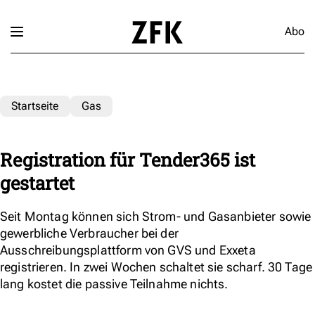
Abo
Startseite
Gas
Registration für Tender365 ist
gestartet
Seit Montag können sich Strom- und Gasanbieter sowie
gewerbliche Verbraucher bei der
Ausschreibungsplattform von GVS und Exxeta
registrieren. In zwei Wochen schaltet sie scharf. 30 Tage
lang kostet die passive Teilnahme nichts.