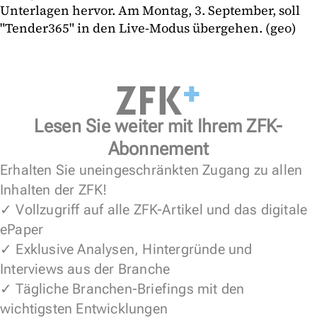
Unterlagen hervor. Am Montag, 3. September, soll
"Tender365" in den Live-Modus übergehen. (geo)
Lesen Sie weiter mit Ihrem ZFK-
Abonnement
Erhalten Sie uneingeschränkten Zugang zu allen
Inhalten der ZFK!
✓ Vollzugriff auf alle ZFK-Artikel und das digitale
ePaper
✓ Exklusive Analysen, Hintergründe und
Interviews aus der Branche
✓ Tägliche Branchen-Briefings mit den
wichtigsten Entwicklungen