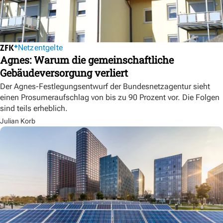
Netzentgelte
Agnes: Warum die gemeinschaftliche
Gebäudeversorgung verliert
Der Agnes-Festlegungsentwurf der Bundesnetzagentur sieht
einen Prosumeraufschlag von bis zu 90 Prozent vor. Die Folgen
sind teils erheblich.
Julian Korb