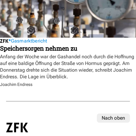
Gasmarktbericht
Speichersorgen nehmen zu
Anfang der Woche war der Gashandel noch durch die Hoffnung
auf eine baldige Öffnung der Straße von Hormus geprägt. Am
Donnerstag drehte sich die Situation wieder, schreibt Joachim
Endress. Die Lage im Überblick.
Joachim Endress
Nach oben