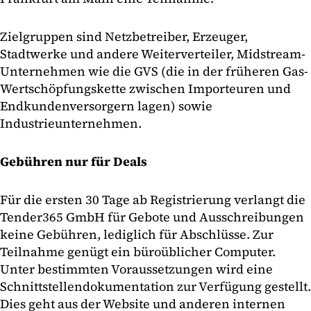
Zielgruppen sind Netzbetreiber, Erzeuger,
Stadtwerke und andere Weiterverteiler, Midstream-
Unternehmen wie die GVS (die in der früheren Gas-
Wertschöpfungskette zwischen Importeuren und
Endkundenversorgern lagen) sowie
Industrieunternehmen.
Gebühren nur für Deals
Für die ersten 30 Tage ab Registrierung verlangt die
Tender365 GmbH für Gebote und Ausschreibungen
keine Gebühren, lediglich für Abschlüsse. Zur
Teilnahme genügt ein büroüblicher Computer.
Unter bestimmten Voraussetzungen wird eine
Schnittstellendokumentation zur Verfügung gestellt.
Dies geht aus der Website und anderen internen