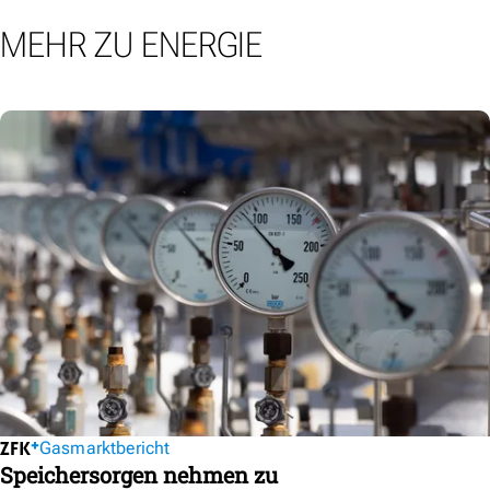
MEHR ZU ENERGIE
Gasmarktbericht
Speichersorgen nehmen zu