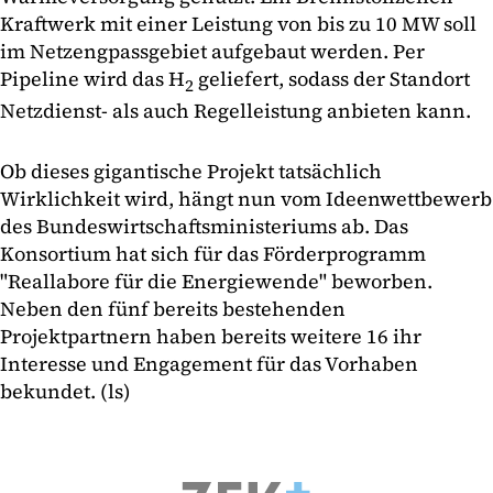
Kraftwerk mit einer Leistung von bis zu 10 MW soll
im Netzengpassgebiet aufgebaut werden. Per
Pipeline wird das H
geliefert, sodass der Standort
2
Netzdienst- als auch Regelleistung anbieten kann.
Ob dieses gigantische Projekt tatsächlich
Wirklichkeit wird, hängt nun vom Ideenwettbewerb
des Bundeswirtschaftsministeriums ab. Das
Konsortium hat sich für das Förderprogramm
"Reallabore für die Energiewende" beworben.
Neben den fünf bereits bestehenden
Projektpartnern haben bereits weitere 16 ihr
Interesse und Engagement für das Vorhaben
bekundet. (ls)