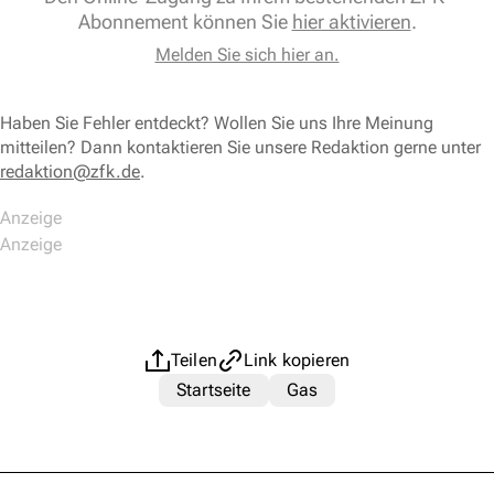
Abonnement können Sie
hier aktivieren
.
Melden Sie sich hier an.
Haben Sie Fehler entdeckt? Wollen Sie uns Ihre Meinung
mitteilen? Dann kontaktieren Sie unsere Redaktion gerne unter
redaktion@zfk.de
.
Teilen
Link kopieren
Startseite
Gas