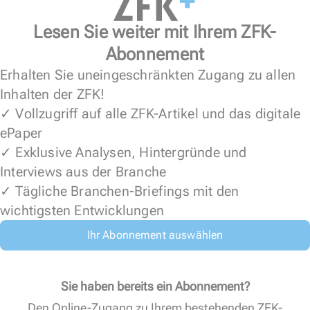
Lesen Sie weiter mit Ihrem ZFK-
Abonnement
Erhalten Sie uneingeschränkten Zugang zu allen
Inhalten der ZFK!
✓ Vollzugriff auf alle ZFK-Artikel und das digitale
ePaper
✓ Exklusive Analysen, Hintergründe und
Interviews aus der Branche
✓ Tägliche Branchen-Briefings mit den
wichtigsten Entwicklungen
Ihr Abonnement auswählen
Sie haben bereits ein Abonnement?
Den Online-Zugang zu Ihrem bestehenden ZFK-