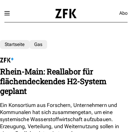
Abo
Startseite
Gas
Rhein-Main: Reallabor für
flächendeckendes H2-System
geplant
Ein Konsortium aus Forschern, Unternehmern und
Kommunalen hat sich zusammengetan, um eine
systemische Wasserstoffwirtschaft aufzubauen.
Erzeugung, Verteilung, und Weiternutzung sollen in