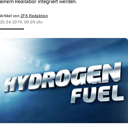
einem Reallabor integriert werden.
Artikel von
ZFK Redaktion
25.04.2019, 09:09 Uhr