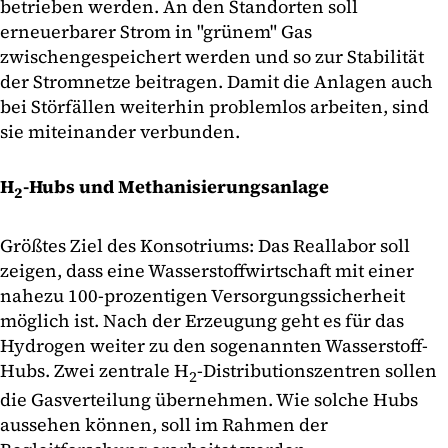
betrieben werden. An den Standorten soll
erneuerbarer Strom in "grünem" Gas
zwischengespeichert werden und so zur Stabilität
der Stromnetze beitragen. Damit die Anlagen auch
bei Störfällen weiterhin problemlos arbeiten, sind
sie miteinander verbunden.
H
-Hubs und Methanisierungsanlage
2
Größtes Ziel des Konsotriums: Das Reallabor soll
zeigen, dass eine Wasserstoffwirtschaft mit einer
nahezu 100-prozentigen Versorgungssicherheit
möglich ist. Nach der Erzeugung geht es für das
Hydrogen weiter zu den sogenannten Wasserstoff-
Hubs. Zwei zentrale H
-Distributionszentren sollen
2
die Gasverteilung übernehmen. Wie solche Hubs
aussehen können, soll im Rahmen der