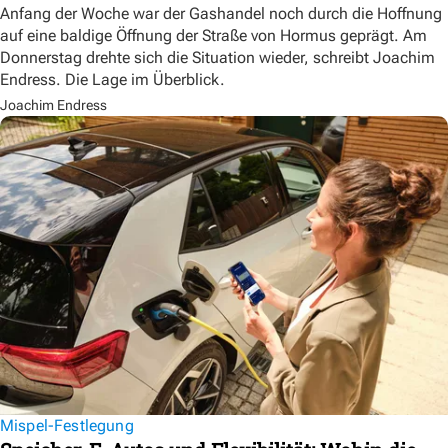
Anfang der Woche war der Gashandel noch durch die Hoffnung
auf eine baldige Öffnung der Straße von Hormus geprägt. Am
Donnerstag drehte sich die Situation wieder, schreibt Joachim
Endress. Die Lage im Überblick.
Joachim Endress
Mispel-Festlegung