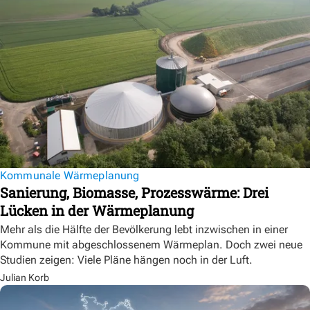
Kommunale Wärmeplanung
Sanierung, Biomasse, Prozesswärme: Drei
Lücken in der Wärmeplanung
Mehr als die Hälfte der Bevölkerung lebt inzwischen in einer
Kommune mit abgeschlossenem Wärmeplan. Doch zwei neue
Studien zeigen: Viele Pläne hängen noch in der Luft.
Julian Korb