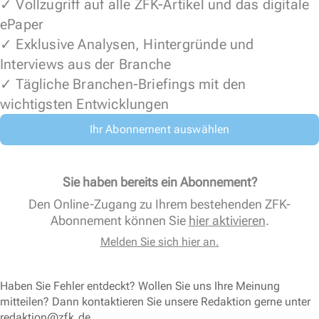
✓ Vollzugriff auf alle ZFK-Artikel und das digitale
ePaper
✓ Exklusive Analysen, Hintergründe und
Interviews aus der Branche
✓ Tägliche Branchen-Briefings mit den
wichtigsten Entwicklungen
Ihr Abonnement auswählen
Sie haben bereits ein Abonnement?
Den Online-Zugang zu Ihrem bestehenden ZFK-
Abonnement können Sie
hier aktivieren
.
Melden Sie sich hier an.
Haben Sie Fehler entdeckt? Wollen Sie uns Ihre Meinung
mitteilen? Dann kontaktieren Sie unsere Redaktion gerne unter
redaktion@zfk.de
.