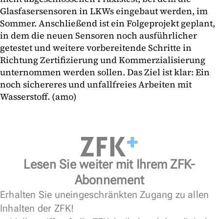
Glasfasersensoren in LKWs eingebaut werden, im
Sommer. Anschließend ist ein Folgeprojekt geplant,
in dem die neuen Sensoren noch ausführlicher
getestet und weitere vorbereitende Schritte in
Richtung Zertifizierung und Kommerzialisierung
unternommen werden sollen. Das Ziel ist klar: Ein
noch sichereres und unfallfreies Arbeiten mit
Wasserstoff. (amo)
Lesen Sie weiter mit Ihrem ZFK-
Abonnement
Erhalten Sie uneingeschränkten Zugang zu allen
Inhalten der ZFK!