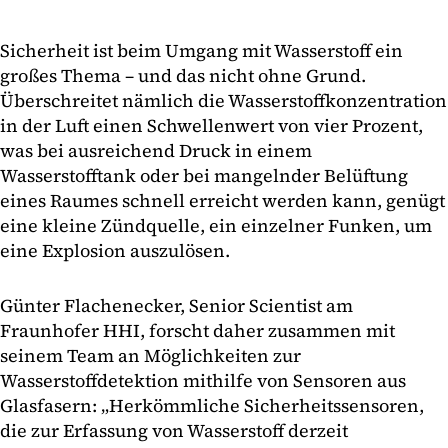
Sicherheit ist beim Umgang mit Wasserstoff ein
großes Thema – und das nicht ohne Grund.
Überschreitet nämlich die Wasserstoffkonzentration
in der Luft einen Schwellenwert von vier Prozent,
was bei ausreichend Druck in einem
Wasserstofftank oder bei mangelnder Belüftung
eines Raumes schnell erreicht werden kann, genügt
eine kleine Zündquelle, ein einzelner Funken, um
eine Explosion auszulösen.
Günter Flachenecker, Senior Scientist am
Fraunhofer HHI, forscht daher zusammen mit
seinem Team an Möglichkeiten zur
Wasserstoffdetektion mithilfe von Sensoren aus
Glasfasern: „Herkömmliche Sicherheitssensoren,
die zur Erfassung von Wasserstoff derzeit