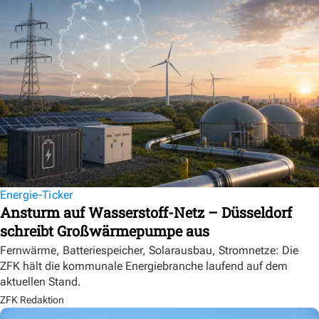
Energie-Ticker
Ansturm auf Wasserstoff-Netz – Düsseldorf
schreibt Großwärmepumpe aus
Fernwärme, Batteriespeicher, Solarausbau, Stromnetze: Die
ZFK hält die kommunale Energiebranche laufend auf dem
aktuellen Stand.
ZFK Redaktion