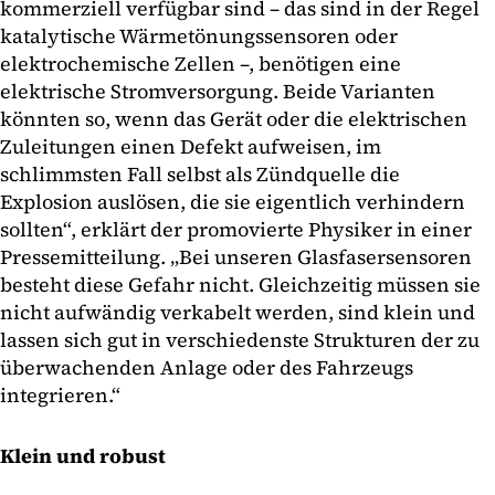
kommerziell verfügbar sind – das sind in der Regel
katalytische Wärmetönungssensoren oder
elektrochemische Zellen –, benötigen eine
elektrische Stromversorgung. Beide Varianten
könnten so, wenn das Gerät oder die elektrischen
Zuleitungen einen Defekt aufweisen, im
schlimmsten Fall selbst als Zündquelle die
Explosion auslösen, die sie eigentlich verhindern
sollten“, erklärt der promovierte Physiker in einer
Pressemitteilung. „Bei unseren Glasfasersensoren
besteht diese Gefahr nicht. Gleichzeitig müssen sie
nicht aufwändig verkabelt werden, sind klein und
lassen sich gut in verschiedenste Strukturen der zu
überwachenden Anlage oder des Fahrzeugs
integrieren.“
Klein und robust