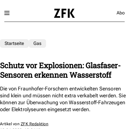
Abo
Startseite
Gas
Schutz vor Explosionen: Glasfaser-
Sensoren erkennen Wasserstoff
Die von Fraunhofer-Forschern entwickelten Sensoren
sind klein und müssen nicht extra verkabelt werden. Sie
können zur Überwachung von Wasserstoff-Fahrzeugen
oder Elektrolyseuren eingesetzt werden.
Artikel von
ZFK Redaktion