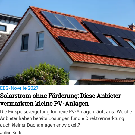
EEG-Novelle 2027
Solarstrom ohne Förderung: Diese Anbieter
vermarkten kleine PV-Anlagen
Die Einspeisevergütung für neue PV-Anlagen läuft aus. Welche
Anbieter haben bereits Lösungen für die Direktvermarktung
auch kleiner Dachanlagen entwickelt?
Julian Korb