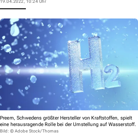
19.04.2022, 10:24 Uhr
Preem, Schwedens größter Hersteller von Kraftstoffen, spielt
eine herausragende Rolle bei der Umstellung auf Wasserstoff.
Bild: © Adobe Stock/Thomas