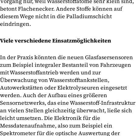
Vorgang nur, weil Wasserstoffatome sehr klein sind,
betont Flachenecker. Andere Stoffe können auf
diesem Wege nicht in die Palladiumschicht
eindringen.
Viele verschiedene Einsatzmöglichkeiten
In der Praxis könnten die neuen Glasfasersensoren
zum Beispiel integraler Bestanteil von Fahrzeugen
mit Wasserstoffantrieb werden und zur
Überwachung von Wasserstofftankstellen,
Autowerkstätten oder Elektrolyseuren eingesetzt
werden. Auch der Aufbau eines größeren
Sensornetzwerks, das eine Wasserstoff-Infrastruktur
an vielen Stellen gleichzeitig überwacht, ließe sich
leicht umsetzen. Die Elektronik für die
Messdatenaufnahme, also zum Beispiel ein
Spektrometer für die optische Auswertung der