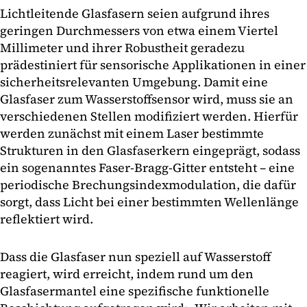
Lichtleitende Glasfasern seien aufgrund ihres
geringen Durchmessers von etwa einem Viertel
Millimeter und ihrer Robustheit geradezu
prädestiniert für sensorische Applikationen in einer
sicherheitsrelevanten Umgebung. Damit eine
Glasfaser zum Wasserstoffsensor wird, muss sie an
verschiedenen Stellen modifiziert werden. Hierfür
werden zunächst mit einem Laser bestimmte
Strukturen in den Glasfaserkern eingeprägt, sodass
ein sogenanntes Faser-Bragg-Gitter entsteht – eine
periodische Brechungsindexmodulation, die dafür
sorgt, dass Licht bei einer bestimmten Wellenlänge
reflektiert wird.
Dass die Glasfaser nun speziell auf Wasserstoff
reagiert, wird erreicht, indem rund um den
Glasfasermantel eine spezifische funktionelle