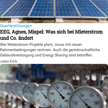
Quartierslösungen
EEG, Agnes, Mispel: Was sich bei Mieterstrom
und Co. ändert
Wer Mieterstrom-Projekte plant, muss mit neuen
Rahmenbedingungen rechnen. Auch die gemeinschaftliche
Gebäudeversorgung und Energy Sharing sind betroffen.
Julian Korb