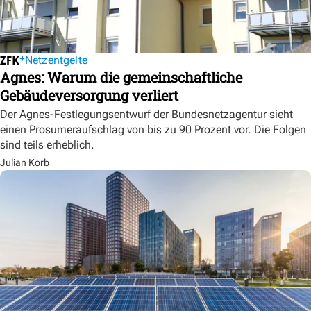
Netzentgelte
Agnes: Warum die gemeinschaftliche
Gebäudeversorgung verliert
Der Agnes-Festlegungsentwurf der Bundesnetzagentur sieht
einen Prosumeraufschlag von bis zu 90 Prozent vor. Die Folgen
sind teils erheblich.
Julian Korb