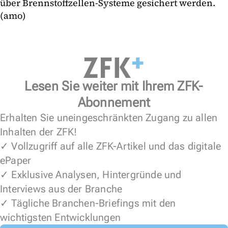
über Brennstoffzellen-Systeme gesichert werden.
(amo)
Lesen Sie weiter mit Ihrem ZFK-
Abonnement
Erhalten Sie uneingeschränkten Zugang zu allen
Inhalten der ZFK!
✓ Vollzugriff auf alle ZFK-Artikel und das digitale
ePaper
✓ Exklusive Analysen, Hintergründe und
Interviews aus der Branche
✓ Tägliche Branchen-Briefings mit den
wichtigsten Entwicklungen