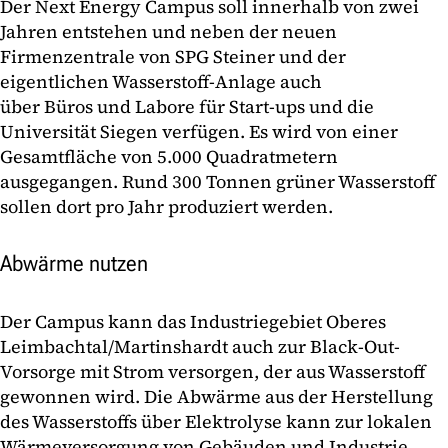
Der Next Energy Campus soll innerhalb von zwei
Jahren entstehen und neben der neuen
Firmenzentrale von SPG Steiner und der
eigentlichen Wasserstoff-Anlage auch
über Büros und Labore für Start-ups und die
Universität Siegen verfügen. Es wird von einer
Gesamtfläche von 5.000 Quadratmetern
ausgegangen. Rund 300 Tonnen grüner Wasserstoff
sollen dort pro Jahr produziert werden.
Abwärme nutzen
Der Campus kann das Industriegebiet Oberes
Leimbachtal/Martinshardt auch zur Black-Out-
Vorsorge mit Strom versorgen, der aus Wasserstoff
gewonnen wird. Die Abwärme aus der Herstellung
des Wasserstoffs über Elektrolyse kann zur lokalen
Wärmeversorgung von Gebäuden und Industrie