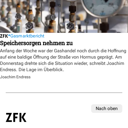
Gasmarktbericht
Speichersorgen nehmen zu
Anfang der Woche war der Gashandel noch durch die Hoffnung
auf eine baldige Öffnung der Straße von Hormus geprägt. Am
Donnerstag drehte sich die Situation wieder, schreibt Joachim
Endress. Die Lage im Überblick.
Joachim Endress
Nach oben