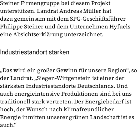
Steiner Firmengruppe bei diesem Projekt
unterstützen. Landrat Andreas Müller hat
dazu gemeinsam mit dem SPG-Geschäftsführer
Philippe Steiner und dem Unternehmen Hyfuels
eine Absichtserklärung unterzeichnet.
Industriestandort stärken
„Das wird ein großer Gewinn für unsere Region“, so
der Landrat. „Siegen-Wittgenstein ist einer der
stärksten Industriestandorte Deutschlands. Und
auch energieintensive Produktionen sind bei uns
traditionell stark vertreten. Der Energiebedarf ist
hoch, der Wunsch nach klimafreundlicher
Energie inmitten unserer grünen Landschaft ist es
auch.“