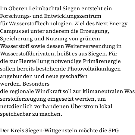
Im Oberen Leimbachtal Siegen entsteht ein
Forschungs- und Entwicklungszentrum
für Wasserstofftechnologien. Ziel des Next Energy
Campus sei unter anderem die Erzeugung,
Speicherung und Nutzung von grünem
Wasserstoff sowie dessen Weiterverwendung in
Wasserstoffderivaten, heißt es aus Siegen. Für
die zur Herstellung notwendige Primärenergie
sollen bereits bestehende Photovoltaikanlagen
angebunden und neue geschaffen
werden. Besonders
die regionale Windkraft soll zur klimaneutralen Was
serstofferzeugung eingesetzt werden, um
netzdienlich vorhandenen Überstrom lokal
speicherbar zu machen.
Der Kreis Siegen-Wittgenstein möchte die SPG