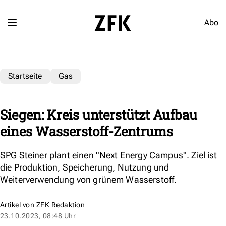
Abo
Startseite
Gas
Siegen: Kreis unterstützt Aufbau
eines Wasserstoff-Zentrums
SPG Steiner plant einen "Next Energy Campus". Ziel ist
die Produktion, Speicherung, Nutzung und
Weiterverwendung von grünem Wasserstoff.
Artikel von
ZFK Redaktion
23.10.2023, 08:48 Uhr