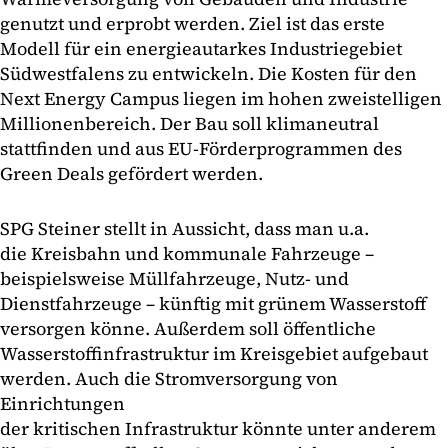
genutzt und erprobt werden. Ziel ist das erste
Modell für ein energieautarkes Industriegebiet
Südwestfalens zu entwickeln. Die Kosten für den
Next Energy Campus liegen im hohen zweistelligen
Millionenbereich. Der Bau soll klimaneutral
stattfinden und aus EU-Förderprogrammen des
Green Deals gefördert werden.
SPG Steiner stellt in Aussicht, dass man u.a.
die Kreisbahn und kommunale Fahrzeuge –
beispielsweise Müllfahrzeuge, Nutz- und
Dienstfahrzeuge – künftig mit grünem Wasserstoff
versorgen könne. Außerdem soll öffentliche
Wasserstoffinfrastruktur im Kreisgebiet aufgebaut
werden. Auch die Stromversorgung von
Einrichtungen
der kritischen Infrastruktur könnte unter anderem