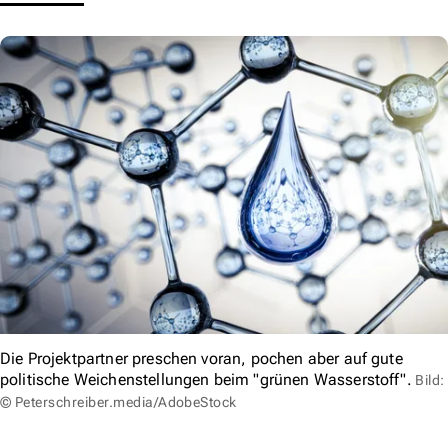
Die Projektpartner preschen voran, pochen aber auf gute
politische Weichenstellungen beim "grünen Wasserstoff".
Bild:
© Peterschreiber.media/AdobeStock