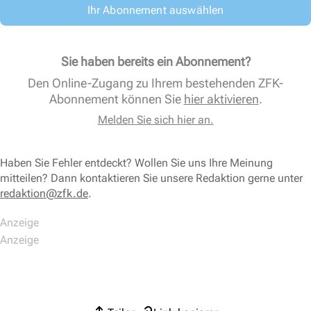
Ihr Abonnement auswählen
Sie haben bereits ein Abonnement?
Den Online-Zugang zu Ihrem bestehenden ZFK-
Abonnement können Sie
hier aktivieren
.
Melden Sie sich hier an.
Haben Sie Fehler entdeckt? Wollen Sie uns Ihre Meinung
mitteilen? Dann kontaktieren Sie unsere Redaktion gerne unter
redaktion@zfk.de
.