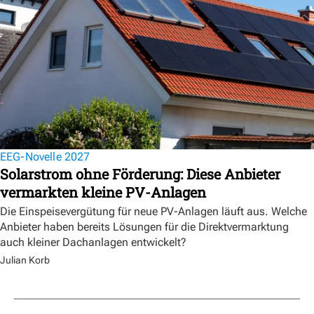
EEG-Novelle 2027
Solarstrom ohne Förderung: Diese Anbieter
vermarkten kleine PV-Anlagen
Die Einspeisevergütung für neue PV-Anlagen läuft aus. Welche
Anbieter haben bereits Lösungen für die Direktvermarktung
auch kleiner Dachanlagen entwickelt?
Julian Korb