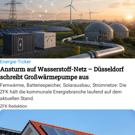
Energie-Ticker
Ansturm auf Wasserstoff-Netz – Düsseldorf
schreibt Großwärmepumpe aus
Fernwärme, Batteriespeicher, Solarausbau, Stromnetze: Die
ZFK hält die kommunale Energiebranche laufend auf dem
aktuellen Stand.
ZFK Redaktion