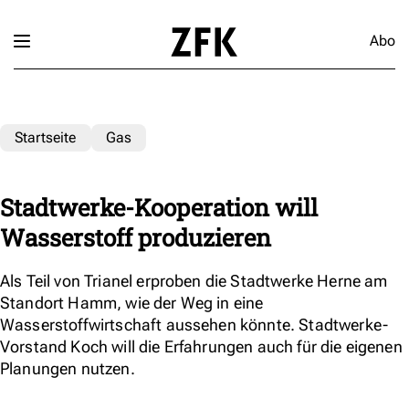
Abo
Startseite
Gas
Stadtwerke-Kooperation will
Wasserstoff produzieren
Als Teil von Trianel erproben die Stadtwerke Herne am
Standort Hamm, wie der Weg in eine
Wasserstoffwirtschaft aussehen könnte. Stadtwerke-
Vorstand Koch will die Erfahrungen auch für die eigenen
Planungen nutzen.