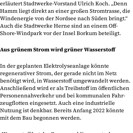
erläutert Stadtwerke-Vorstand Ulrich Koch. „Denn
Hamm liegt direkt an einer großen Stromtrasse, die
Windenergie von der Nordsee nach Süden bringt.“
Auch die Stadtwerke Herne sind an einem Off-
Shore-Windpark vor der Insel Borkum beteiligt.
Aus grünem Strom wird grüner Wasserstoff
In der geplanten Elektrolyseanlage könnte
regenerativer Strom, der gerade nicht im Netz
benötigt wird, in Wasserstoff umgewandelt werden.
Anschließend wird er als Treibstoff im öffentlichen
Personennahverkehr und bei kommunalen Fahr-
zeugflotten eingesetzt. Auch eine industrielle
Nutzung ist denkbar. Bereits Anfang 2022 könnte
mit dem Bau begonnen werden.