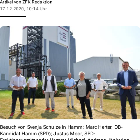
Artikel von
ZFK Redaktion
17.12.2020, 10:14 Uhr
Besuch von Svenja Schulze in Hamm: Marc Herter, OB-
Kandidat Hamm (SPD); Justus Moor, SPD-