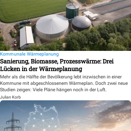
Kommunale Wärmeplanung
Sanierung, Biomasse, Prozesswärme: Drei
Lücken in der Wärmeplanung
Mehr als die Hälfte der Bevölkerung lebt inzwischen in einer
Kommune mit abgeschlossenem Wärmeplan. Doch zwei neue
Studien zeigen: Viele Pläne hängen noch in der Luft.
Julian Korb