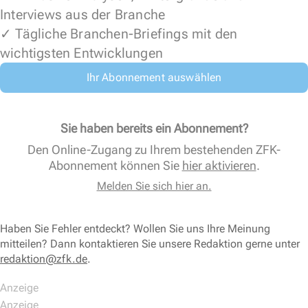
Interviews aus der Branche
✓ Tägliche Branchen-Briefings mit den
wichtigsten Entwicklungen
Ihr Abonnement auswählen
Sie haben bereits ein Abonnement?
Den Online-Zugang zu Ihrem bestehenden ZFK-
Abonnement können Sie
hier aktivieren
.
Melden Sie sich hier an.
Haben Sie Fehler entdeckt? Wollen Sie uns Ihre Meinung
mitteilen? Dann kontaktieren Sie unsere Redaktion gerne unter
redaktion@zfk.de
.