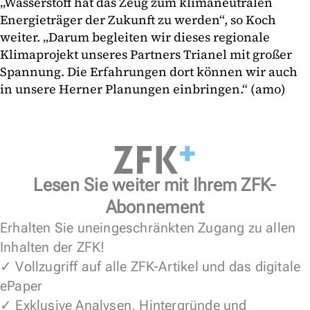
„Wasserstoff hat das Zeug zum klimaneutralen
Energieträger der Zukunft zu werden“, so Koch
weiter. „Darum begleiten wir dieses regionale
Klimaprojekt unseres Partners Trianel mit großer
Spannung. Die Erfahrungen dort können wir auch
in unsere Herner Planungen einbringen.“ (amo)
Lesen Sie weiter mit Ihrem ZFK-
Abonnement
Erhalten Sie uneingeschränkten Zugang zu allen
Inhalten der ZFK!
✓ Vollzugriff auf alle ZFK-Artikel und das digitale
ePaper
✓ Exklusive Analysen, Hintergründe und