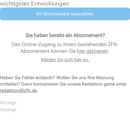
wichtigsten Entwicklungen
Ihr Abonnement auswählen
Sie haben bereits ein Abonnement?
Den Online-Zugang zu Ihrem bestehenden ZFK-
Abonnement können Sie
hier aktivieren
.
Melden Sie sich hier an.
Haben Sie Fehler entdeckt? Wollen Sie uns Ihre Meinung
mitteilen? Dann kontaktieren Sie unsere Redaktion gerne unter
redaktion@zfk.de
.