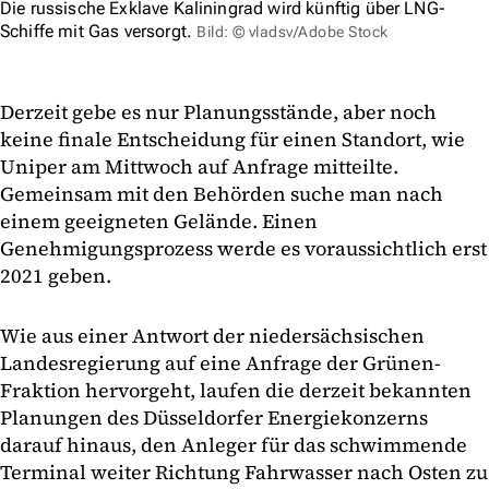
Die russische Exklave Kaliningrad wird künftig über LNG-
Schiffe mit Gas versorgt.
Bild: © vladsv/Adobe Stock
Derzeit gebe es nur Planungsstände, aber noch
keine finale Entscheidung für einen Standort, wie
Uniper am Mittwoch auf Anfrage mitteilte.
Gemeinsam mit den Behörden suche man nach
einem geeigneten Gelände. Einen
Genehmigungsprozess werde es voraussichtlich erst
2021 geben.
Wie aus einer Antwort der niedersächsischen
Landesregierung auf eine Anfrage der Grünen-
Fraktion hervorgeht, laufen die derzeit bekannten
Planungen des Düsseldorfer Energiekonzerns
darauf hinaus, den Anleger für das schwimmende
Terminal weiter Richtung Fahrwasser nach Osten zu