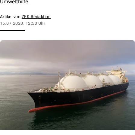
Umwelthilfe.
Artikel von
ZFK Redaktion
15.07.2020, 12:50 Uhr