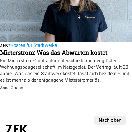
Kosten für Stadtwerke
Mieterstrom: Was das Abwarten kostet
Ein Mieterstrom-Contractor unterschreibt mit der größten
Wohnungsbaugesellschaft im Netzgebiet. Der Vertrag läuft 20
Jahre. Was das ein Stadtwerk kostet, lässt sich beziffern – und
es ist mehr als der entgangene Mieterstromerlös.
Anna Gruner
Nach oben