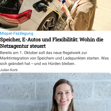
Mispel-Festlegung
Speicher, E-Autos und Flexibilität: Wohin die
Netzagentur steuert
Bereits am 1. Oktober soll das neue Regelwerk zur
Marktintegration von Speichern und Ladepunkten starten. Was
sich geändert hat – und wo Hürden bleiben.
Julian Korb