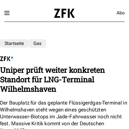
Abo
Startseite
Gas
Uniper prüft weiter konkreten
Standort für LNG-Terminal
Wilhelmshaven
Der Bauplatz für das geplante Flüssigerdgas-Terminal in
Wilhelmshaven steht wegen eines geschützten
Unterwasser-Biotops im Jade-Fahrwasser noch nicht
fest. Massive Kritik kommt von der Deutschen