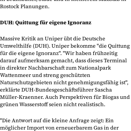
Rostock Planungen.
DUH: Quittung für eigene Ignoranz
Massive Kritik an Uniper übt die Deutsche
Umwelthilfe (DUH). Uniper bekomme "die Quittung
für die eigene Ignoranz". "Wir haben frühzeitig
darauf aufmerksam gemacht, dass dieses Terminal
in direkter Nachbarschaft zum Nationalpark
Wattenmeer und streng geschützten
Naturschutzgebieten nicht genehmigungsfähig ist",
erklärte DUH-Bundesgeschäftsführer Sascha
Müller-Kraenner. Auch Perspektiven für Biogas und
grünen Wasserstoff seien nicht realistisch.
"Die Antwort auf die kleine Anfrage zeigt: Ein
möglicher Import von erneuerbarem Gas in der