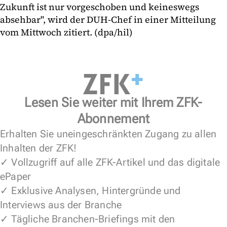
Zukunft ist nur vorgeschoben und keineswegs
absehbar", wird der DUH-Chef in einer Mitteilung
vom Mittwoch zitiert. (dpa/hil)
Lesen Sie weiter mit Ihrem ZFK-
Abonnement
Erhalten Sie uneingeschränkten Zugang zu allen
Inhalten der ZFK!
✓ Vollzugriff auf alle ZFK-Artikel und das digitale
ePaper
✓ Exklusive Analysen, Hintergründe und
Interviews aus der Branche
✓ Tägliche Branchen-Briefings mit den