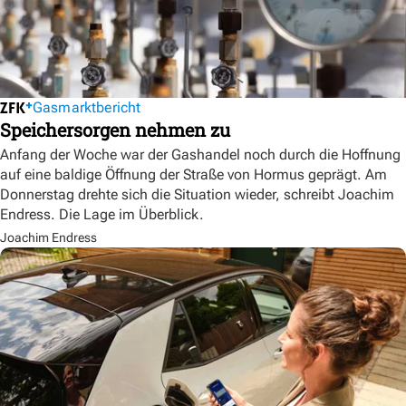
Gasmarktbericht
Speichersorgen nehmen zu
Anfang der Woche war der Gashandel noch durch die Hoffnung
auf eine baldige Öffnung der Straße von Hormus geprägt. Am
Donnerstag drehte sich die Situation wieder, schreibt Joachim
Endress. Die Lage im Überblick.
Joachim Endress