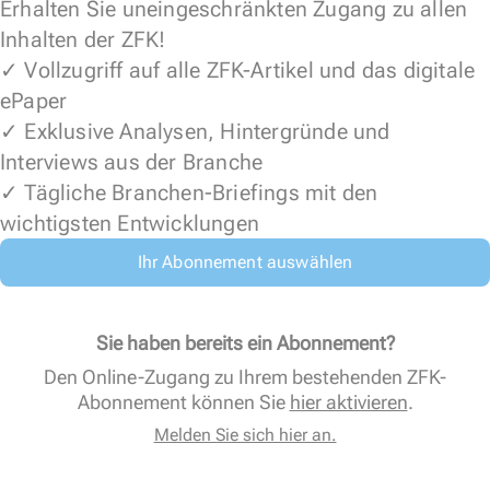
Erhalten Sie uneingeschränkten Zugang zu allen
Inhalten der ZFK!
✓ Vollzugriff auf alle ZFK-Artikel und das digitale
ePaper
✓ Exklusive Analysen, Hintergründe und
Interviews aus der Branche
✓ Tägliche Branchen-Briefings mit den
wichtigsten Entwicklungen
Ihr Abonnement auswählen
Sie haben bereits ein Abonnement?
Den Online-Zugang zu Ihrem bestehenden ZFK-
Abonnement können Sie
hier aktivieren
.
Melden Sie sich hier an.