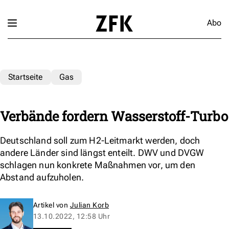
Abo
Startseite
Gas
Verbände fordern Wasserstoff-Turbo
Deutschland soll zum H2-Leitmarkt werden, doch
andere Länder sind längst enteilt. DWV und DVGW
schlagen nun konkrete Maßnahmen vor, um den
Abstand aufzuholen.
Artikel von
Julian Korb
13.10.2022, 12:58 Uhr