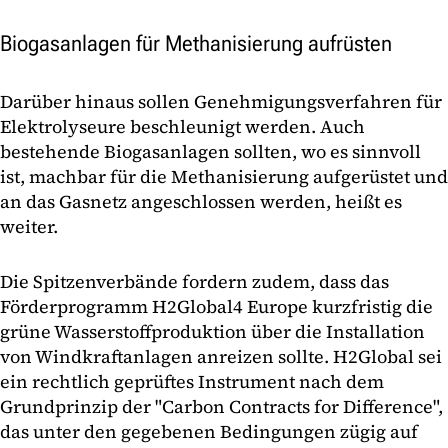
Biogasanlagen für Methanisierung aufrüsten
Darüber hinaus sollen Genehmigungsverfahren für
Elektrolyseure beschleunigt werden. Auch
bestehende Biogasanlagen sollten, wo es sinnvoll
ist, machbar für die Methanisierung aufgerüstet und
an das Gasnetz angeschlossen werden, heißt es
weiter.
Die Spitzenverbände fordern zudem, dass das
Förderprogramm H2Global4 Europe kurzfristig die
grüne Wasserstoffproduktion über die Installation
von Windkraftanlagen anreizen sollte. H2Global sei
ein rechtlich geprüftes Instrument nach dem
Grundprinzip der "Carbon Contracts for Difference",
das unter den gegebenen Bedingungen zügig auf