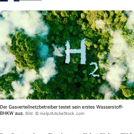
Der Gasverteilnetzbetreiber testet sein erstes Wasserstoff-
BHKW aus.
Bild: © malp/AdobeStock.com