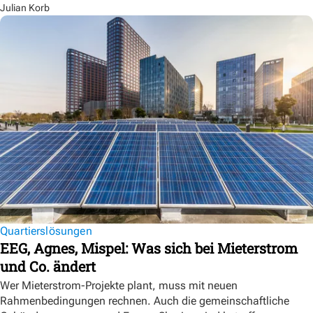
Julian Korb
Quartierslösungen
EEG, Agnes, Mispel: Was sich bei Mieterstrom
und Co. ändert
Wer Mieterstrom-Projekte plant, muss mit neuen
Rahmenbedingungen rechnen. Auch die gemeinschaftliche