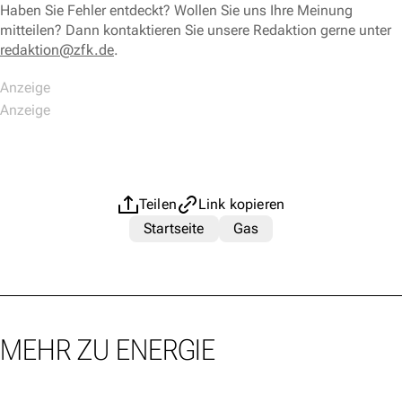
Haben Sie Fehler entdeckt? Wollen Sie uns Ihre Meinung
mitteilen? Dann kontaktieren Sie unsere Redaktion gerne unter
redaktion@zfk.de
.
Teilen
Link kopieren
Startseite
Gas
MEHR ZU ENERGIE