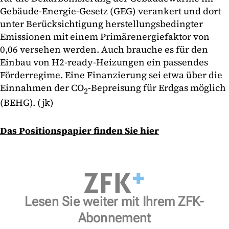
Gebäude-Energie-Gesetz (GEG) verankert und dort
unter Berücksichtigung herstellungsbedingter
Emissionen mit einem Primärenergiefaktor von
0,06 versehen werden. Auch brauche es für den
Einbau von H2-ready-Heizungen ein passendes
Förderregime. Eine Finanzierung sei etwa über die
Einnahmen der CO
-Bepreisung für Erdgas möglich
2
(BEHG). (jk)
Das Positionspapier finden Sie hier
Lesen Sie weiter mit Ihrem ZFK-
Abonnement