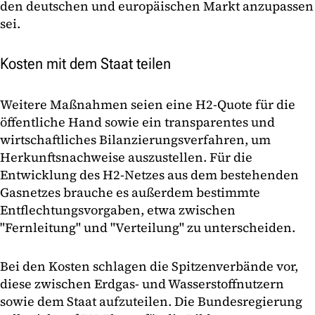
den deutschen und europäischen Markt anzupassen
sei.
Kosten mit dem Staat teilen
Weitere Maßnahmen seien eine H2-Quote für die
öffentliche Hand sowie ein transparentes und
wirtschaftliches Bilanzierungsverfahren, um
Herkunftsnachweise auszustellen. Für die
Entwicklung des H2-Netzes aus dem bestehenden
Gasnetzes brauche es außerdem bestimmte
Entflechtungsvorgaben, etwa zwischen
"Fernleitung" und "Verteilung" zu unterscheiden.
Bei den Kosten schlagen die Spitzenverbände vor,
diese zwischen Erdgas- und Wasserstoffnutzern
sowie dem Staat aufzuteilen. Die Bundesregierung