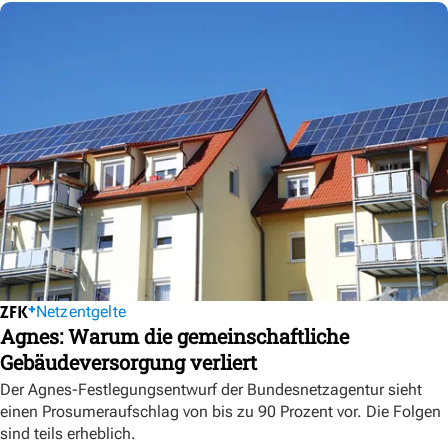
Netzentgelte
Agnes: Warum die gemeinschaftliche
Gebäudeversorgung verliert
Der Agnes-Festlegungsentwurf der Bundesnetzagentur sieht
einen Prosumeraufschlag von bis zu 90 Prozent vor. Die Folgen
sind teils erheblich.