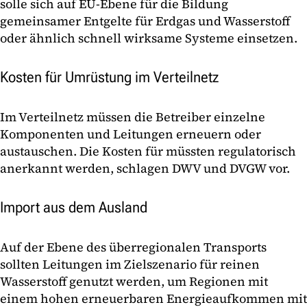
solle sich auf EU-Ebene für die Bildung
gemeinsamer Entgelte für Erdgas und Wasserstoff
oder ähnlich schnell wirksame Systeme einsetzen.
Kosten für Umrüstung im Verteilnetz
Im Verteilnetz müssen die Betreiber einzelne
Komponenten und Leitungen erneuern oder
austauschen. Die Kosten für müssten regulatorisch
anerkannt werden, schlagen DWV und DVGW vor.
Import aus dem Ausland
Auf der Ebene des überregionalen Transports
sollten Leitungen im Zielszenario für reinen
Wasserstoff genutzt werden, um Regionen mit
einem hohen erneuerbaren Energieaufkommen mit