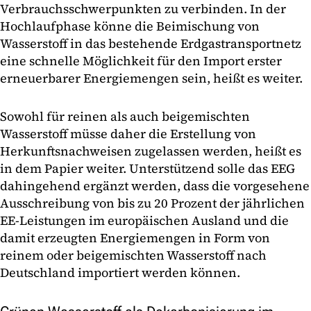
Verbrauchsschwerpunkten zu verbinden. In der
Hochlaufphase könne die Beimischung von
Wasserstoff in das bestehende Erdgastransportnetz
eine schnelle Möglichkeit für den Import erster
erneuerbarer Energiemengen sein, heißt es weiter.
Sowohl für reinen als auch beigemischten
Wasserstoff müsse daher die Erstellung von
Herkunftsnachweisen zugelassen werden, heißt es
in dem Papier weiter. Unterstützend solle das EEG
dahingehend ergänzt werden, dass die vorgesehene
Ausschreibung von bis zu 20 Prozent der jährlichen
EE-Leistungen im europäischen Ausland und die
damit erzeugten Energiemengen in Form von
reinem oder beigemischten Wasserstoff nach
Deutschland importiert werden können.