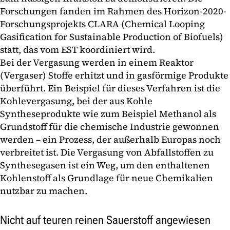
Forschungen fanden im Rahmen des Horizon-2020-
Forschungsprojekts CLARA (Chemical Looping
Gasification for Sustainable Production of Biofuels)
statt, das vom EST koordiniert wird.
Bei der Vergasung werden in einem Reaktor
(Vergaser) Stoffe erhitzt und in gasförmige Produkte
überführt. Ein Beispiel für dieses Verfahren ist die
Kohlevergasung, bei der aus Kohle
Syntheseprodukte wie zum Beispiel Methanol als
Grundstoff für die chemische Industrie gewonnen
werden – ein Prozess, der außerhalb Europas noch
verbreitet ist. Die Vergasung von Abfallstoffen zu
Synthesegasen ist ein Weg, um den enthaltenen
Kohlenstoff als Grundlage für neue Chemikalien
nutzbar zu machen.
Nicht auf teuren reinen Sauerstoff angewiesen