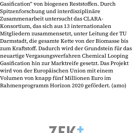
Gasification“ von biogenen Reststoffen. Durch
Spitzenforschung und interdisziplinäre
Zusammenarbeit untersucht das CLARA-
Konsortium, das sich aus 13 internationalen
Mitgliedern zusammensetzt, unter Leitung der TU
Darmstadt, die gesamte Kette von der Biomasse bis
zum Kraftstoff. Dadurch wird der Grundstein für das
neuartige Vergasungsverfahren Chemical Looping
Gasification hin zur Marktreife gesetzt. Das Projekt
wird von der Europäischen Union mit einem
Volumen von knapp fünf Millionen Euro im
Rahmenprogramm Horizon 2020 gefördert. (amo)