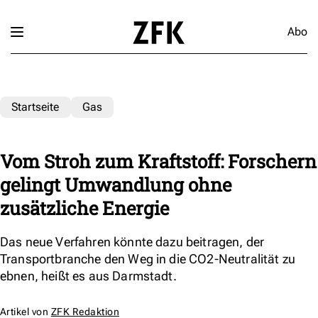
Abo
Startseite
Gas
Vom Stroh zum Kraftstoff: Forschern
gelingt Umwandlung ohne
zusätzliche Energie
Das neue Verfahren könnte dazu beitragen, der
Transportbranche den Weg in die CO2-Neutralität zu
ebnen, heißt es aus Darmstadt.
Artikel von
ZFK Redaktion