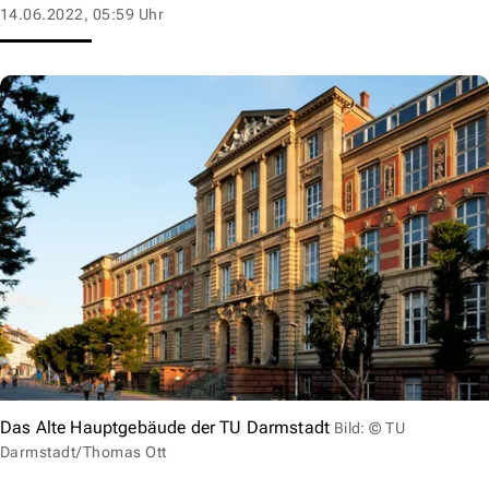
14.06.2022, 05:59 Uhr
Das Alte Hauptgebäude der TU Darmstadt
Bild: © TU
Darmstadt/Thomas Ott