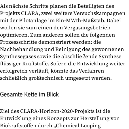
Als nächste Schritte planen die Beteiligten des
Projekts CLARA, zwei weitere Versuchskampagnen
mit der Pilotanlage im Ein-MWth-Maßstab. Dabei
wollen sie zum einen den Vergasungsbetrieb
optimieren. Zum anderen sollen die folgenden
Prozessschritte demonstriert werden: die
Nachbehandlung und Reinigung des gewonnenen
Synthesegases sowie die abschließende Synthese
flüssiger Kraftstoffe. Sofern die Entwicklung weiter
erfolgreich verläuft, könnte das Verfahren
schließlich großtechnisch umgesetzt werden.
Gesamte Kette im Blick
Ziel des CLARA-Horizon-2020-Projekts ist die
Entwicklung eines Konzepts zur Herstellung von
Biokraftstoffen durch „Chemical Looping