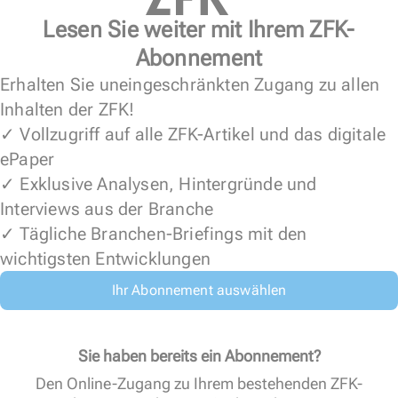
Lesen Sie weiter mit Ihrem ZFK-
Abonnement
Erhalten Sie uneingeschränkten Zugang zu allen
Inhalten der ZFK!
✓ Vollzugriff auf alle ZFK-Artikel und das digitale
ePaper
✓ Exklusive Analysen, Hintergründe und
Interviews aus der Branche
✓ Tägliche Branchen-Briefings mit den
wichtigsten Entwicklungen
Ihr Abonnement auswählen
Sie haben bereits ein Abonnement?
Den Online-Zugang zu Ihrem bestehenden ZFK-