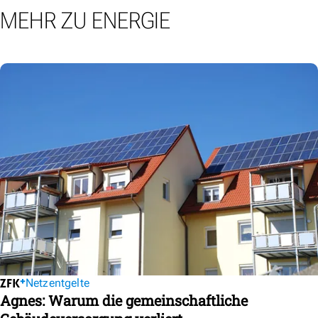
MEHR ZU ENERGIE
Netzentgelte
Agnes: Warum die gemeinschaftliche