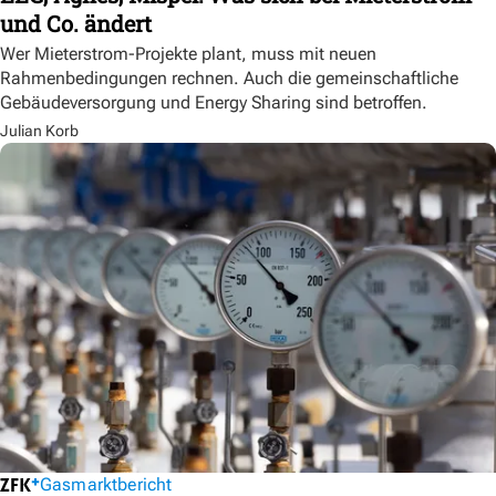
und Co. ändert
Wer Mieterstrom-Projekte plant, muss mit neuen
Rahmenbedingungen rechnen. Auch die gemeinschaftliche
Gebäudeversorgung und Energy Sharing sind betroffen.
Julian Korb
Gasmarktbericht