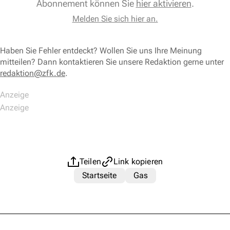
Abonnement können Sie
hier aktivieren
.
Melden Sie sich hier an.
Haben Sie Fehler entdeckt? Wollen Sie uns Ihre Meinung
mitteilen? Dann kontaktieren Sie unsere Redaktion gerne unter
redaktion@zfk.de
.
Teilen
Link kopieren
Startseite
Gas