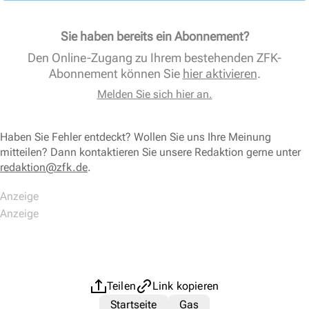
Sie haben bereits ein Abonnement?
Den Online-Zugang zu Ihrem bestehenden ZFK-
Abonnement können Sie
hier aktivieren
.
Melden Sie sich hier an.
Haben Sie Fehler entdeckt? Wollen Sie uns Ihre Meinung
mitteilen? Dann kontaktieren Sie unsere Redaktion gerne unter
redaktion@zfk.de
.
Teilen
Link kopieren
Startseite
Gas