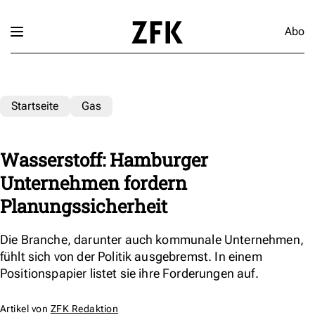
Abo
Startseite
Gas
Wasserstoff: Hamburger
Unternehmen fordern
Planungssicherheit
Die Branche, darunter auch kommunale Unternehmen,
fühlt sich von der Politik ausgebremst. In einem
Positionspapier listet sie ihre Forderungen auf.
Artikel von
ZFK Redaktion