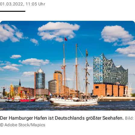
01.03.2022, 11:05 Uhr
Der Hamburger Hafen ist Deutschlands größter Seehafen.
Bild:
© Adobe Stock/Mapics