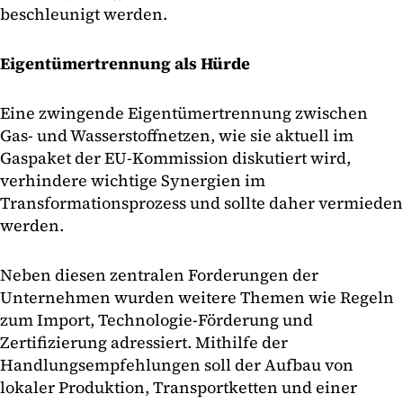
beschleunigt werden.
Eigentümertrennung als Hürde
Eine zwingende Eigentümertrennung zwischen
Gas- und Wasserstoffnetzen, wie sie aktuell im
Gaspaket der EU-Kommission diskutiert wird,
verhindere wichtige Synergien im
Transformationsprozess und sollte daher vermieden
werden.
Neben diesen zentralen Forderungen der
Unternehmen wurden weitere Themen wie Regeln
zum Import, Technologie-Förderung und
Zertifizierung adressiert. Mithilfe der
Handlungsempfehlungen soll der Aufbau von
lokaler Produktion, Transportketten und einer