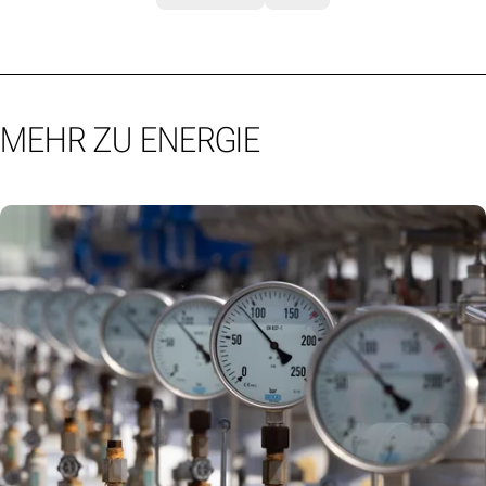
MEHR ZU ENERGIE