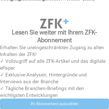
Lesen Sie weiter mit Ihrem ZFK-
Abonnement
Erhalten Sie uneingeschränkten Zugang zu allen
Inhalten der ZFK!
✓ Vollzugriff auf alle ZFK-Artikel und das digitale
ePaper
✓ Exklusive Analysen, Hintergründe und
Interviews aus der Branche
✓ Tägliche Branchen-Briefings mit den
wichtigsten Entwicklungen
Ihr Abonnement auswählen