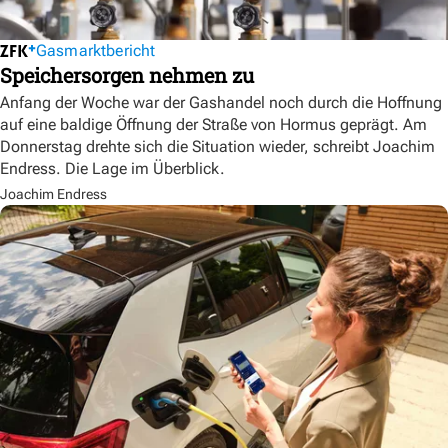
Gasmarktbericht
Speichersorgen nehmen zu
Anfang der Woche war der Gashandel noch durch die Hoffnung
auf eine baldige Öffnung der Straße von Hormus geprägt. Am
Donnerstag drehte sich die Situation wieder, schreibt Joachim
Endress. Die Lage im Überblick.
Joachim Endress