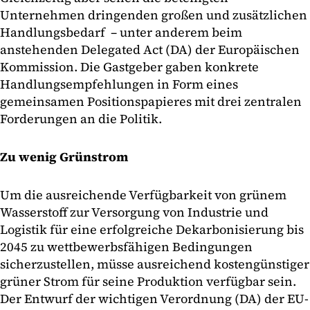
Unternehmen dringenden großen und zusätzlichen
Handlungsbedarf – unter anderem beim
anstehenden Delegated Act (DA) der Europäischen
Kommission. Die Gastgeber gaben konkrete
Handlungsempfehlungen in Form eines
gemeinsamen Positionspapieres mit drei zentralen
Forderungen an die Politik.
Zu wenig Grünstrom
Um die ausreichende Verfügbarkeit von grünem
Wasserstoff zur Versorgung von Industrie und
Logistik für eine erfolgreiche Dekarbonisierung bis
2045 zu wettbewerbsfähigen Bedingungen
sicherzustellen, müsse ausreichend kostengünstiger
grüner Strom für seine Produktion verfügbar sein.
Der Entwurf der wichtigen Verordnung (DA) der EU-