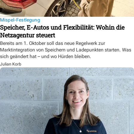
Mispel-Festlegung
Speicher, E-Autos und Flexibilität: Wohin die
Netzagentur steuert
Bereits am 1. Oktober soll das neue Regelwerk zur
Marktintegration von Speichern und Ladepunkten starten. Was
sich geändert hat – und wo Hürden bleiben.
Julian Korb