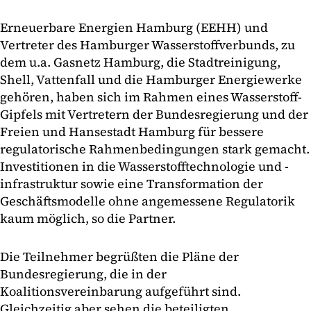
Erneuerbare Energien Hamburg (EEHH) und
Vertreter des Hamburger Wasserstoffverbunds, zu
dem u.a. Gasnetz Hamburg, die Stadtreinigung,
Shell, Vattenfall und die Hamburger Energiewerke
gehören, haben sich im Rahmen eines Wasserstoff-
Gipfels mit Vertretern der Bundesregierung und der
Freien und Hansestadt Hamburg für bessere
regulatorische Rahmenbedingungen stark gemacht.
Investitionen in die Wasserstofftechnologie und -
infrastruktur sowie eine Transformation der
Geschäftsmodelle ohne angemessene Regulatorik
kaum möglich, so die Partner.
Die Teilnehmer begrüßten die Pläne der
Bundesregierung, die in der
Koalitionsvereinbarung aufgeführt sind.
Gleichzeitig aber sehen die beteiligten