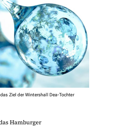
das Ziel der Wintershall Dea-Tochter
 das Hamburger