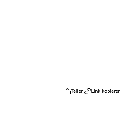
Teilen
Link kopieren