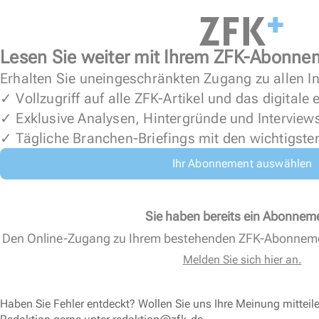
Lesen Sie weiter mit Ihrem ZFK-Abonne
Erhalten Sie uneingeschränkten Zugang zu allen In
✓ Vollzugriff auf alle ZFK-Artikel und das digitale
✓ Exklusive Analysen, Hintergründe und Interview
✓ Tägliche Branchen-Briefings mit den wichtigste
Ihr Abonnement auswählen
Sie haben bereits ein Abonnem
Den Online-Zugang zu Ihrem bestehenden ZFK-Abonnem
Melden Sie sich hier an.
Haben Sie Fehler entdeckt? Wollen Sie uns Ihre Meinung mitteil