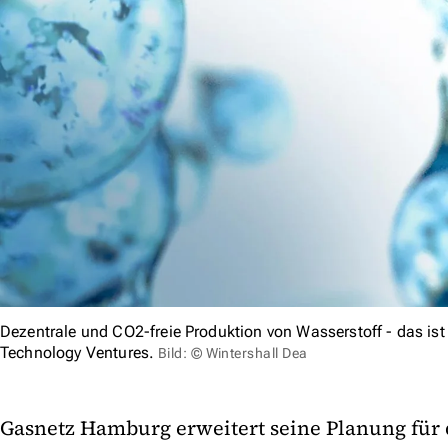
Dezentrale und CO2-freie Produktion von Wasserstoff - das ist 
Technology Ventures.
Bild: © Wintershall Dea
Gasnetz Hamburg erweitert seine Planung für