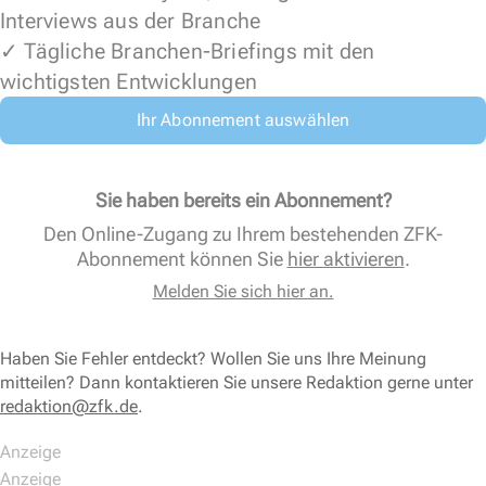
Interviews aus der Branche
✓ Tägliche Branchen-Briefings mit den
wichtigsten Entwicklungen
Ihr Abonnement auswählen
Sie haben bereits ein Abonnement?
Den Online-Zugang zu Ihrem bestehenden ZFK-
Abonnement können Sie
hier aktivieren
.
Melden Sie sich hier an.
Haben Sie Fehler entdeckt? Wollen Sie uns Ihre Meinung
mitteilen? Dann kontaktieren Sie unsere Redaktion gerne unter
redaktion@zfk.de
.