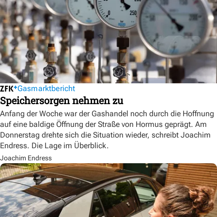
Gasmarktbericht
Speichersorgen nehmen zu
Anfang der Woche war der Gashandel noch durch die Hoffnung
auf eine baldige Öffnung der Straße von Hormus geprägt. Am
Donnerstag drehte sich die Situation wieder, schreibt Joachim
Endress. Die Lage im Überblick.
Joachim Endress