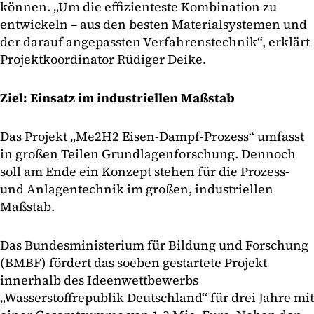
können. „Um die effizienteste Kombination zu
entwickeln – aus den besten Materialsystemen und
der darauf angepassten Verfahrenstechnik“, erklärt
Projektkoordinator Rüdiger Deike.
Ziel: Einsatz im industriellen Maßstab
Das Projekt „Me2H2 Eisen-Dampf-Prozess“ umfasst
in großen Teilen Grundlagenforschung. Dennoch
soll am Ende ein Konzept stehen für die Prozess-
und Anlagentechnik im großen, industriellen
Maßstab.
Das Bundesministerium für Bildung und Forschung
(BMBF) fördert das soeben gestartete Projekt
innerhalb des Ideenwettbewerbs
„Wasserstoffrepublik Deutschland“ für drei Jahre mit