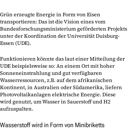
Grün erzeugte Energie in Form von Eisen
transportieren: Das ist die Vision eines vom
Bundesforschungsministerium geförderten Projekts
unter der Koordination der Universität Duisburg-
Essen (UDE).
Funktionieren könnte das laut einer Mitteilung der
UDE beispielsweise so
:
An einem Ort mit hoher
Sonneneinstrahlung und gut verfügbaren
Wasserressourcen, z.B. auf dem afrikanischen
Kontinent, in Australien oder Südamerika, liefern
Photovoltaikanlagen elektrische Energie. Diese
wird genutzt, um Wasser in Sauerstoff und H2
aufzuspalten.
Wasserstoff wird in Form von Minibriketts