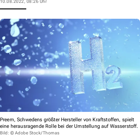
10.08.2022, 08:26 Uhr
Preem, Schwedens größter Hersteller von Kraftstoffen, spielt
eine herausragende Rolle bei der Umstellung auf Wasserstoff.
Bild: © Adobe Stock/Thomas