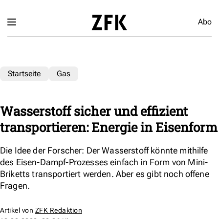
Abo
Startseite
Gas
Wasserstoff sicher und effizient
transportieren: Energie in Eisenform
Die Idee der Forscher: Der Wasserstoff könnte mithilfe
des Eisen-Dampf-Prozesses einfach in Form von Mini-
Briketts transportiert werden. Aber es gibt noch offene
Fragen.
Artikel von
ZFK Redaktion