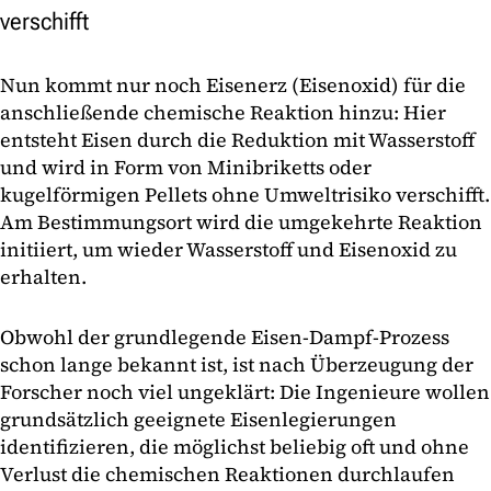
verschifft
Nun kommt nur noch Eisenerz (Eisenoxid) für die
anschließende chemische Reaktion hinzu: Hier
entsteht Eisen durch die Reduktion mit Wasserstoff
und wird in Form von Minibriketts oder
kugelförmigen Pellets ohne Umweltrisiko verschifft.
Am Bestimmungsort wird die umgekehrte Reaktion
initiiert, um wieder Wasserstoff und Eisenoxid zu
erhalten.
Obwohl der grundlegende Eisen-Dampf-Prozess
schon lange bekannt ist, ist nach Überzeugung der
Forscher noch viel ungeklärt: Die Ingenieure wollen
grundsätzlich geeignete Eisenlegierungen
identifizieren, die möglichst beliebig oft und ohne
Verlust die chemischen Reaktionen durchlaufen