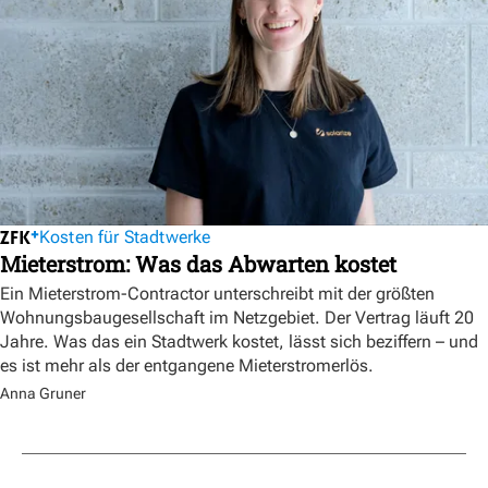
Kosten für Stadtwerke
Mieterstrom: Was das Abwarten kostet
Ein Mieterstrom-Contractor unterschreibt mit der größten
Wohnungsbaugesellschaft im Netzgebiet. Der Vertrag läuft 20
Jahre. Was das ein Stadtwerk kostet, lässt sich beziffern – und
es ist mehr als der entgangene Mieterstromerlös.
Anna Gruner