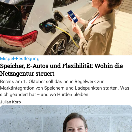
Mispel-Festlegung
Speicher, E-Autos und Flexibilität: Wohin die
Netzagentur steuert
Bereits am 1. Oktober soll das neue Regelwerk zur
Marktintegration von Speichern und Ladepunkten starten. Was
sich geändert hat – und wo Hürden bleiben.
Julian Korb