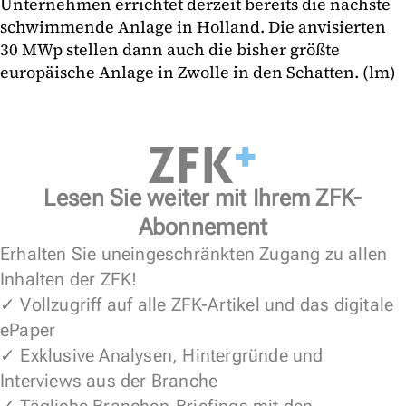
Unternehmen errichtet derzeit bereits die nächste
schwimmende Anlage in Holland. Die anvisierten
30 MWp stellen dann auch die bisher größte
europäische Anlage in Zwolle in den Schatten. (lm)
Lesen Sie weiter mit Ihrem ZFK-
Abonnement
Erhalten Sie uneingeschränkten Zugang zu allen
Inhalten der ZFK!
✓ Vollzugriff auf alle ZFK-Artikel und das digitale
ePaper
✓ Exklusive Analysen, Hintergründe und
Interviews aus der Branche