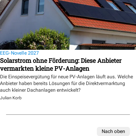
EEG-Novelle 2027
Solarstrom ohne Förderung: Diese Anbieter
vermarkten kleine PV-Anlagen
Die Einspeisevergütung für neue PV-Anlagen läuft aus. Welche
Anbieter haben bereits Lösungen für die Direktvermarktung
auch kleiner Dachanlagen entwickelt?
Julian Korb
Nach oben