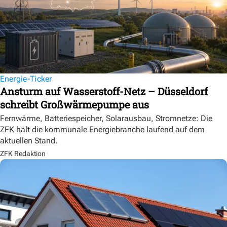
Energie-Ticker
Ansturm auf Wasserstoff-Netz – Düsseldorf
schreibt Großwärmepumpe aus
Fernwärme, Batteriespeicher, Solarausbau, Stromnetze: Die
ZFK hält die kommunale Energiebranche laufend auf dem
aktuellen Stand.
ZFK Redaktion