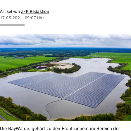
Artikel von
ZFK Redaktion
17.05.2021, 09:07 Uhr
Die BayWa r.e. gehört zu den Frontrunnern im Bereich der