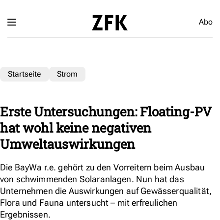
Abo
Startseite
Strom
Erste Untersuchungen: Floating-PV
hat wohl keine negativen
Umweltauswirkungen
Die BayWa r.e. gehört zu den Vorreitern beim Ausbau
von schwimmenden Solaranlagen. Nun hat das
Unternehmen die Auswirkungen auf Gewässerqualität,
Flora und Fauna untersucht – mit erfreulichen
Ergebnissen.