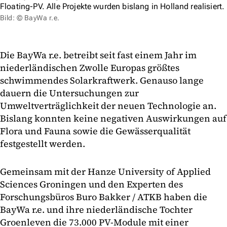
Floating-PV. Alle Projekte wurden bislang in Holland realisiert.
Bild: © BayWa r.e.
Die BayWa r.e. betreibt seit fast einem Jahr im
niederländischen Zwolle Europas größtes
schwimmendes Solarkraftwerk. Genauso lange
dauern die Untersuchungen zur
Umweltverträglichkeit der neuen Technologie an.
Bislang konnten keine negativen Auswirkungen auf
Flora und Fauna sowie die Gewässerqualität
festgestellt werden.
Gemeinsam mit der Hanze University of Applied
Sciences Groningen und den Experten des
Forschungsbüros Buro Bakker / ATKB haben die
BayWa r.e. und ihre niederländische Tochter
Groenleven die 73.000 PV-Module mit einer