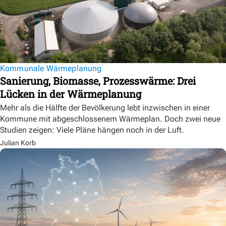
Kommunale Wärmeplanung
Sanierung, Biomasse, Prozesswärme: Drei
Lücken in der Wärmeplanung
Mehr als die Hälfte der Bevölkerung lebt inzwischen in einer
Kommune mit abgeschlossenem Wärmeplan. Doch zwei neue
Studien zeigen: Viele Pläne hängen noch in der Luft.
Julian Korb