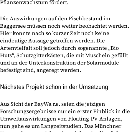
Pflanzenwachstum fördert.
Die Auswirkungen auf den Fischbestand im
Baggersee müssen noch weiter beobachtet werden.
Hier konnte nach so kurzer Zeit noch keine
eindeutige Aussage getroffen werden. Die
Artenvielfalt soll jedoch durch sogenannte „Bio
Huts“, Schutzgitterkästen, die mit Muscheln gefüllt
und an der Unterkonstruktion der Solarmodule
befestigt sind, angeregt werden.
Nächstes Projekt schon in der Umsetzung
Aus Sicht der BayWa r.e. seien die jetzigen
Forschungsergebnisse nur ein erster Einblick in die
Umweltauswirkungen von Floating-PV-Anlagen,
nun gehe es um Langzeitstudien. Das Münchner