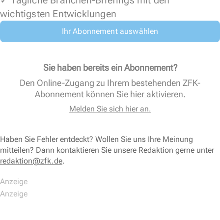
✓ Tägliche Branchen-Briefings mit den
wichtigsten Entwicklungen
Ihr Abonnement auswählen
Sie haben bereits ein Abonnement?
Den Online-Zugang zu Ihrem bestehenden ZFK-
Abonnement können Sie
hier aktivieren
.
Melden Sie sich hier an.
Haben Sie Fehler entdeckt? Wollen Sie uns Ihre Meinung
mitteilen? Dann kontaktieren Sie unsere Redaktion gerne unter
redaktion@zfk.de
.