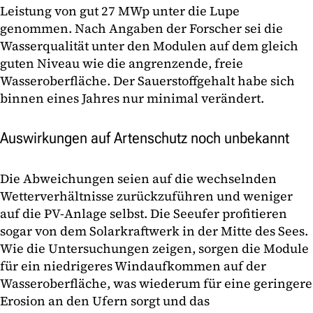
Leistung von gut 27 MWp unter die Lupe
genommen. Nach Angaben der Forscher sei die
Wasserqualität unter den Modulen auf dem gleich
guten Niveau wie die angrenzende, freie
Wasseroberfläche. Der Sauerstoffgehalt habe sich
binnen eines Jahres nur minimal verändert.
Auswirkungen auf Artenschutz noch unbekannt
Die Abweichungen seien auf die wechselnden
Wetterverhältnisse zurückzuführen und weniger
auf die PV-Anlage selbst. Die Seeufer profitieren
sogar von dem Solarkraftwerk in der Mitte des Sees.
Wie die Untersuchungen zeigen, sorgen die Module
für ein niedrigeres Windaufkommen auf der
Wasseroberfläche, was wiederum für eine geringere
Erosion an den Ufern sorgt und das