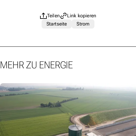
Teilen
Link kopieren
Startseite
Strom
MEHR ZU ENERGIE