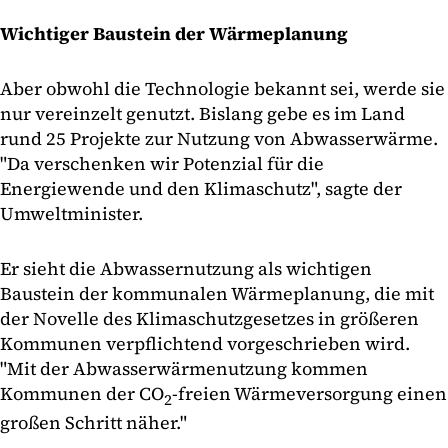
Wichtiger Baustein der Wärmeplanung
Aber obwohl die Technologie bekannt sei, werde sie
nur vereinzelt genutzt. Bislang gebe es im Land
rund 25 Projekte zur Nutzung von Abwasserwärme.
"Da verschenken wir Potenzial für die
Energiewende und den Klimaschutz", sagte der
Umweltminister.
Er sieht die Abwassernutzung als wichtigen
Baustein der kommunalen Wärmeplanung, die mit
der Novelle des Klimaschutzgesetzes in größeren
Kommunen verpflichtend vorgeschrieben wird.
"Mit der Abwasserwärmenutzung kommen
Kommunen der CO
-freien Wärmeversorgung einen
2
großen Schritt näher."