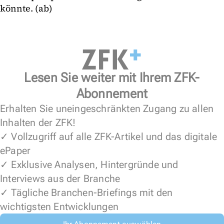
könnte. (ab)
Lesen Sie weiter mit Ihrem ZFK-
Abonnement
Erhalten Sie uneingeschränkten Zugang zu allen
Inhalten der ZFK!
✓ Vollzugriff auf alle ZFK-Artikel und das digitale
ePaper
✓ Exklusive Analysen, Hintergründe und
Interviews aus der Branche
✓ Tägliche Branchen-Briefings mit den
wichtigsten Entwicklungen