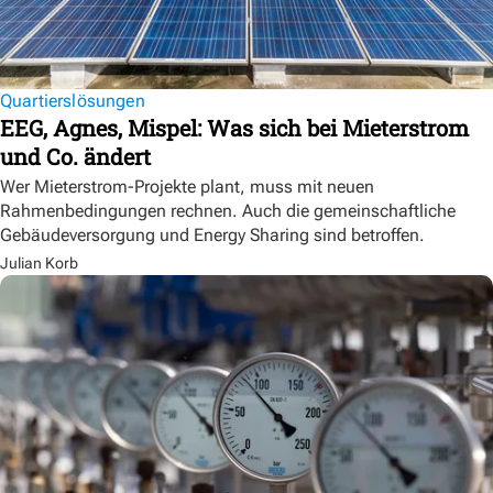
Quartierslösungen
EEG, Agnes, Mispel: Was sich bei Mieterstrom
und Co. ändert
Wer Mieterstrom-Projekte plant, muss mit neuen
Rahmenbedingungen rechnen. Auch die gemeinschaftliche
Gebäudeversorgung und Energy Sharing sind betroffen.
Julian Korb