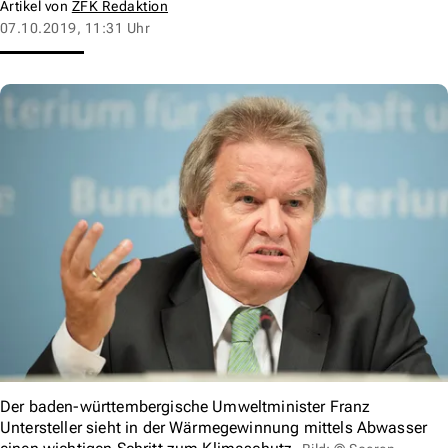
Artikel von
ZFK Redaktion
07.10.2019, 11:31 Uhr
Der baden-württembergische Umweltminister Franz
Untersteller sieht in der Wärmegewinnung mittels Abwasser