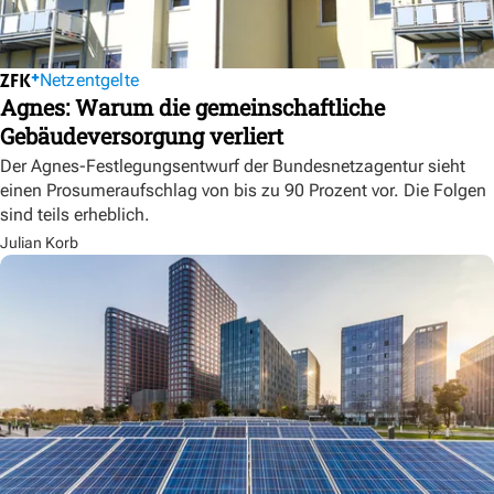
Netzentgelte
Agnes: Warum die gemeinschaftliche
Gebäudeversorgung verliert
Der Agnes-Festlegungsentwurf der Bundesnetzagentur sieht
einen Prosumeraufschlag von bis zu 90 Prozent vor. Die Folgen
sind teils erheblich.
Julian Korb