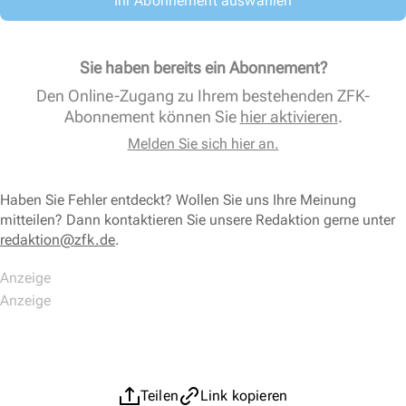
Ihr Abonnement auswählen
Sie haben bereits ein Abonnement?
Den Online-Zugang zu Ihrem bestehenden ZFK-
Abonnement können Sie
hier aktivieren
.
Melden Sie sich hier an.
Haben Sie Fehler entdeckt? Wollen Sie uns Ihre Meinung
mitteilen? Dann kontaktieren Sie unsere Redaktion gerne unter
redaktion@zfk.de
.
Teilen
Link kopieren