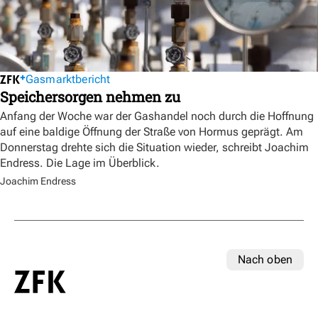
Gasmarktbericht
Speichersorgen nehmen zu
Anfang der Woche war der Gashandel noch durch die Hoffnung
auf eine baldige Öffnung der Straße von Hormus geprägt. Am
Donnerstag drehte sich die Situation wieder, schreibt Joachim
Endress. Die Lage im Überblick.
Joachim Endress
Nach oben