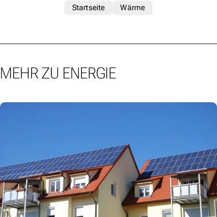
Startseite
Wärme
MEHR ZU ENERGIE