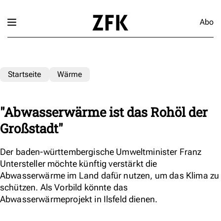
Abo
Startseite
Wärme
"Abwasserwärme ist das Rohöl der
Großstadt"
Der baden-württembergische Umweltminister Franz
Untersteller möchte künftig verstärkt die
Abwasserwärme im Land dafür nutzen, um das Klima zu
schützen. Als Vorbild könnte das
Abwasserwärmeprojekt in Ilsfeld dienen.