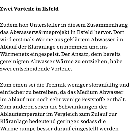
Zwei Vorteile in Ilsfeld
Zudem hob Untersteller in diesem Zusammenhang
das Abwasserwärmeprojekt in Ilsfeld hervor. Dort
wird erstmals Wärme aus geklärtem Abwasser im
Ablauf der Kläranlage entnommen und ins
Wärmenetz eingespeist. Der Ansatz, dem bereits
gereinigten Abwasser Wärme zu entziehen, habe
zwei entscheidende Vorteile.
Zum einen sei die Technik weniger störanfällig und
einfacher zu betreiben, da das Medium Abwasser
im Ablauf nur noch sehr wenige Feststoffe enthält.
Zum anderen seien die Schwankungen der
Ablauftemperatur im Vergleich zum Zulauf zur
Kläranlage bedeutend geringer, sodass die
Wärmepumpe besser darauf eingestellt werden