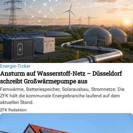
Energie-Ticker
Ansturm auf Wasserstoff-Netz – Düsseldorf
schreibt Großwärmepumpe aus
Fernwärme, Batteriespeicher, Solarausbau, Stromnetze: Die
ZFK hält die kommunale Energiebranche laufend auf dem
aktuellen Stand.
ZFK Redaktion