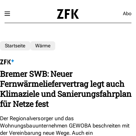
Abo
Startseite
Wärme
Bremer SWB: Neuer
Fernwärmeliefervertrag legt auch
Klimaziele und Sanierungsfahrplan
für Netze fest
Der Regionalversorger und das
Wohnungsbauunternehmen GEWOBA beschreiten mit
der Vereinbarung neue Wege. Auch ein