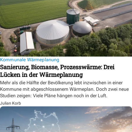
Kommunale Wärmeplanung
Sanierung, Biomasse, Prozesswärme: Drei
Lücken in der Wärmeplanung
Mehr als die Hälfte der Bevölkerung lebt inzwischen in einer
Kommune mit abgeschlossenem Wärmeplan. Doch zwei neue
Studien zeigen: Viele Pläne hängen noch in der Luft.
Julian Korb