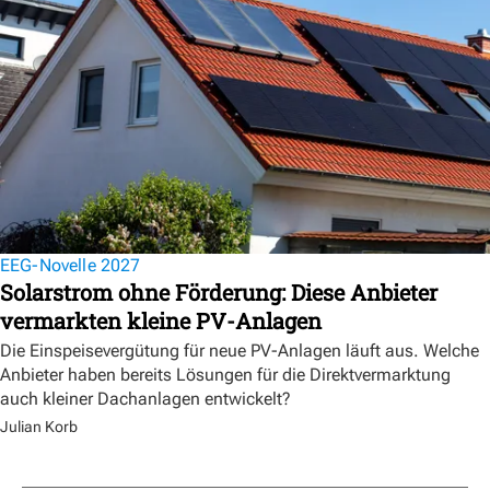
EEG-Novelle 2027
Solarstrom ohne Förderung: Diese Anbieter
vermarkten kleine PV-Anlagen
Die Einspeisevergütung für neue PV-Anlagen läuft aus. Welche
Anbieter haben bereits Lösungen für die Direktvermarktung
auch kleiner Dachanlagen entwickelt?
Julian Korb