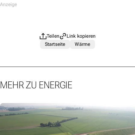
Teilen
Link kopieren
Startseite
Wärme
MEHR ZU ENERGIE