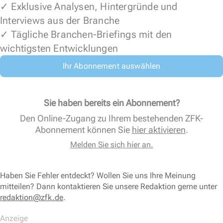
✓ Exklusive Analysen, Hintergründe und
Interviews aus der Branche
✓ Tägliche Branchen-Briefings mit den
wichtigsten Entwicklungen
Ihr Abonnement auswählen
Sie haben bereits ein Abonnement?
Den Online-Zugang zu Ihrem bestehenden ZFK-
Abonnement können Sie
hier aktivieren
.
Melden Sie sich hier an.
Haben Sie Fehler entdeckt? Wollen Sie uns Ihre Meinung
mitteilen? Dann kontaktieren Sie unsere Redaktion gerne unter
redaktion@zfk.de
.