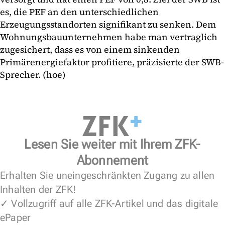
es, die PEF an den unterschiedlichen
Erzeugungsstandorten signifikant zu senken. Dem
Wohnungsbauunternehmen habe man vertraglich
zugesichert, dass es von einem sinkenden
Primärenergiefaktor profitiere, präzisierte der SWB-
Sprecher. (hoe)
Lesen Sie weiter mit Ihrem ZFK-
Abonnement
Erhalten Sie uneingeschränkten Zugang zu allen
Inhalten der ZFK!
✓ Vollzugriff auf alle ZFK-Artikel und das digitale
ePaper