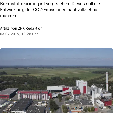
Brennstoffreporting ist vorgesehen. Dieses soll die
Entwicklung der CO2-Emissionen nachvollziehbar
machen.
Artikel von
ZFK Redaktion
03.07.2019, 12:28 Uhr