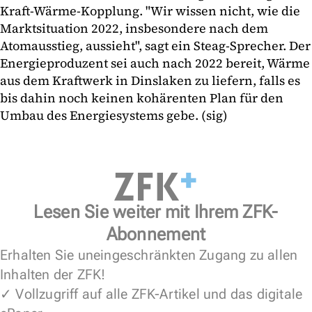
Kraft-Wärme-Kopplung. "Wir wissen nicht, wie die
Marktsituation 2022, insbesondere nach dem
Atomausstieg, aussieht", sagt ein Steag-Sprecher. Der
Energieproduzent sei auch nach 2022 bereit, Wärme
aus dem Kraftwerk in Dinslaken zu liefern, falls es
bis dahin noch keinen kohärenten Plan für den
Umbau des Energiesystems gebe. (sig)
Lesen Sie weiter mit Ihrem ZFK-
Abonnement
Erhalten Sie uneingeschränkten Zugang zu allen
Inhalten der ZFK!
✓ Vollzugriff auf alle ZFK-Artikel und das digitale