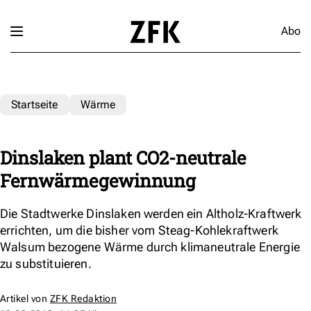
Abo
Startseite
Wärme
Dinslaken plant CO2-neutrale
Fernwärmegewinnung
Die Stadtwerke Dinslaken werden ein Altholz-Kraftwerk
errichten, um die bisher vom Steag-Kohlekraftwerk
Walsum bezogene Wärme durch klimaneutrale Energie
zu substituieren.
Artikel von
ZFK Redaktion