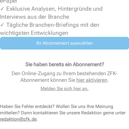
ePaper
✓ Exklusive Analysen, Hintergründe und
Interviews aus der Branche
✓ Tägliche Branchen-Briefings mit den
wichtigsten Entwicklungen
Ihr Abonnement auswählen
Sie haben bereits ein Abonnement?
Den Online-Zugang zu Ihrem bestehenden ZFK-
Abonnement können Sie
hier aktivieren
.
Melden Sie sich hier an.
Haben Sie Fehler entdeckt? Wollen Sie uns Ihre Meinung
mitteilen? Dann kontaktieren Sie unsere Redaktion gerne unter
redaktion@zfk.de
.