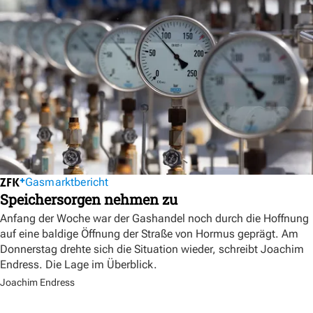
Gasmarktbericht
Speichersorgen nehmen zu
Anfang der Woche war der Gashandel noch durch die Hoffnung
auf eine baldige Öffnung der Straße von Hormus geprägt. Am
Donnerstag drehte sich die Situation wieder, schreibt Joachim
Endress. Die Lage im Überblick.
Joachim Endress