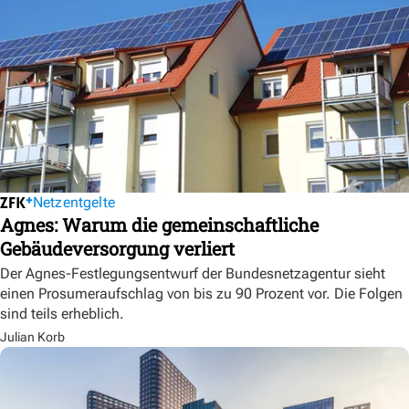
Netzentgelte
Agnes: Warum die gemeinschaftliche
Gebäudeversorgung verliert
Der Agnes-Festlegungsentwurf der Bundesnetzagentur sieht
einen Prosumeraufschlag von bis zu 90 Prozent vor. Die Folgen
sind teils erheblich.
Julian Korb