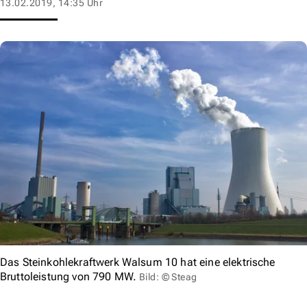
13.02.2019, 14:35 Uhr
Das Steinkohlekraftwerk Walsum 10 hat eine elektrische
Bruttoleistung von 790 MW.
Bild: © Steag