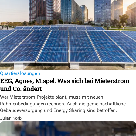
Quartierslösungen
EEG, Agnes, Mispel: Was sich bei Mieterstrom
und Co. ändert
Wer Mieterstrom-Projekte plant, muss mit neuen
Rahmenbedingungen rechnen. Auch die gemeinschaftliche
Gebäudeversorgung und Energy Sharing sind betroffen.
Julian Korb