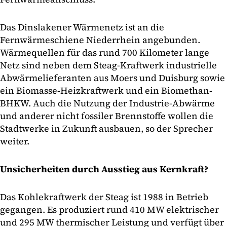
Das Dinslakener Wärmenetz ist an die
Fernwärmeschiene Niederrhein angebunden.
Wärmequellen für das rund 700 Kilometer lange
Netz sind neben dem Steag-Kraftwerk industrielle
Abwärmelieferanten aus Moers und Duisburg sowie
ein Biomasse-Heizkraftwerk und ein Biomethan-
BHKW. Auch die Nutzung der Industrie-Abwärme
und anderer nicht fossiler Brennstoffe wollen die
Stadtwerke in Zukunft ausbauen, so der Sprecher
weiter.
Unsicherheiten durch Ausstieg aus Kernkraft?
Das Kohlekraftwerk der Steag ist 1988 in Betrieb
gegangen. Es produziert rund 410 MW elektrischer
und 295 MW thermischer Leistung und verfügt über