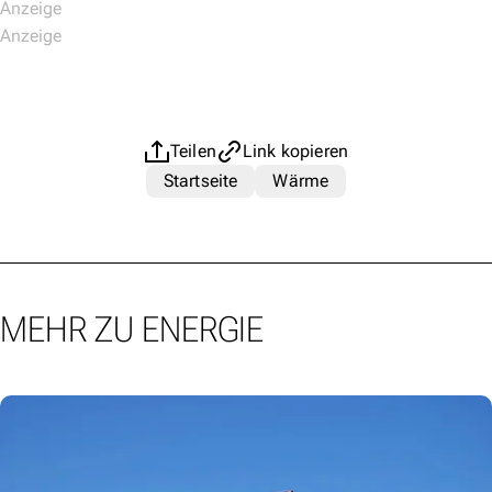
Teilen
Link kopieren
Startseite
Wärme
MEHR ZU ENERGIE