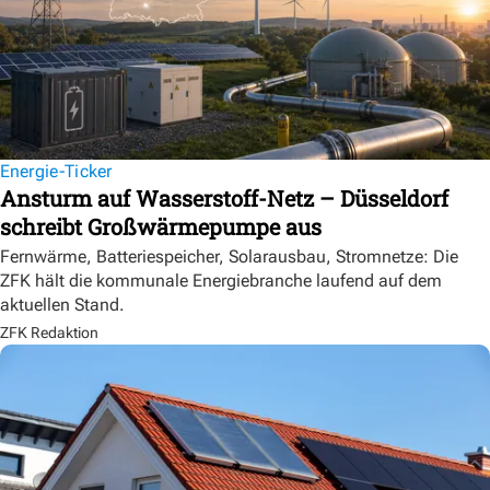
Energie-Ticker
Ansturm auf Wasserstoff-Netz – Düsseldorf
schreibt Großwärmepumpe aus
Fernwärme, Batteriespeicher, Solarausbau, Stromnetze: Die
ZFK hält die kommunale Energiebranche laufend auf dem
aktuellen Stand.
ZFK Redaktion