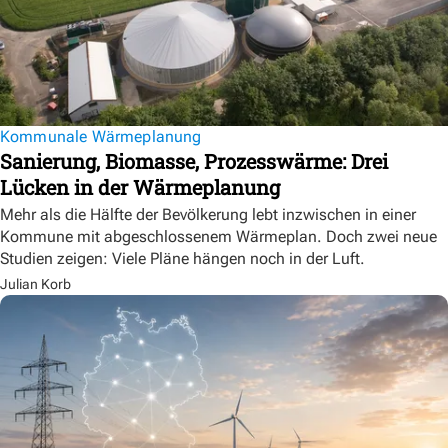
Kommunale Wärmeplanung
Sanierung, Biomasse, Prozesswärme: Drei
Lücken in der Wärmeplanung
Mehr als die Hälfte der Bevölkerung lebt inzwischen in einer
Kommune mit abgeschlossenem Wärmeplan. Doch zwei neue
Studien zeigen: Viele Pläne hängen noch in der Luft.
Julian Korb