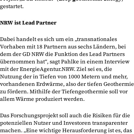
gestartet.
NRW ist Lead Partner
Dabei handelt es sich um ein „transnationales
Vorhaben mit 18 Partnern aus sechs Ländern, bei
dem der GD NRW die Funktion des Lead Partners
übernommen hat“, sagt Pahlke in einem Interview
mit der EnergieAgentur.NRW. Ziel sei es, die
Nutzung der in Tiefen von 1000 Metern und mehr,
vorhandenen Erdwärme, also der tiefen Geothermie
zu fördern. Mithilfe der Tiefengeothermie soll vor
allem Wärme produziert werden.
Das Forschungsprojekt soll auch die Risiken für die
potenziellen Nutzer und Investoren transparenter
machen. „Eine wichtige Herausforderung ist es, das