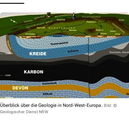
Überblick über die Geologie in Nord-West-Europa.
Bild: ©
Geologischer Dienst NRW