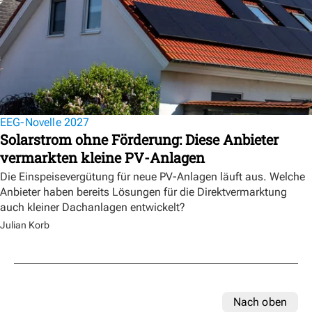
EEG-Novelle 2027
Solarstrom ohne Förderung: Diese Anbieter
vermarkten kleine PV-Anlagen
Die Einspeisevergütung für neue PV-Anlagen läuft aus. Welche
Anbieter haben bereits Lösungen für die Direktvermarktung
auch kleiner Dachanlagen entwickelt?
Julian Korb
Nach oben