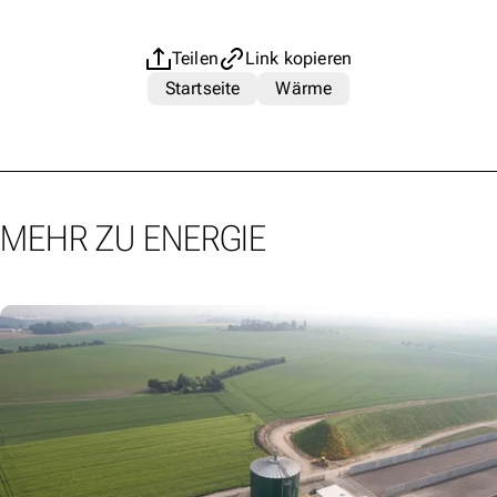
Teilen
Link kopieren
Startseite
Wärme
MEHR ZU ENERGIE