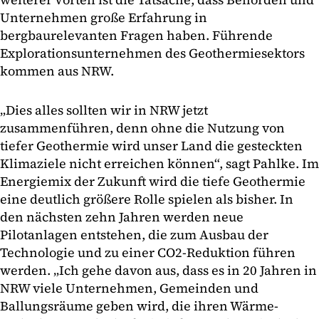
Unternehmen große Erfahrung in
bergbaurelevanten Fragen haben. Führende
Explorationsunternehmen des Geothermiesektors
kommen aus NRW.
„Dies alles sollten wir in NRW jetzt
zusammenführen, denn ohne die Nutzung von
tiefer Geothermie wird unser Land die gesteckten
Klimaziele nicht erreichen können“, sagt Pahlke. Im
Energiemix der Zukunft wird die tiefe Geothermie
eine deutlich größere Rolle spielen als bisher. In
den nächsten zehn Jahren werden neue
Pilotanlagen entstehen, die zum Ausbau der
Technologie und zu einer CO2-Reduktion führen
werden. „Ich gehe davon aus, dass es in 20 Jahren in
NRW viele Unternehmen, Gemeinden und
Ballungsräume geben wird, die ihren Wärme-