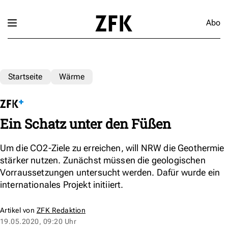
Abo
Startseite
Wärme
Ein Schatz unter den Füßen
Um die CO2-Ziele zu erreichen, will NRW die Geothermie
stärker nutzen. Zunächst müssen die geologischen
Vorraussetzungen untersucht werden. Dafür wurde ein
internationales Projekt initiiert.
Artikel von
ZFK Redaktion
19.05.2020, 09:20 Uhr