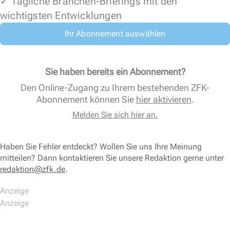
✓ Tägliche Branchen-Briefings mit den
wichtigsten Entwicklungen
Ihr Abonnement auswählen
Sie haben bereits ein Abonnement?
Den Online-Zugang zu Ihrem bestehenden ZFK-
Abonnement können Sie
hier aktivieren
.
Melden Sie sich hier an.
Haben Sie Fehler entdeckt? Wollen Sie uns Ihre Meinung
mitteilen? Dann kontaktieren Sie unsere Redaktion gerne unter
redaktion@zfk.de
.