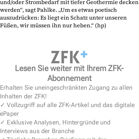
und/oder Strombedarf mit tiefer Geothermie decken
werden“, sagt Pahlke. „Um es etwas poetisch
auszudrücken: Es liegt ein Schatz unter unseren
Füßen, wir müssen ihn nur heben.“ (hp)
Lesen Sie weiter mit Ihrem ZFK-
Abonnement
Erhalten Sie uneingeschränkten Zugang zu allen
Inhalten der ZFK!
✓ Vollzugriff auf alle ZFK-Artikel und das digitale
ePaper
✓ Exklusive Analysen, Hintergründe und
Interviews aus der Branche