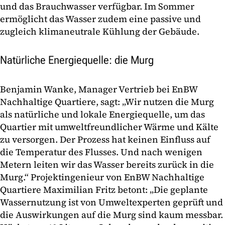
und das Brauchwasser verfügbar. Im Sommer
ermöglicht das Wasser zudem eine passive und
zugleich klimaneutrale Kühlung der Gebäude.
Natürliche Energiequelle: die Murg
Benjamin Wanke, Manager Vertrieb bei EnBW
Nachhaltige Quartiere, sagt: „Wir nutzen die Murg
als natürliche und lokale Energiequelle, um das
Quartier mit umweltfreundlicher Wärme und Kälte
zu versorgen. Der Prozess hat keinen Einfluss auf
die Temperatur des Flusses. Und nach wenigen
Metern leiten wir das Wasser bereits zurück in die
Murg.“ Projektingenieur von EnBW Nachhaltige
Quartiere Maximilian Fritz betont: „Die geplante
Wassernutzung ist von Umweltexperten geprüft und
die Auswirkungen auf die Murg sind kaum messbar.