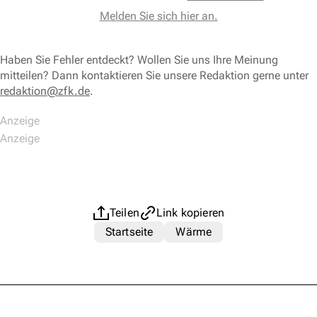
Melden Sie sich hier an.
Haben Sie Fehler entdeckt? Wollen Sie uns Ihre Meinung
mitteilen? Dann kontaktieren Sie unsere Redaktion gerne unter
redaktion@zfk.de
.
Teilen
Link kopieren
Startseite
Wärme