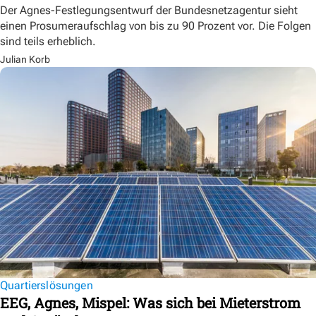
Der Agnes-Festlegungsentwurf der Bundesnetzagentur sieht
einen Prosumeraufschlag von bis zu 90 Prozent vor. Die Folgen
sind teils erheblich.
Julian Korb
Quartierslösungen
EEG, Agnes, Mispel: Was sich bei Mieterstrom