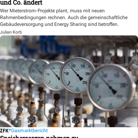
und Co. ändert
Wer Mieterstrom-Projekte plant, muss mit neuen
Rahmenbedingungen rechnen. Auch die gemeinschaftliche
Gebäudeversorgung und Energy Sharing sind betroffen.
Julian Korb
Gasmarktbericht