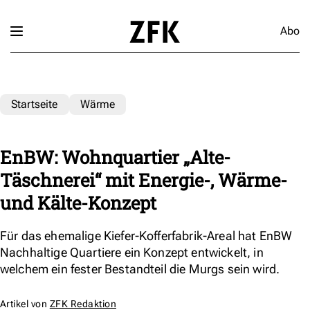
Abo
Startseite
Wärme
EnBW: Wohnquartier „Alte-
Täschnerei“ mit Energie-, Wärme-
und Kälte-Konzept
Für das ehemalige Kiefer-Kofferfabrik-Areal hat EnBW
Nachhaltige Quartiere ein Konzept entwickelt, in
welchem ein fester Bestandteil die Murgs sein wird.
Artikel von
ZFK Redaktion