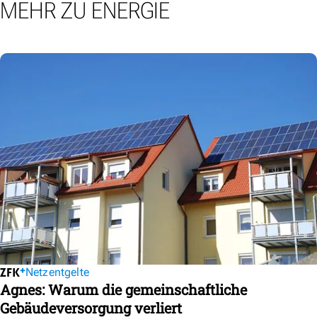
MEHR ZU ENERGIE
Netzentgelte
Agnes: Warum die gemeinschaftliche
Gebäudeversorgung verliert