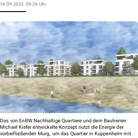
16.09.2022, 09:26 Uhr
Das von EnBW Nachhaltige Quartiere und dem Bauherren
Michael Kiefer entwickelte Konzept nutzt die Energie der
vorbeifließenden Murg, um das Quartier in Kuppenheim mit