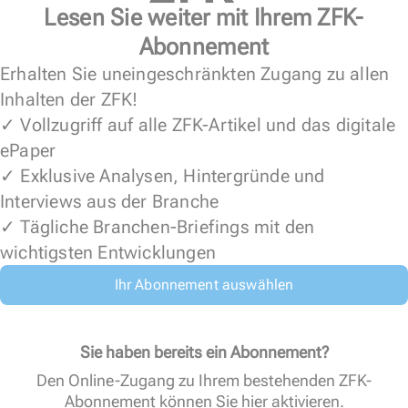
Lesen Sie weiter mit Ihrem ZFK-
Abonnement
Erhalten Sie uneingeschränkten Zugang zu allen
Inhalten der ZFK!
✓ Vollzugriff auf alle ZFK-Artikel und das digitale
ePaper
✓ Exklusive Analysen, Hintergründe und
Interviews aus der Branche
✓ Tägliche Branchen-Briefings mit den
wichtigsten Entwicklungen
Ihr Abonnement auswählen
Sie haben bereits ein Abonnement?
Den Online-Zugang zu Ihrem bestehenden ZFK-
Abonnement können Sie
hier aktivieren
.