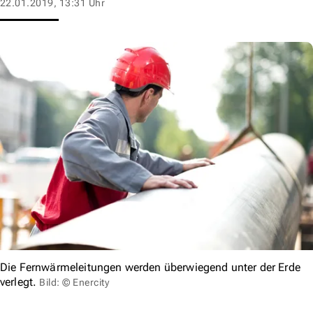
22.01.2019, 13:31 Uhr
Die Fernwärmeleitungen werden überwiegend unter der Erde
verlegt.
Bild: © Enercity