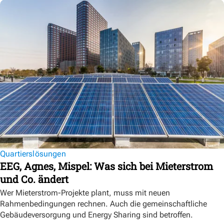
Quartierslösungen
EEG, Agnes, Mispel: Was sich bei Mieterstrom
und Co. ändert
Wer Mieterstrom-Projekte plant, muss mit neuen
Rahmenbedingungen rechnen. Auch die gemeinschaftliche
Gebäudeversorgung und Energy Sharing sind betroffen.