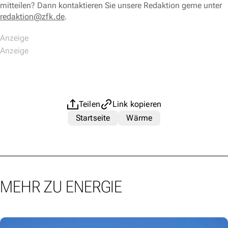
mitteilen? Dann kontaktieren Sie unsere Redaktion gerne unter
redaktion@zfk.de
.
Teilen
Link kopieren
Startseite
Wärme
MEHR ZU ENERGIE