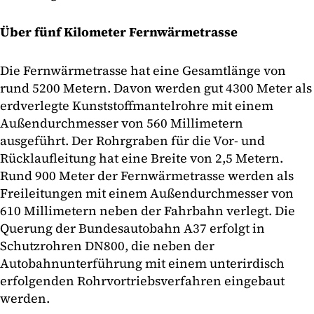
Über fünf Kilometer Fernwärmetrasse
Die Fernwärmetrasse hat eine Gesamtlänge von
rund 5200 Metern. Davon werden gut 4300 Meter als
erdverlegte Kunststoffmantelrohre mit einem
Außendurchmesser von 560 Millimetern
ausgeführt. Der Rohrgraben für die Vor- und
Rücklaufleitung hat eine Breite von 2,5 Metern.
Rund 900 Meter der Fernwärmetrasse werden als
Freileitungen mit einem Außendurchmesser von
610 Millimetern neben der Fahrbahn verlegt. Die
Querung der Bundesautobahn A37 erfolgt in
Schutzrohren DN800, die neben der
Autobahnunterführung mit einem unterirdisch
erfolgenden Rohrvortriebsverfahren eingebaut
werden.