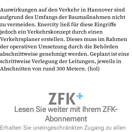
Auswirkungen auf den Verkehr in Hannover sind
aufgrund des Umfangs der Baumaßnahmen nicht
zu vermeiden. Enercity ließ für diese Eingriffe
jedoch ein Verkehrskonzept durch einen
Verkehrsplaner erstellen. Dieses muss im Rahmen
der operativen Umsetzung durch die Behörden
abschnittweise genehmigt werden. Geplant ist eine
schrittweise Verlegung der Leitungen, jeweils in
Abschnitten von rund 300 Metern. (hol)
Lesen Sie weiter mit Ihrem ZFK-
Abonnement
Erhalten Sie uneingeschränkten Zugang zu allen