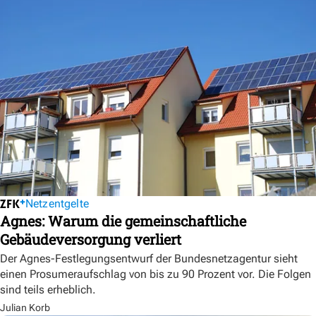
Netzentgelte
Agnes: Warum die gemeinschaftliche
Gebäudeversorgung verliert
Der Agnes-Festlegungsentwurf der Bundesnetzagentur sieht
einen Prosumeraufschlag von bis zu 90 Prozent vor. Die Folgen
sind teils erheblich.
Julian Korb