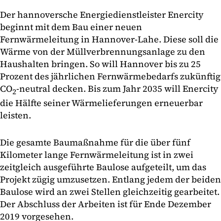
Der hannoversche Energiedienstleister Enercity
beginnt mit dem Bau einer neuen
Fernwärmeleitung in Hannover-Lahe. Diese soll die
Wärme von der Müllverbrennungsanlage zu den
Haushalten bringen. So will Hannover bis zu 25
Prozent des jährlichen Fernwärmebedarfs zukünftig
CO
-neutral decken. Bis zum Jahr 2035 will Enercity
2
die Hälfte seiner Wärmelieferungen erneuerbar
leisten.
Die gesamte Baumaßnahme für die über fünf
Kilometer lange Fernwärmeleitung ist in zwei
zeitgleich ausgeführte Baulose aufgeteilt, um das
Projekt zügig umzusetzen. Entlang jedem der beiden
Baulose wird an zwei Stellen gleichzeitig gearbeitet.
Der Abschluss der Arbeiten ist für Ende Dezember
2019 vorgesehen.