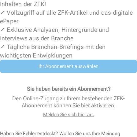
Inhalten der ZFK!
✓ Vollzugriff auf alle ZFK-Artikel und das digitale
ePaper
✓ Exklusive Analysen, Hintergründe und
Interviews aus der Branche
✓ Tägliche Branchen-Briefings mit den
wichtigsten Entwicklungen
Ihr Abonnement auswählen
Sie haben bereits ein Abonnement?
Den Online-Zugang zu Ihrem bestehenden ZFK-
Abonnement können Sie
hier aktivieren
.
Melden Sie sich hier an.
Haben Sie Fehler entdeckt? Wollen Sie uns Ihre Meinung