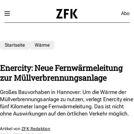
Abo
Startseite
Wärme
Enercity: Neue Fernwärmeleitung
zur Müllverbrennungsanlage
Großes Bauvorhaben in Hannover: Um die Wärme der
Müllverbrennungsanlage zu nutzen, verlegt Enercity eine
fünf Kilometer lange Fernwärmeleitung. Das ist nicht
ohne Auswirkungen auf den örtlichen Verkehr möglich.
Artikel von
ZFK Redaktion