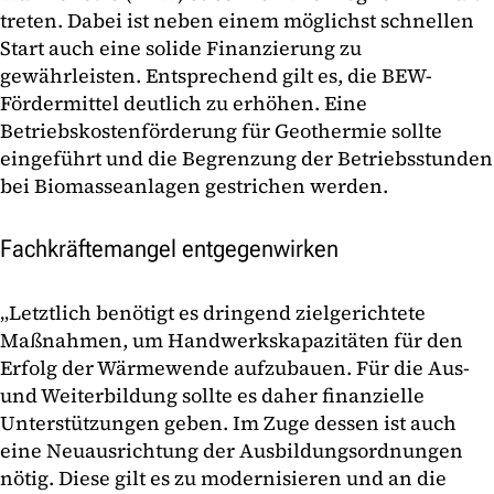
treten. Dabei ist neben einem möglichst schnellen
Start auch eine solide Finanzierung zu
gewährleisten. Entsprechend gilt es, die BEW-
Fördermittel deutlich zu erhöhen. Eine
Betriebskostenförderung für Geothermie sollte
eingeführt und die Begrenzung der Betriebsstunden
bei Biomasseanlagen gestrichen werden.
Fachkräftemangel entgegenwirken
„Letztlich benötigt es dringend zielgerichtete
Maßnahmen, um Handwerkskapazitäten für den
Erfolg der Wärmewende aufzubauen. Für die Aus-
und Weiterbildung sollte es daher finanzielle
Unterstützungen geben. Im Zuge dessen ist auch
eine Neuausrichtung der Ausbildungsordnungen
nötig. Diese gilt es zu modernisieren und an die