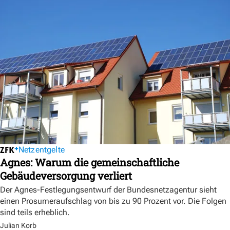
Netzentgelte
Agnes: Warum die gemeinschaftliche
Gebäudeversorgung verliert
Der Agnes-Festlegungsentwurf der Bundesnetzagentur sieht
einen Prosumeraufschlag von bis zu 90 Prozent vor. Die Folgen
sind teils erheblich.
Julian Korb