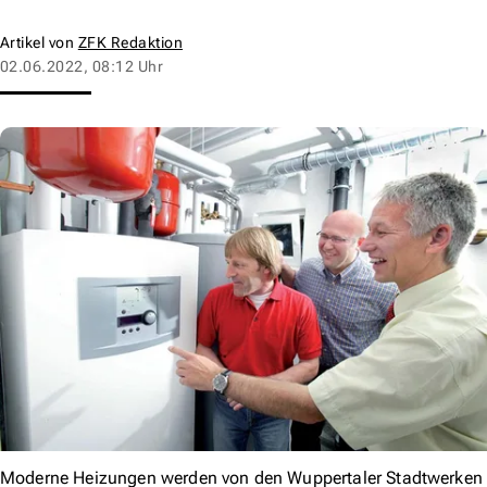
Artikel von
ZFK Redaktion
02.06.2022, 08:12 Uhr
Moderne Heizungen werden von den Wuppertaler Stadtwerken