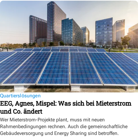
Quartierslösungen
EEG, Agnes, Mispel: Was sich bei Mieterstrom
und Co. ändert
Wer Mieterstrom-Projekte plant, muss mit neuen
Rahmenbedingungen rechnen. Auch die gemeinschaftliche
Gebäudeversorgung und Energy Sharing sind betroffen.