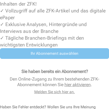
Inhalten der ZFK!
✓ Vollzugriff auf alle ZFK-Artikel und das digitale
ePaper
✓ Exklusive Analysen, Hintergründe und
Interviews aus der Branche
✓ Tägliche Branchen-Briefings mit den
wichtigsten Entwicklungen
Ihr Abonnement auswählen
Sie haben bereits ein Abonnement?
Den Online-Zugang zu Ihrem bestehenden ZFK-
Abonnement können Sie
hier aktivieren
.
Melden Sie sich hier an.
Haben Sie Fehler entdeckt? Wollen Sie uns Ihre Meinung