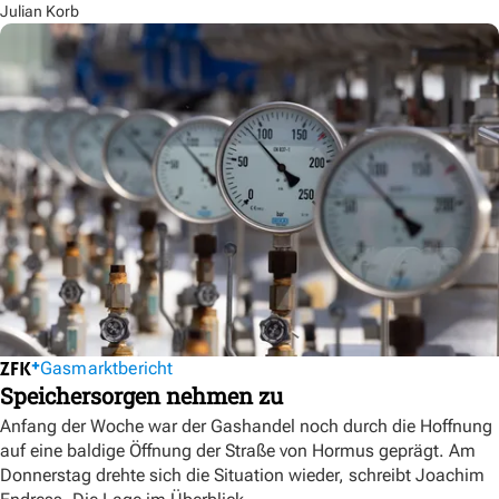
Julian Korb
Gasmarktbericht
Speichersorgen nehmen zu
Anfang der Woche war der Gashandel noch durch die Hoffnung
auf eine baldige Öffnung der Straße von Hormus geprägt. Am
Donnerstag drehte sich die Situation wieder, schreibt Joachim