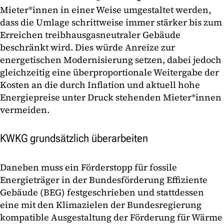
Mieter*innen in einer Weise umgestaltet werden,
dass die Umlage schrittweise immer stärker bis zum
Erreichen treibhausgasneutraler Gebäude
beschränkt wird. Dies würde Anreize zur
energetischen Modernisierung setzen, dabei jedoch
gleichzeitig eine überproportionale Weitergabe der
Kosten an die durch Inflation und aktuell hohe
Energiepreise unter Druck stehenden Mieter*innen
vermeiden.
KWKG grundsätzlich überarbeiten
Daneben muss ein Förderstopp für fossile
Energieträger in der Bundesförderung Effiziente
Gebäude (BEG) festgeschrieben und stattdessen
eine mit den Klimazielen der Bundesregierung
kompatible Ausgestaltung der Förderung für Wärme