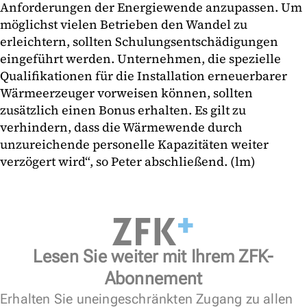
Anforderungen der Energiewende anzupassen. Um
möglichst vielen Betrieben den Wandel zu
erleichtern, sollten Schulungsentschädigungen
eingeführt werden. Unternehmen, die spezielle
Qualifikationen für die Installation erneuerbarer
Wärmeerzeuger vorweisen können, sollten
zusätzlich einen Bonus erhalten. Es gilt zu
verhindern, dass die Wärmewende durch
unzureichende personelle Kapazitäten weiter
verzögert wird“, so Peter abschließend. (lm)
Lesen Sie weiter mit Ihrem ZFK-
Abonnement
Erhalten Sie uneingeschränkten Zugang zu allen