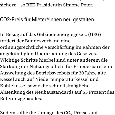
sichern“, so BEE-Präsidentin Simone Peter.
CO2-Preis für Mieter*innen neu gestalten
In Bezug auf das Gebäudeenergiegesetz (GEG)
fordert der Bundesverband eine
ordnungsrechtliche Verschärfung im Rahmen der
angekündigten Überarbeitung des Gesetzes.
Wichtige Schritte hierbei sind unter anderem die
Stärkung der Nutzungspflicht für Erneuerbare, eine
Ausweitung des Betriebsverbots für 30 Jahre alte
Kessel auch auf Niedertemperaturkessel und
Kohlekessel sowie die schnellstmögliche
Absenkung des Neubaustandards auf 55 Prozent des
Referenzgebäudes.
Zudem sollte die Umlage des CO
-Preises auf
2