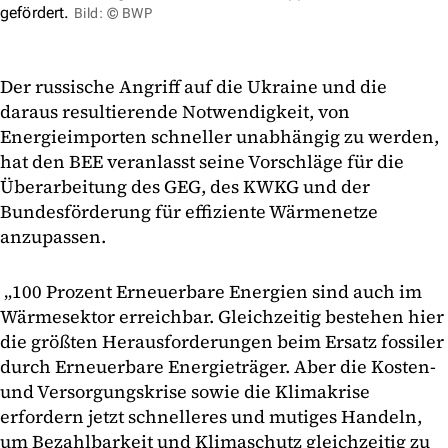
gefördert.
Bild: © BWP
Der russische Angriff auf die Ukraine und die
daraus resultierende Notwendigkeit, von
Energieimporten schneller unabhängig zu werden,
hat den BEE veranlasst seine Vorschläge für die
Überarbeitung des GEG, des KWKG und der
Bundesförderung für effiziente Wärmenetze
anzupassen.
„100 Prozent Erneuerbare Energien sind auch im
Wärmesektor erreichbar. Gleichzeitig bestehen hier
die größten Herausforderungen beim Ersatz fossiler
durch Erneuerbare Energieträger. Aber die Kosten-
und Versorgungskrise sowie die Klimakrise
erfordern jetzt schnelleres und mutiges Handeln,
um Bezahlbarkeit und Klimaschutz gleichzeitig zu