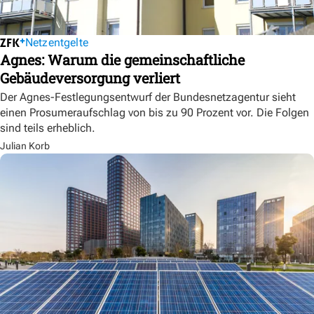
Netzentgelte
Agnes: Warum die gemeinschaftliche
Gebäudeversorgung verliert
Der Agnes-Festlegungsentwurf der Bundesnetzagentur sieht
einen Prosumeraufschlag von bis zu 90 Prozent vor. Die Folgen
sind teils erheblich.
Julian Korb