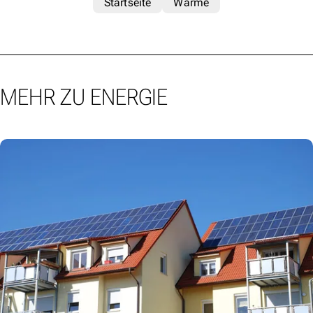
Startseite
Wärme
MEHR ZU ENERGIE