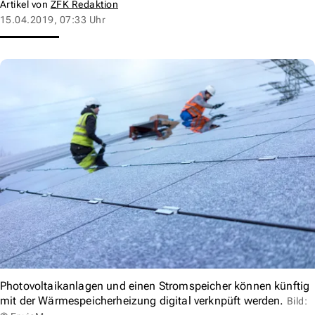
Artikel von
ZFK Redaktion
15.04.2019, 07:33 Uhr
Photovoltaikanlagen und einen Stromspeicher können künftig
mit der Wärmespeicherheizung digital verknpüft werden.
Bild: