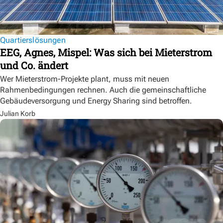
Quartierslösungen
EEG, Agnes, Mispel: Was sich bei Mieterstrom
und Co. ändert
Wer Mieterstrom-Projekte plant, muss mit neuen
Rahmenbedingungen rechnen. Auch die gemeinschaftliche
Gebäudeversorgung und Energy Sharing sind betroffen.
Julian Korb