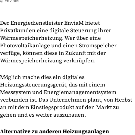
© EnviaM
Der Energiedienstleister EnviaM bietet
Privatkunden eine digitale Steuerung ihrer
Wärmespeicherheizung. Wer über eine
Photovoltaikanlage und einen Stromspeicher
verfüge, können diese in Zukunft mit der
Wärmespeicherheizung verknüpfen.
Möglich mache dies ein digitales
Heizungssteuerungsgerät, das mit einem
Messsystem und Energiemanagementsystem
verbunden ist. Das Unternehmen plant, von Herbst
an mit dem Einstiegsprodukt auf den Markt zu
gehen und es weiter auszubauen.
Alternative zu anderen Heizungsanlagen