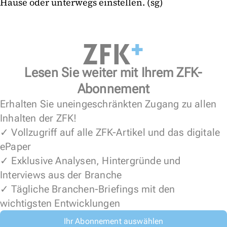
Hause oder unterwegs einstellen. (sg)
Lesen Sie weiter mit Ihrem ZFK-
Abonnement
Erhalten Sie uneingeschränkten Zugang zu allen
Inhalten der ZFK!
✓ Vollzugriff auf alle ZFK-Artikel und das digitale
ePaper
✓ Exklusive Analysen, Hintergründe und
Interviews aus der Branche
✓ Tägliche Branchen-Briefings mit den
wichtigsten Entwicklungen
Ihr Abonnement auswählen