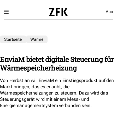
Abo
Startseite
Wärme
EnviaM bietet digitale Steuerung für
Wärmespeicherheizung
Von Herbst an will EnviaM ein Einstiegsprodukt auf den
Markt bringen, das es erlaubt, die
Wärmespeicherheizungen zu steuern. Dazu wird das
Steuerungsgerät wird mit einem Mess- und
Energiemanagementsystem verbunden sein.