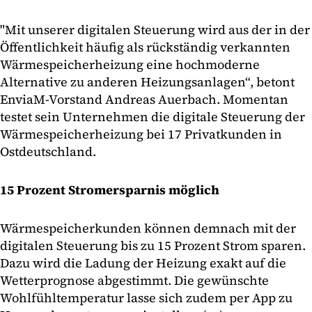
"Mit unserer digitalen Steuerung wird aus der in der
Öffentlichkeit häufig als rückständig verkannten
Wärmespeicherheizung eine hochmoderne
Alternative zu anderen Heizungsanlagen“, betont
EnviaM-Vorstand Andreas Auerbach. Momentan
testet sein Unternehmen die digitale Steuerung der
Wärmespeicherheizung bei 17 Privatkunden in
Ostdeutschland.
15 Prozent Stromersparnis möglich
Wärmespeicherkunden können demnach mit der
digitalen Steuerung bis zu 15 Prozent Strom sparen.
Dazu wird die Ladung der Heizung exakt auf die
Wetterprognose abgestimmt. Die gewünschte
Wohlfühltemperatur lasse sich zudem per App zu