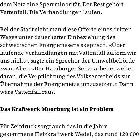
dem Netz eine Sperrminorität. Der Rest gehört
Vattenfall. Die Verhandlungen laufen.
Bei der Stadt sieht man diese Offerte eines dritten
Weges unter dauerhafter Einbeziehung des
schwedischen Energieriesens skeptisch. «Über
laufende Verhandlungen mit Vattenfall äußern wir
uns nicht», sagte ein Sprecher der Umweltbehörde
zwar. Aber: «Der Hamburger Senat arbeitet weiter
daran, die Verpflichtung des Volksentscheids zur
Übernahme der Energienetze umzusetzen.» Dann
wäre Vattenfall raus.
Das Kraftwerk Moorburg ist ein Problem
Für Zeitdruck sorgt auch das in die Jahre
gekommene Heizkraftwerk Wedel, das rund 120 000