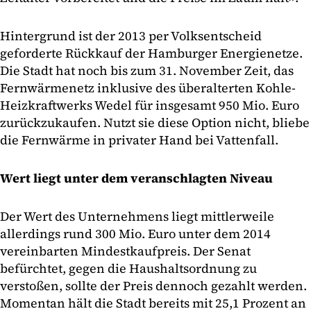
Hintergrund ist der 2013 per Volksentscheid
geforderte Rückkauf der Hamburger Energienetze.
Die Stadt hat noch bis zum 31. November Zeit, das
Fernwärmenetz inklusive des überalterten Kohle-
Heizkraftwerks Wedel für insgesamt 950 Mio. Euro
zurückzukaufen. Nutzt sie diese Option nicht, bliebe
die Fernwärme in privater Hand bei Vattenfall.
Wert liegt unter dem veranschlagten Niveau
Der Wert des Unternehmens liegt mittlerweile
allerdings rund 300 Mio. Euro unter dem 2014
vereinbarten Mindestkaufpreis. Der Senat
befürchtet, gegen die Haushaltsordnung zu
verstoßen, sollte der Preis dennoch gezahlt werden.
Momentan hält die Stadt bereits mit 25,1 Prozent an