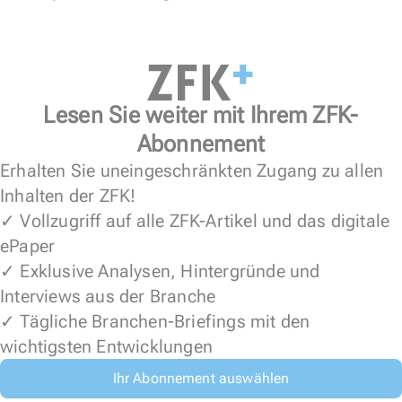
Lesen Sie weiter mit Ihrem ZFK-
Abonnement
Erhalten Sie uneingeschränkten Zugang zu allen
Inhalten der ZFK!
✓ Vollzugriff auf alle ZFK-Artikel und das digitale
ePaper
✓ Exklusive Analysen, Hintergründe und
Interviews aus der Branche
✓ Tägliche Branchen-Briefings mit den
wichtigsten Entwicklungen
Ihr Abonnement auswählen