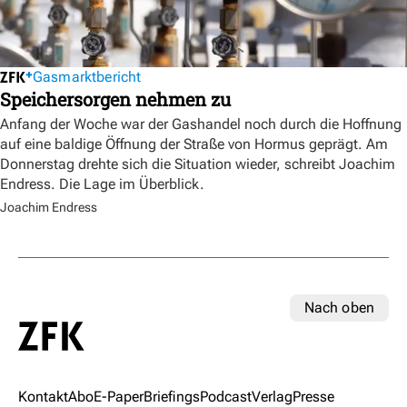
Gasmarktbericht
Speichersorgen nehmen zu
Anfang der Woche war der Gashandel noch durch die Hoffnung
auf eine baldige Öffnung der Straße von Hormus geprägt. Am
Donnerstag drehte sich die Situation wieder, schreibt Joachim
Endress. Die Lage im Überblick.
Joachim Endress
Nach oben
Kontakt
Abo
E-Paper
Briefings
Podcast
Verlag
Presse