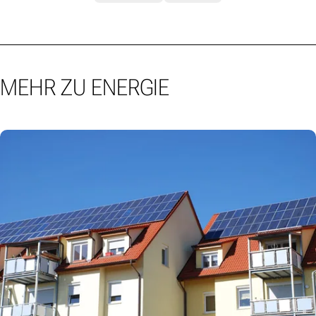
MEHR ZU ENERGIE