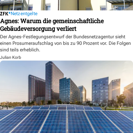
Netzentgelte
Agnes: Warum die gemeinschaftliche
Gebäudeversorgung verliert
Der Agnes-Festlegungsentwurf der Bundesnetzagentur sieht
einen Prosumeraufschlag von bis zu 90 Prozent vor. Die Folgen
sind teils erheblich.
Julian Korb