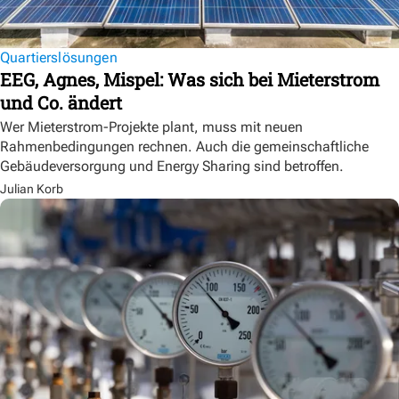
Quartierslösungen
EEG, Agnes, Mispel: Was sich bei Mieterstrom
und Co. ändert
Wer Mieterstrom-Projekte plant, muss mit neuen
Rahmenbedingungen rechnen. Auch die gemeinschaftliche
Gebäudeversorgung und Energy Sharing sind betroffen.
Julian Korb