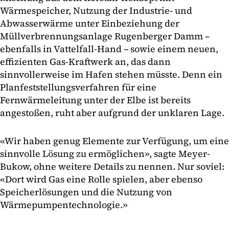
Wärmespeicher, Nutzung der Industrie- und
Abwasserwärme unter Einbeziehung der
Müllverbrennungsanlage Rugenberger Damm –
ebenfalls in Vattelfall-Hand – sowie einem neuen,
effizienten Gas-Kraftwerk an, das dann
sinnvollerweise im Hafen stehen müsste. Denn ein
Planfeststellungsverfahren für eine
Fernwärmeleitung unter der Elbe ist bereits
angestoßen, ruht aber aufgrund der unklaren Lage.
«Wir haben genug Elemente zur Verfügung, um eine
sinnvolle Lösung zu ermöglichen», sagte Meyer-
Bukow, ohne weitere Details zu nennen. Nur soviel:
«Dort wird Gas eine Rolle spielen, aber ebenso
Speicherlösungen und die Nutzung von
Wärmepumpentechnologie.»