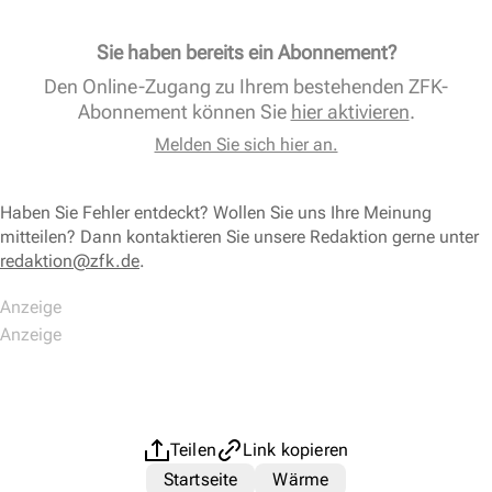
Sie haben bereits ein Abonnement?
Den Online-Zugang zu Ihrem bestehenden ZFK-
Abonnement können Sie
hier aktivieren
.
Melden Sie sich hier an.
Haben Sie Fehler entdeckt? Wollen Sie uns Ihre Meinung
mitteilen? Dann kontaktieren Sie unsere Redaktion gerne unter
redaktion@zfk.de
.
Teilen
Link kopieren
Startseite
Wärme