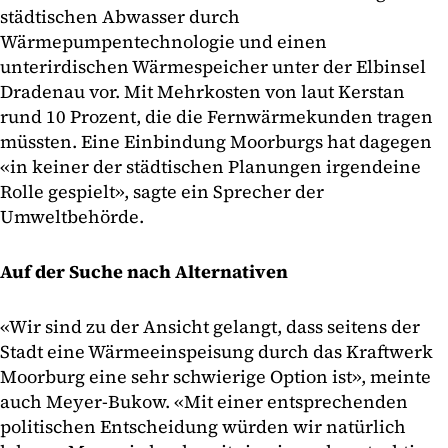
städtischen Abwasser durch
Wärmepumpentechnologie und einen
unterirdischen Wärmespeicher unter der Elbinsel
Dradenau vor. Mit Mehrkosten von laut Kerstan
rund 10 Prozent, die die Fernwärmekunden tragen
müssten. Eine Einbindung Moorburgs hat dagegen
«in keiner der städtischen Planungen irgendeine
Rolle gespielt», sagte ein Sprecher der
Umweltbehörde.
Auf der Suche nach Alternativen
«Wir sind zu der Ansicht gelangt, dass seitens der
Stadt eine Wärmeeinspeisung durch das Kraftwerk
Moorburg eine sehr schwierige Option ist», meinte
auch Meyer-Bukow. «Mit einer entsprechenden
politischen Entscheidung würden wir natürlich