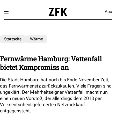
Abo
Startseite
Wärme
Fernwärme Hamburg: Vattenfall
bietet Kompromiss an
Die Stadt Hamburg hat noch bis Ende November Zeit,
das Fernwärmenetz zurückzukaufen. Viele Fragen sind
ungeklärt. Der Mehrheitseigner Vattenfall macht nun
einen neuen Vorstoß, der allerdings dem 2013 per
Volksentscheid geforderten Netzrückkauf
entgegensteht.