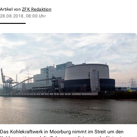
Artikel von
ZFK Redaktion
28.08.2018, 08:00 Uhr
Das Kohlekraftwerk in Moorburg nimmt im Streit um den