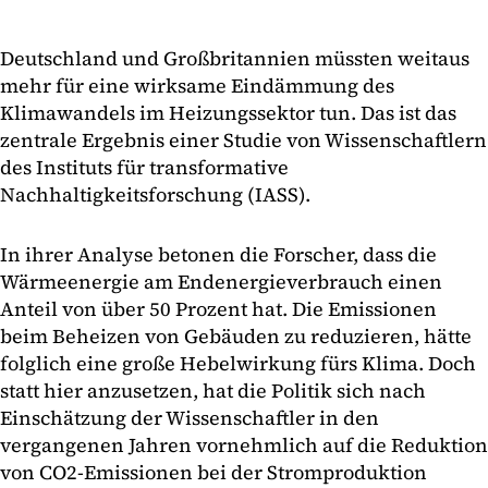
Deutschland und Großbritannien müssten weitaus
mehr für eine wirksame Eindämmung des
Klimawandels im Heizungssektor tun. Das ist das
zentrale Ergebnis einer Studie von Wissenschaftlern
des Instituts für transformative
Nachhaltigkeitsforschung (IASS).
In ihrer Analyse betonen die Forscher, dass die
Wärmeenergie am Endenergieverbrauch einen
Anteil von über 50 Prozent hat. Die Emissionen
beim Beheizen von Gebäuden zu reduzieren, hätte
folglich eine große Hebelwirkung fürs Klima. Doch
statt hier anzusetzen, hat die Politik sich nach
Einschätzung der Wissenschaftler in den
vergangenen Jahren vornehmlich auf die Reduktion
von CO2-Emissionen bei der Stromproduktion