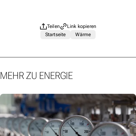
Teilen
Link kopieren
Startseite
Wärme
MEHR ZU ENERGIE