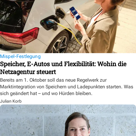
Mispel-Festlegung
Speicher, E-Autos und Flexibilität: Wohin die
Netzagentur steuert
Bereits am 1. Oktober soll das neue Regelwerk zur
Marktintegration von Speichern und Ladepunkten starten. Was
sich geändert hat – und wo Hürden bleiben.
Julian Korb