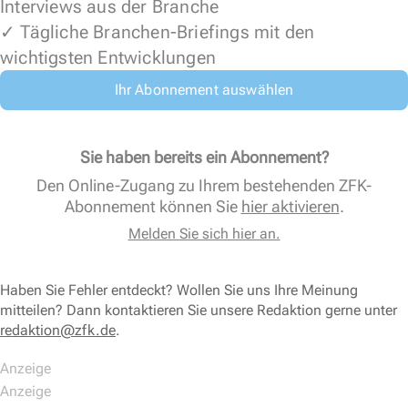
Interviews aus der Branche
✓ Tägliche Branchen-Briefings mit den
wichtigsten Entwicklungen
Ihr Abonnement auswählen
Sie haben bereits ein Abonnement?
Den Online-Zugang zu Ihrem bestehenden ZFK-
Abonnement können Sie
hier aktivieren
.
Melden Sie sich hier an.
Haben Sie Fehler entdeckt? Wollen Sie uns Ihre Meinung
mitteilen? Dann kontaktieren Sie unsere Redaktion gerne unter
redaktion@zfk.de
.