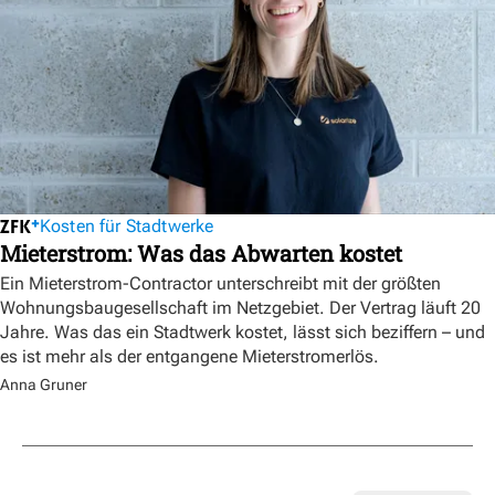
Kosten für Stadtwerke
Mieterstrom: Was das Abwarten kostet
Ein Mieterstrom-Contractor unterschreibt mit der größten
Wohnungsbaugesellschaft im Netzgebiet. Der Vertrag läuft 20
Jahre. Was das ein Stadtwerk kostet, lässt sich beziffern – und
es ist mehr als der entgangene Mieterstromerlös.
Anna Gruner