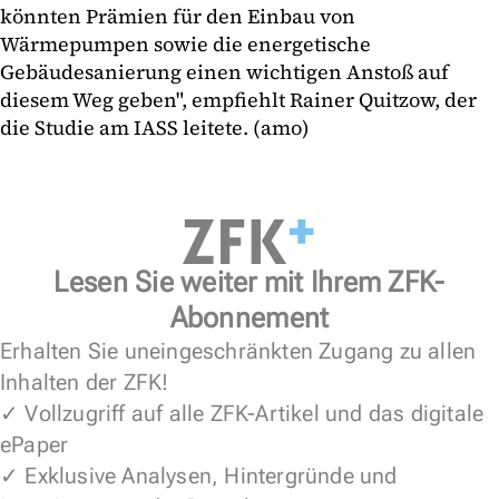
könnten Prämien für den Einbau von
Wärmepumpen sowie die energetische
Gebäudesanierung einen wichtigen Anstoß auf
diesem Weg geben", empfiehlt Rainer Quitzow, der
die Studie am IASS leitete. (amo)
Lesen Sie weiter mit Ihrem ZFK-
Abonnement
Erhalten Sie uneingeschränkten Zugang zu allen
Inhalten der ZFK!
✓ Vollzugriff auf alle ZFK-Artikel und das digitale
ePaper
✓ Exklusive Analysen, Hintergründe und