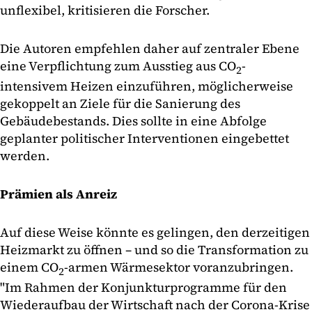
unflexibel, kritisieren die Forscher.
Die Autoren empfehlen daher auf zentraler Ebene
eine Verpflichtung zum Ausstieg aus CO
-
2
intensivem Heizen einzuführen, möglicherweise
gekoppelt an Ziele für die Sanierung des
Gebäudebestands. Dies sollte in eine Abfolge
geplanter politischer Interventionen eingebettet
werden.
Prämien als Anreiz
Auf diese Weise könnte es gelingen, den derzeitigen
Heizmarkt zu öffnen – und so die Transformation zu
einem CO
-armen Wärmesektor voranzubringen.
2
"Im Rahmen der Konjunkturprogramme für den
Wiederaufbau der Wirtschaft nach der Corona-Krise