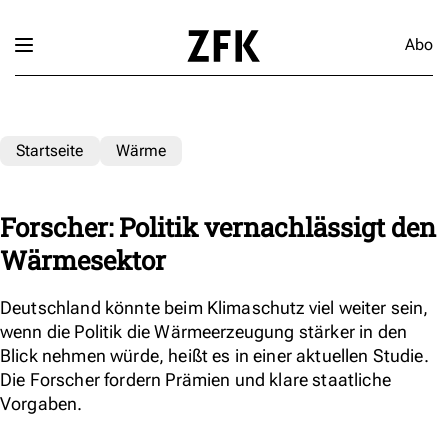
Abo
Startseite
Wärme
Forscher: Politik vernachlässigt den
Wärmesektor
Deutschland könnte beim Klimaschutz viel weiter sein,
wenn die Politik die Wärmeerzeugung stärker in den
Blick nehmen würde, heißt es in einer aktuellen Studie.
Die Forscher fordern Prämien und klare staatliche
Vorgaben.