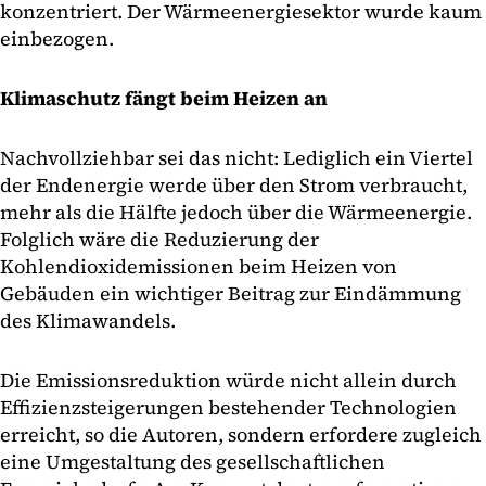
konzentriert. Der Wärmeenergiesektor wurde kaum
einbezogen.
Klimaschutz fängt beim Heizen an
Nachvollziehbar sei das nicht: Lediglich ein Viertel
der Endenergie werde über den Strom verbraucht,
mehr als die Hälfte jedoch über die Wärmeenergie.
Folglich wäre die Reduzierung der
Kohlendioxidemissionen beim Heizen von
Gebäuden ein wichtiger Beitrag zur Eindämmung
des Klimawandels.
Die Emissionsreduktion würde nicht allein durch
Effizienzsteigerungen bestehender Technologien
erreicht, so die Autoren, sondern erfordere zugleich
eine Umgestaltung des gesellschaftlichen