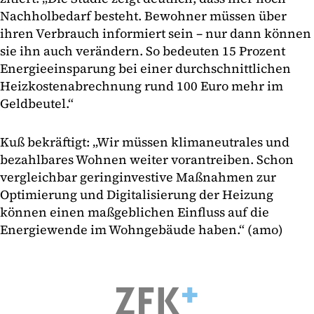
Nachholbedarf besteht. Bewohner müssen über
ihren Verbrauch informiert sein – nur dann können
sie ihn auch verändern. So bedeuten 15 Prozent
Energieeinsparung bei einer durchschnittlichen
Heizkostenabrechnung rund 100 Euro mehr im
Geldbeutel.“
Kuß bekräftigt: „Wir müssen klimaneutrales und
bezahlbares Wohnen weiter vorantreiben. Schon
vergleichbar geringinvestive Maßnahmen zur
Optimierung und Digitalisierung der Heizung
können einen maßgeblichen Einfluss auf die
Energiewende im Wohngebäude haben.“ (amo)