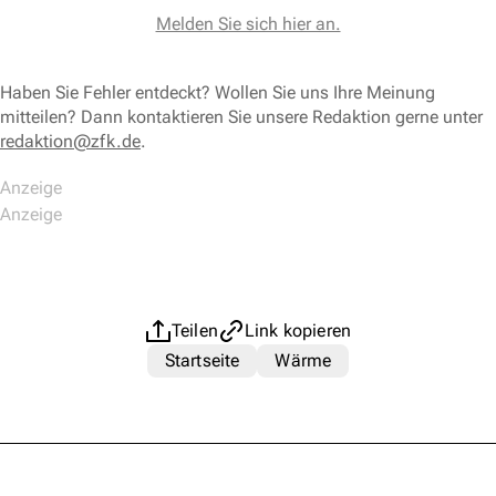
Melden Sie sich hier an.
Haben Sie Fehler entdeckt? Wollen Sie uns Ihre Meinung
mitteilen? Dann kontaktieren Sie unsere Redaktion gerne unter
redaktion@zfk.de
.
Teilen
Link kopieren
Startseite
Wärme