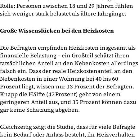
Rolle: Personen zwischen 18 und 29 Jahren fühlen
sich weniger stark belastet als ältere Jahrgänge.
Große Wissenslücken bei den Heizkosten
Die Befragten empfinden Heizkosten insgesamt als
finanzielle Belastung – ein Großteil schätzt ihren
tatsächlichen Anteil an den Nebenkosten allerdings
falsch ein. Dass der reale Heizkostenanteil an den
Nebenkosten in einer Wohnung bei 40 bis 60
Prozent liegt, wissen nur 13 Prozent der Befragten.
Knapp die Hälfte (47 Prozent) geht von einem
geringeren Anteil aus, und 35 Prozent können dazu
gar keine Schätzung abgeben.
Gleichzeitig zeigt die Studie, dass für viele Befragte
kein Bedarf oder Anlass besteht, ihr Heizverhalten