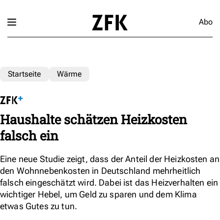
Abo
Startseite
Wärme
Haushalte schätzen Heizkosten
falsch ein
Eine neue Studie zeigt, dass der Anteil der Heizkosten an
den Wohnnebenkosten in Deutschland mehrheitlich
falsch eingeschätzt wird. Dabei ist das Heizverhalten ein
wichtiger Hebel, um Geld zu sparen und dem Klima
etwas Gutes zu tun.