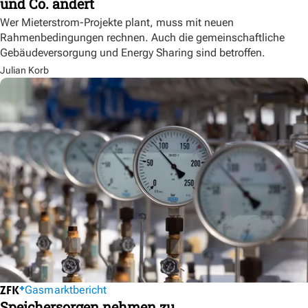
und Co. ändert
Wer Mieterstrom-Projekte plant, muss mit neuen
Rahmenbedingungen rechnen. Auch die gemeinschaftliche
Gebäudeversorgung und Energy Sharing sind betroffen.
Julian Korb
Gasmarktbericht
Speichersorgen nehmen zu