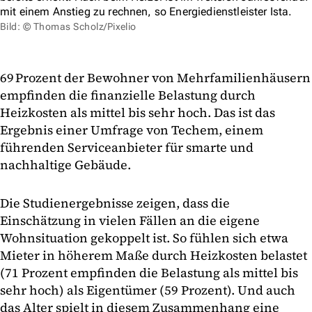
mit einem Anstieg zu rechnen, so Energiedienstleister Ista.
Bild: © Thomas Scholz/Pixelio
69 Prozent der Bewohner von Mehrfamilienhäusern
empfinden die finanzielle Belastung durch
Heizkosten als mittel bis sehr hoch. Das ist das
Ergebnis einer Umfrage von Techem, einem
führenden Serviceanbieter für smarte und
nachhaltige Gebäude.
Die Studienergebnisse zeigen, dass die
Einschätzung in vielen Fällen an die eigene
Wohnsituation gekoppelt ist. So fühlen sich etwa
Mieter in höherem Maße durch Heizkosten belastet
(71 Prozent empfinden die Belastung als mittel bis
sehr hoch) als Eigentümer (59 Prozent). Und auch
das Alter spielt in diesem Zusammenhang eine