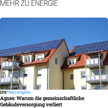
MEHR ZU ENERGIE
Netzentgelte
Agnes: Warum die gemeinschaftliche
Gebäudeversorgung verliert