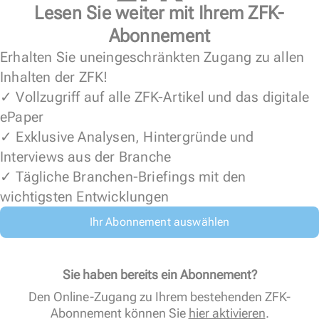
Lesen Sie weiter mit Ihrem ZFK-
Abonnement
Erhalten Sie uneingeschränkten Zugang zu allen
Inhalten der ZFK!
✓ Vollzugriff auf alle ZFK-Artikel und das digitale
ePaper
✓ Exklusive Analysen, Hintergründe und
Interviews aus der Branche
✓ Tägliche Branchen-Briefings mit den
wichtigsten Entwicklungen
Ihr Abonnement auswählen
Sie haben bereits ein Abonnement?
Den Online-Zugang zu Ihrem bestehenden ZFK-
Abonnement können Sie
hier aktivieren
.