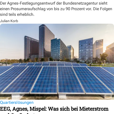
Der Agnes-Festlegungsentwurf der Bundesnetzagentur sieht
einen Prosumeraufschlag von bis zu 90 Prozent vor. Die Folgen
sind teils erheblich.
Julian Korb
Quartierslösungen
EEG, Agnes, Mispel: Was sich bei Mieterstrom