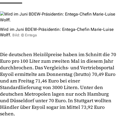
Wird im Juni BDEW-Präsidentin: Entega-Chefin Marie-Luise
Wolff.
Bild: © Entega
Die deutschen Heizölpreise haben im Schnitt die 70
Euro pro 100 Liter zum zweiten Mal in diesem Jahr
durchbrochen. Das Vergleichs- und Vertriebsportal
Esyoil ermittelte am Donnerstag (brutto) 70,49 Euro
und am Freitag 71,46 Euro bei einer
Standardlieferung von 3000 Litern. Unter den
deutschen Metropolen lagen nur noch Hamburg
und Düsseldorf unter 70 Euro. In Stuttgart wollten
Händler über Esyoil sogar im Mittel 73,92 Euro
sehen.