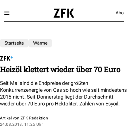
Abo
Startseite
Wärme
Heizöl klettert wieder über 70 Euro
Seit Mai sind die Endpreise der größten
Konkurrenzenergie von Gas so hoch wie seit mindestens
2015 nicht. Seit Donnerstag liegt der Durchschnitt
wieder über 70 Euro pro Hektoliter. Zahlen von Esyoil.
Artikel von
ZFK Redaktion
24.08.2018, 11:25 Uhr