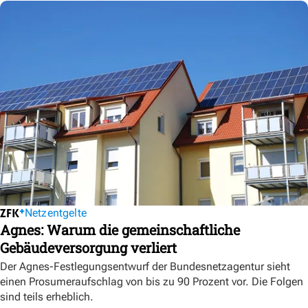
Netzentgelte
Agnes: Warum die gemeinschaftliche
Gebäudeversorgung verliert
Der Agnes-Festlegungsentwurf der Bundesnetzagentur sieht
einen Prosumeraufschlag von bis zu 90 Prozent vor. Die Folgen
sind teils erheblich.