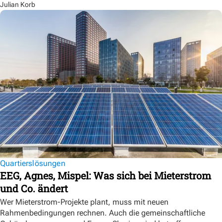
Julian Korb
Quartierslösungen
EEG, Agnes, Mispel: Was sich bei Mieterstrom
und Co. ändert
Wer Mieterstrom-Projekte plant, muss mit neuen
Rahmenbedingungen rechnen. Auch die gemeinschaftliche