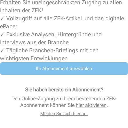
Erhalten Sie uneingeschränkten Zugang zu allen
Inhalten der ZFK!
✓ Vollzugriff auf alle ZFK-Artikel und das digitale
ePaper
✓ Exklusive Analysen, Hintergründe und
Interviews aus der Branche
✓ Tägliche Branchen-Briefings mit den
wichtigsten Entwicklungen
Ihr Abonnement auswählen
Sie haben bereits ein Abonnement?
Den Online-Zugang zu Ihrem bestehenden ZFK-
Abonnement können Sie
hier aktivieren
.
Melden Sie sich hier an.