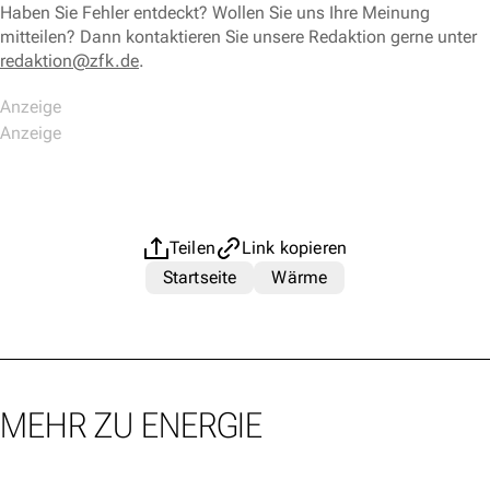
Haben Sie Fehler entdeckt? Wollen Sie uns Ihre Meinung
mitteilen? Dann kontaktieren Sie unsere Redaktion gerne unter
redaktion@zfk.de
.
Teilen
Link kopieren
Startseite
Wärme
MEHR ZU ENERGIE