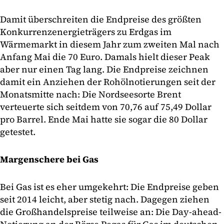
Damit überschreiten die Endpreise des größten
Konkurrenzenergieträgers zu Erdgas im
Wärmemarkt in diesem Jahr zum zweiten Mal nach
Anfang Mai die 70 Euro. Damals hielt dieser Peak
aber nur einen Tag lang. Die Endpreise zeichnen
damit ein Anziehen der Rohölnotierungen seit der
Monatsmitte nach: Die Nordseesorte Brent
verteuerte sich seitdem von 70,76 auf 75,49 Dollar
pro Barrel. Ende Mai hatte sie sogar die 80 Dollar
getestet.
Margenschere bei Gas
Bei Gas ist es eher umgekehrt: Die Endpreise geben
seit 2014 leicht, aber stetig nach. Dagegen ziehen
die Großhandelspreise teilweise an: Die Day-ahead-