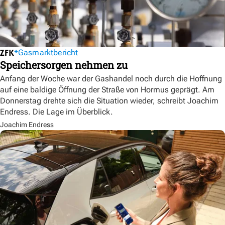
Gasmarktbericht
Speichersorgen nehmen zu
Anfang der Woche war der Gashandel noch durch die Hoffnung
auf eine baldige Öffnung der Straße von Hormus geprägt. Am
Donnerstag drehte sich die Situation wieder, schreibt Joachim
Endress. Die Lage im Überblick.
Joachim Endress