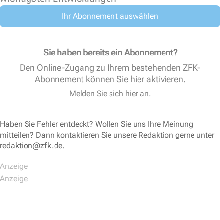
Ihr Abonnement auswählen
Sie haben bereits ein Abonnement?
Den Online-Zugang zu Ihrem bestehenden ZFK-
Abonnement können Sie
hier aktivieren
.
Melden Sie sich hier an.
Haben Sie Fehler entdeckt? Wollen Sie uns Ihre Meinung
mitteilen? Dann kontaktieren Sie unsere Redaktion gerne unter
redaktion@zfk.de
.