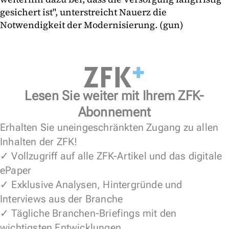
gesichert ist", unterstreicht Nauerz die
Notwendigkeit der Modernisierung. (gun)
Lesen Sie weiter mit Ihrem ZFK-
Abonnement
Erhalten Sie uneingeschränkten Zugang zu allen
Inhalten der ZFK!
✓ Vollzugriff auf alle ZFK-Artikel und das digitale
ePaper
✓ Exklusive Analysen, Hintergründe und
Interviews aus der Branche
✓ Tägliche Branchen-Briefings mit den
wichtigsten Entwicklungen