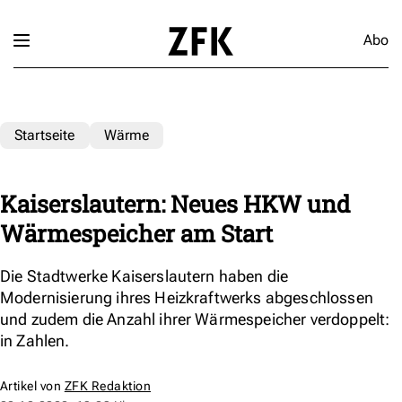
Abo
Startseite
Wärme
Kaiserslautern: Neues HKW und
Wärmespeicher am Start
Die Stadtwerke Kaiserslautern haben die
Modernisierung ihres Heizkraftwerks abgeschlossen
und zudem die Anzahl ihrer Wärmespeicher verdoppelt:
in Zahlen.
Artikel von
ZFK Redaktion