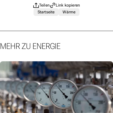
Teilen
Link kopieren
Startseite
Wärme
MEHR ZU ENERGIE