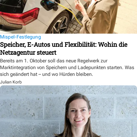
Mispel-Festlegung
Speicher, E-Autos und Flexibilität: Wohin die
Netzagentur steuert
Bereits am 1. Oktober soll das neue Regelwerk zur
Marktintegration von Speichern und Ladepunkten starten. Was
sich geändert hat – und wo Hürden bleiben.
Julian Korb