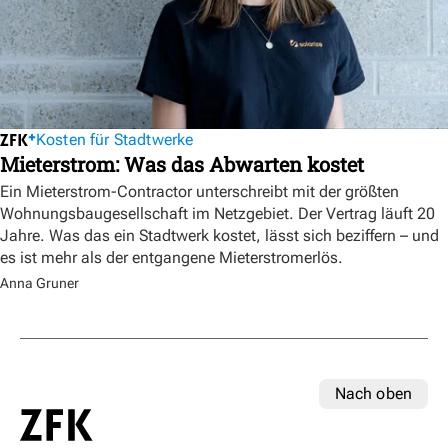
Kosten für Stadtwerke
Mieterstrom: Was das Abwarten kostet
Ein Mieterstrom-Contractor unterschreibt mit der größten
Wohnungsbaugesellschaft im Netzgebiet. Der Vertrag läuft 20
Jahre. Was das ein Stadtwerk kostet, lässt sich beziffern – und
es ist mehr als der entgangene Mieterstromerlös.
Anna Gruner
Nach oben