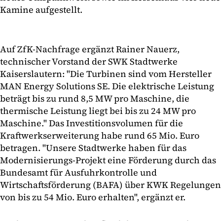
Kamine aufgestellt.
Auf ZfK-Nachfrage ergänzt Rainer Nauerz,
technischer Vorstand der SWK Stadtwerke
Kaiserslautern: "Die Turbinen sind vom Hersteller
MAN Energy Solutions SE. Die elektrische Leistung
beträgt bis zu rund 8,5 MW pro Maschine, die
thermische Leistung liegt bei bis zu 24 MW pro
Maschine." Das Investitionsvolumen für die
Kraftwerkserweiterung habe rund 65 Mio. Euro
betragen. "Unsere Stadtwerke haben für das
Modernisierungs-Projekt eine Förderung durch das
Bundesamt für Ausfuhrkontrolle und
Wirtschaftsförderung (BAFA) über KWK Regelungen
von bis zu 54 Mio. Euro erhalten", ergänzt er.