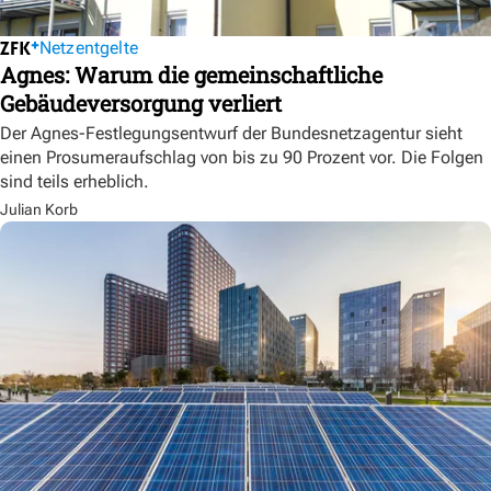
Netzentgelte
Agnes: Warum die gemeinschaftliche
Gebäudeversorgung verliert
Der Agnes-Festlegungsentwurf der Bundesnetzagentur sieht
einen Prosumeraufschlag von bis zu 90 Prozent vor. Die Folgen
sind teils erheblich.
Julian Korb