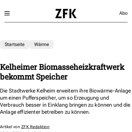
Abo
Startseite
Wärme
Kelheimer Biomasseheizkraftwerk
bekommt Speicher
Die Stadtwerke Kelheim erweitern ihre Biowärme-Anlage
um einen Pufferspeicher, um so Erzeugung und
Verbrauch besser in Einklang bringen zu können und die
Anlage effizienter betreiben zu können.
Artikel von
ZFK Redaktion