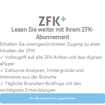
Lesen Sie weiter mit Ihrem ZFK-
Abonnement
Erhalten Sie uneingeschränkten Zugang zu allen
Inhalten der ZFK!
✓ Vollzugriff auf alle ZFK-Artikel und das digitale
ePaper
✓ Exklusive Analysen, Hintergründe und
Interviews aus der Branche
✓ Tägliche Branchen-Briefings mit den
wichtigsten Entwicklungen
Ihr Abonnement auswählen