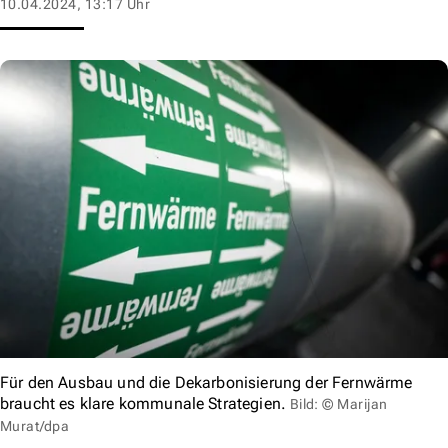
10.04.2024, 13:17 Uhr
Für den Ausbau und die Dekarbonisierung der Fernwärme
braucht es klare kommunale Strategien.
Bild: © Marijan
Murat/dpa