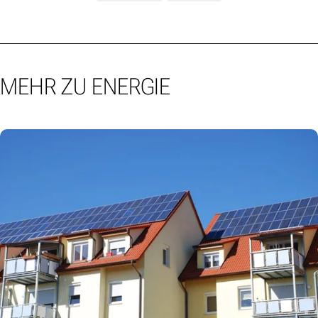
MEHR ZU ENERGIE