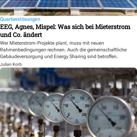
Quartierslösungen
EEG, Agnes, Mispel: Was sich bei Mieterstrom
und Co. ändert
Wer Mieterstrom-Projekte plant, muss mit neuen
Rahmenbedingungen rechnen. Auch die gemeinschaftliche
Gebäudeversorgung und Energy Sharing sind betroffen.
Julian Korb