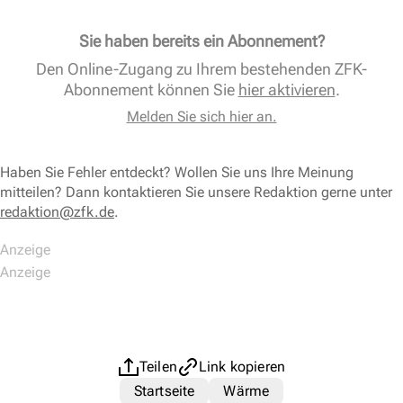
Sie haben bereits ein Abonnement?
Den Online-Zugang zu Ihrem bestehenden ZFK-
Abonnement können Sie
hier aktivieren
.
Melden Sie sich hier an.
Haben Sie Fehler entdeckt? Wollen Sie uns Ihre Meinung
mitteilen? Dann kontaktieren Sie unsere Redaktion gerne unter
redaktion@zfk.de
.
Teilen
Link kopieren
Startseite
Wärme