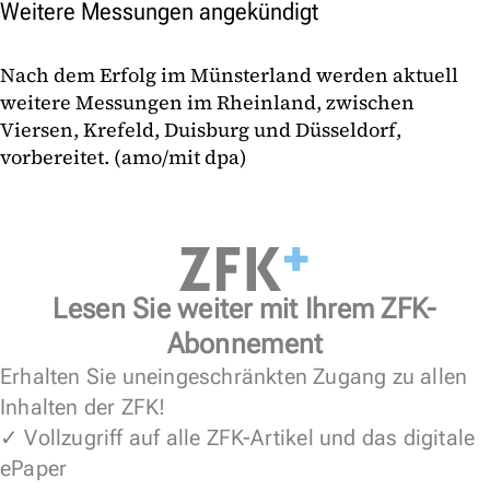
Weitere Messungen angekündigt
Nach dem Erfolg im Münsterland werden aktuell
weitere Messungen im Rheinland, zwischen
Viersen, Krefeld, Duisburg und Düsseldorf,
vorbereitet. (amo/mit dpa)
Lesen Sie weiter mit Ihrem ZFK-
Abonnement
Erhalten Sie uneingeschränkten Zugang zu allen
Inhalten der ZFK!
✓ Vollzugriff auf alle ZFK-Artikel und das digitale
ePaper