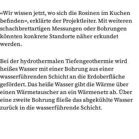
«Wir wissen jetzt, wo sich die Rosinen im Kuchen
befinden», erklärte der Projektleiter. Mit weiteren
schachbrettartigen Messungen oder Bohrungen
könnten konkrete Standorte näher erkundet
werden.
Bei der hydrothermalen Tiefengeothermie wird
heißes Wasser mit einer Bohrung aus einer
wasserführenden Schicht an die Erdoberfläche
gefördert. Das heiße Wasser gibt die Wärme über
einen Wärmetauscher an ein Wärmenetz ab. Über
eine zweite Bohrung fließe das abgekühlte Wasser
zurück in die wasserführende Schicht.