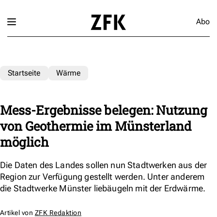
Abo
Startseite
Wärme
Mess-Ergebnisse belegen: Nutzung
von Geothermie im Münsterland
möglich
Die Daten des Landes sollen nun Stadtwerken aus der
Region zur Verfügung gestellt werden. Unter anderem
die Stadtwerke Münster liebäugeln mit der Erdwärme.
Artikel von
ZFK Redaktion