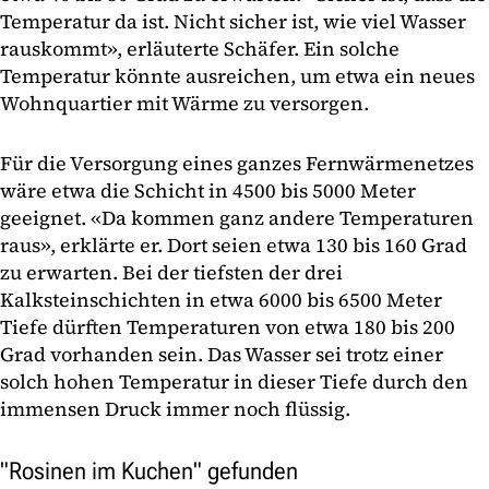
Temperatur da ist. Nicht sicher ist, wie viel Wasser
rauskommt», erläuterte Schäfer. Ein solche
Temperatur könnte ausreichen, um etwa ein neues
Wohnquartier mit Wärme zu versorgen.
Für die Versorgung eines ganzes Fernwärmenetzes
wäre etwa die Schicht in 4500 bis 5000 Meter
geeignet. «Da kommen ganz andere Temperaturen
raus», erklärte er. Dort seien etwa 130 bis 160 Grad
zu erwarten. Bei der tiefsten der drei
Kalksteinschichten in etwa 6000 bis 6500 Meter
Tiefe dürften Temperaturen von etwa 180 bis 200
Grad vorhanden sein. Das Wasser sei trotz einer
solch hohen Temperatur in dieser Tiefe durch den
immensen Druck immer noch flüssig.
"Rosinen im Kuchen" gefunden