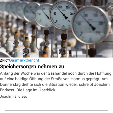
Gasmarktbericht
Speichersorgen nehmen zu
Anfang der Woche war der Gashandel noch durch die Hoffnung
auf eine baldige Öffnung der Straße von Hormus geprägt. Am
Donnerstag drehte sich die Situation wieder, schreibt Joachim
Endress. Die Lage im Überblick.
Joachim Endress