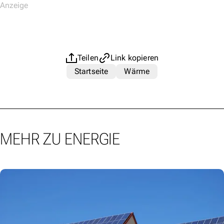
Teilen
Link kopieren
Startseite
Wärme
MEHR ZU ENERGIE