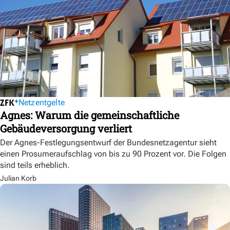
Netzentgelte
Agnes: Warum die gemeinschaftliche
Gebäudeversorgung verliert
Der Agnes-Festlegungsentwurf der Bundesnetzagentur sieht
einen Prosumeraufschlag von bis zu 90 Prozent vor. Die Folgen
sind teils erheblich.
Julian Korb