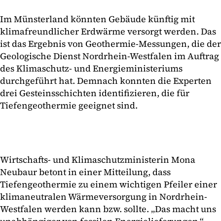
Im Münsterland könnten Gebäude künftig mit
klimafreundlicher Erdwärme versorgt werden. Das
ist das Ergebnis von Geothermie-Messungen, die der
Geologische Dienst Nordrhein-Westfalen im Auftrag
des Klimaschutz- und Energieministeriums
durchgeführt hat. Demnach konnten die Experten
drei Gesteinsschichten identifizieren, die für
Tiefengeothermie geeignet sind.
Wirtschafts- und Klimaschutzministerin Mona
Neubaur betont in einer Mitteilung, dass
Tiefengeothermie zu einem wichtigen Pfeiler einer
klimaneutralen Wärmeversorgung in Nordrhein-
Westfalen werden kann bzw. sollte. „Das macht uns