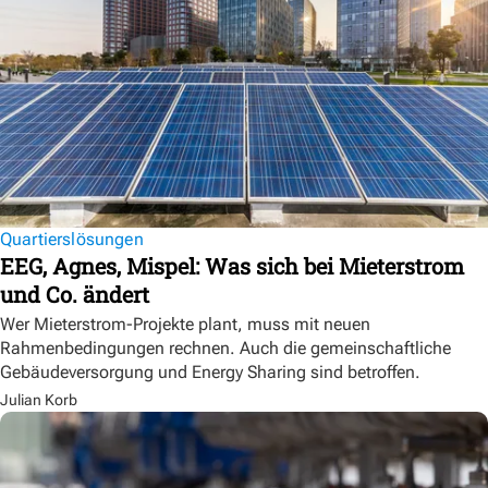
Quartierslösungen
EEG, Agnes, Mispel: Was sich bei Mieterstrom
und Co. ändert
Wer Mieterstrom-Projekte plant, muss mit neuen
Rahmenbedingungen rechnen. Auch die gemeinschaftliche
Gebäudeversorgung und Energy Sharing sind betroffen.
Julian Korb