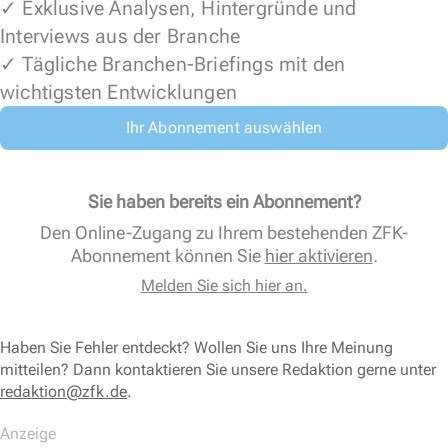
✓ Exklusive Analysen, Hintergründe und
Interviews aus der Branche
✓ Tägliche Branchen-Briefings mit den
wichtigsten Entwicklungen
Ihr Abonnement auswählen
Sie haben bereits ein Abonnement?
Den Online-Zugang zu Ihrem bestehenden ZFK-
Abonnement können Sie
hier aktivieren
.
Melden Sie sich hier an.
Haben Sie Fehler entdeckt? Wollen Sie uns Ihre Meinung
mitteilen? Dann kontaktieren Sie unsere Redaktion gerne unter
redaktion@zfk.de
.