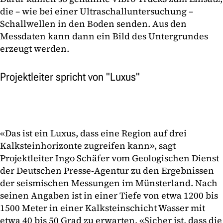
die – wie bei einer Ultraschalluntersuchung –
Schallwellen in den Boden senden. Aus den
Messdaten kann dann ein Bild des Untergrundes
erzeugt werden.
Projektleiter spricht von "Luxus"
«Das ist ein Luxus, dass eine Region auf drei
Kalksteinhorizonte zugreifen kann», sagt
Projektleiter Ingo Schäfer vom Geologischen Dienst
der Deutschen Presse-Agentur zu den Ergebnissen
der seismischen Messungen im Münsterland. Nach
seinen Angaben ist in einer Tiefe von etwa 1200 bis
1500 Meter in einer Kalksteinschicht Wasser mit
etwa 40 bis 50 Grad zu erwarten. «Sicher ist, dass die