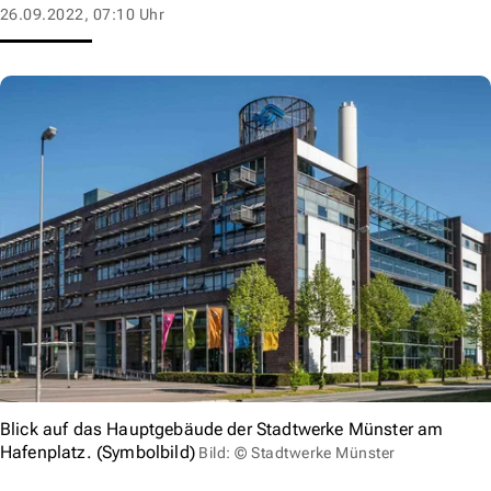
26.09.2022, 07:10 Uhr
Blick auf das Hauptgebäude der Stadtwerke Münster am
Hafenplatz. (Symbolbild)
Bild: © Stadtwerke Münster