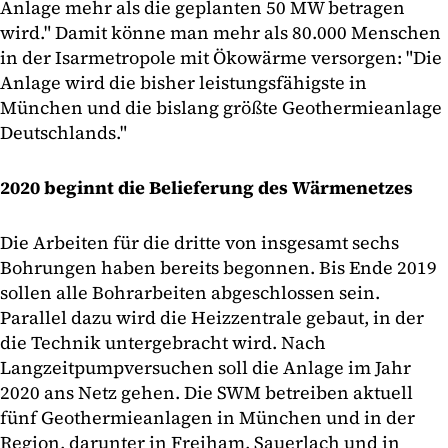
Anlage mehr als die geplanten 50 MW betragen
wird." Damit könne man mehr als 80.000 Menschen
in der Isarmetropole mit Ökowärme versorgen: "Die
Anlage wird die bisher leistungsfähigste in
München und die bislang größte Geothermieanlage
Deutschlands."
2020 beginnt die Belieferung des Wärmenetzes
Die Arbeiten für die dritte von insgesamt sechs
Bohrungen haben bereits begonnen. Bis Ende 2019
sollen alle Bohrarbeiten abgeschlossen sein.
Parallel dazu wird die Heizzentrale gebaut, in der
die Technik untergebracht wird. Nach
Langzeitpumpversuchen soll die Anlage im Jahr
2020 ans Netz gehen. Die SWM betreiben aktuell
fünf Geothermieanlagen in München und in der
Region, darunter in Freiham, Sauerlach und in