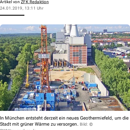
Artikel von
ZFK Redaktion
24.01.2019, 13:11 Uhr
In München entsteht derzeit ein neues Geothermiefeld, um die
Stadt mit grüner Wärme zu versorgen.
Bild: ©