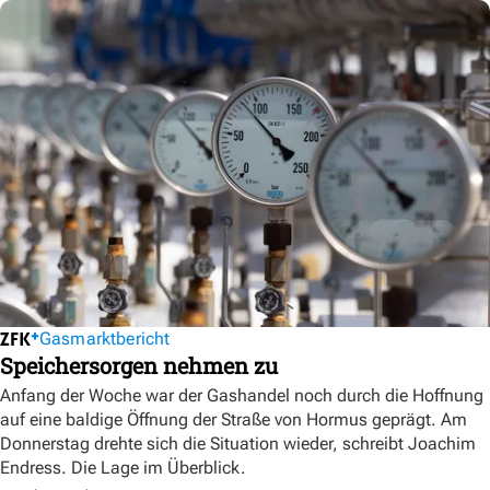
Gasmarktbericht
Speichersorgen nehmen zu
Anfang der Woche war der Gashandel noch durch die Hoffnung
auf eine baldige Öffnung der Straße von Hormus geprägt. Am
Donnerstag drehte sich die Situation wieder, schreibt Joachim
Endress. Die Lage im Überblick.