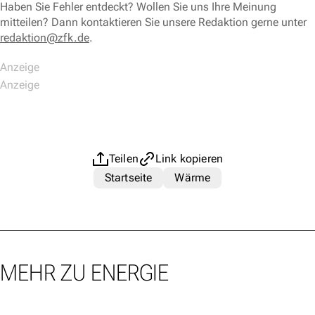
Haben Sie Fehler entdeckt? Wollen Sie uns Ihre Meinung
mitteilen? Dann kontaktieren Sie unsere Redaktion gerne unter
redaktion@zfk.de
.
Teilen
Link kopieren
Startseite
Wärme
MEHR ZU ENERGIE