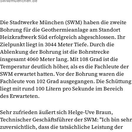
SWM/muenchen.de
Die Stadtwerke München (SWM) haben die zweite
Bohrung für die Geothermieanlage am Standort
Heizkraftwerk Süd erfolgreich abgeschlossen. Ihr
Zielpunkt liegt in 3044 Meter Tiefe. Durch die
Ablenkung der Bohrung ist die Bohrstrecke
insgesamt 4060 Meter lang. Mit 108 Grad ist die
Temperatur deutlich höher, als es die Fachleute der
SWM erwartet hatten. Vor der Bohrung waren die
Fachleute von 102 Grad ausgegangen. Die Schüttung
liegt mit rund 100 Litern pro Sekunde im Bereich
des Erwarteten.
Sehr zufrieden äußert sich Helge-Uve Braun,
Technischer Geschäftsführer der SWM: "Ich bin sehr
zuversichtlich, dass die tatsächliche Leistung der