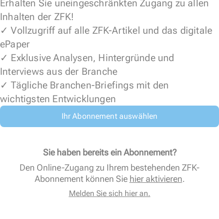
Erhalten Sie uneingeschränkten Zugang zu allen
Inhalten der ZFK!
✓ Vollzugriff auf alle ZFK-Artikel und das digitale
ePaper
✓ Exklusive Analysen, Hintergründe und
Interviews aus der Branche
✓ Tägliche Branchen-Briefings mit den
wichtigsten Entwicklungen
Ihr Abonnement auswählen
Sie haben bereits ein Abonnement?
Den Online-Zugang zu Ihrem bestehenden ZFK-
Abonnement können Sie
hier aktivieren
.
Melden Sie sich hier an.