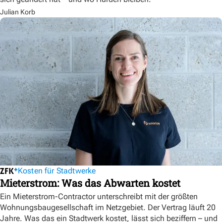
Julian Korb
Kosten für Stadtwerke
Mieterstrom: Was das Abwarten kostet
Ein Mieterstrom-Contractor unterschreibt mit der größten
Wohnungsbaugesellschaft im Netzgebiet. Der Vertrag läuft 20
Jahre. Was das ein Stadtwerk kostet, lässt sich beziffern – und