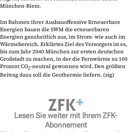
München-Riem.
Im Rahmen ihrer Ausbauoffensive Erneuerbare
Energien bauen die SWM die erneuerbaren
Energien ganzheitlich aus, im Strom- wie auch im
Wärmebereich. Erklärtes Ziel des Versorgers ist es,
bis zum Jahr 2040 München zur ersten deutschen
Großstadt zu machen, in der die Fernwärme zu 100
Prozent CO
-neutral gewonnen wird. Den größten
2
Beitrag dazu soll die Geothermie liefern. (sig)
Lesen Sie weiter mit Ihrem ZFK-
Abonnement