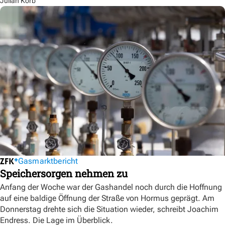
Julian Korb
Gasmarktbericht
Speichersorgen nehmen zu
Anfang der Woche war der Gashandel noch durch die Hoffnung
auf eine baldige Öffnung der Straße von Hormus geprägt. Am
Donnerstag drehte sich die Situation wieder, schreibt Joachim
Endress. Die Lage im Überblick.