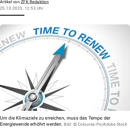
Artikel von
ZFK Redaktion
25.10.2023, 12:53 Uhr
Um die Klimaziele zu erreichen, muss das Tempo der
Energiewende erhöhrt werden.
Bild: © Coloures-Pic/Adobe Stock