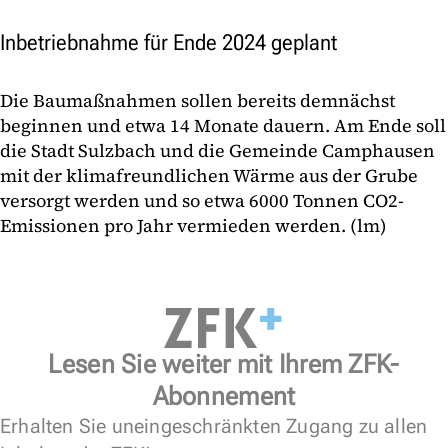
Inbetriebnahme für Ende 2024 geplant
Die Baumaßnahmen sollen bereits demnächst
beginnen und etwa 14 Monate dauern. Am Ende soll
die Stadt Sulzbach und die Gemeinde Camphausen
mit der klimafreundlichen Wärme aus der Grube
versorgt werden und so etwa 6000 Tonnen CO2-
Emissionen pro Jahr vermieden werden. (lm)
Lesen Sie weiter mit Ihrem ZFK-
Abonnement
Erhalten Sie uneingeschränkten Zugang zu allen