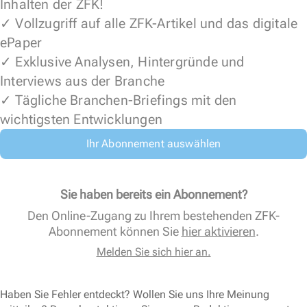
Inhalten der ZFK!
✓ Vollzugriff auf alle ZFK-Artikel und das digitale
ePaper
✓ Exklusive Analysen, Hintergründe und
Interviews aus der Branche
✓ Tägliche Branchen-Briefings mit den
wichtigsten Entwicklungen
Ihr Abonnement auswählen
Sie haben bereits ein Abonnement?
Den Online-Zugang zu Ihrem bestehenden ZFK-
Abonnement können Sie
hier aktivieren
.
Melden Sie sich hier an.
Haben Sie Fehler entdeckt? Wollen Sie uns Ihre Meinung