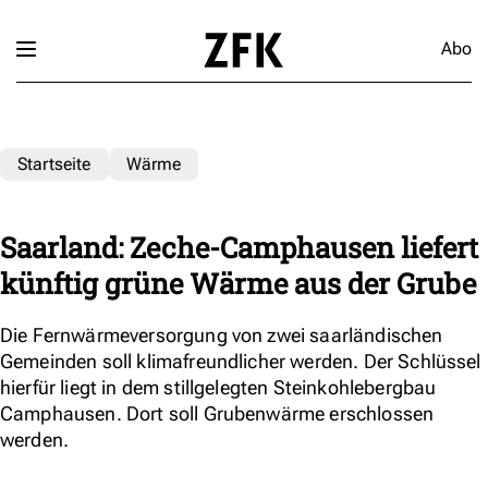
Abo
Startseite
Wärme
Saarland: Zeche-Camphausen liefert
künftig grüne Wärme aus der Grube
Die Fernwärmeversorgung von zwei saarländischen
Gemeinden soll klimafreundlicher werden. Der Schlüssel
hierfür liegt in dem stillgelegten Steinkohlebergbau
Camphausen. Dort soll Grubenwärme erschlossen
werden.