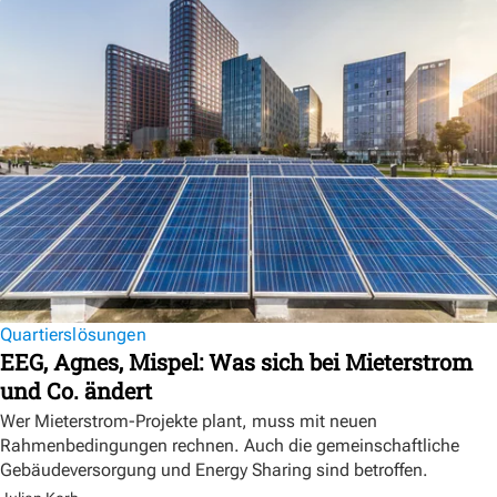
Quartierslösungen
EEG, Agnes, Mispel: Was sich bei Mieterstrom
und Co. ändert
Wer Mieterstrom-Projekte plant, muss mit neuen
Rahmenbedingungen rechnen. Auch die gemeinschaftliche
Gebäudeversorgung und Energy Sharing sind betroffen.