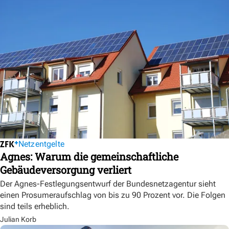
Netzentgelte
Agnes: Warum die gemeinschaftliche
Gebäudeversorgung verliert
Der Agnes-Festlegungsentwurf der Bundesnetzagentur sieht
einen Prosumeraufschlag von bis zu 90 Prozent vor. Die Folgen
sind teils erheblich.
Julian Korb