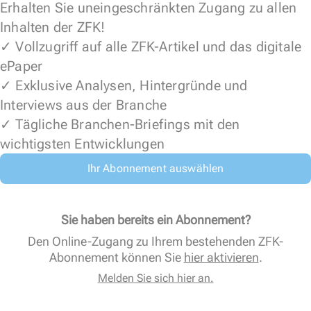
Erhalten Sie uneingeschränkten Zugang zu allen
Inhalten der ZFK!
✓ Vollzugriff auf alle ZFK-Artikel und das digitale
ePaper
✓ Exklusive Analysen, Hintergründe und
Interviews aus der Branche
✓ Tägliche Branchen-Briefings mit den
wichtigsten Entwicklungen
Ihr Abonnement auswählen
Sie haben bereits ein Abonnement?
Den Online-Zugang zu Ihrem bestehenden ZFK-
Abonnement können Sie
hier aktivieren
.
Melden Sie sich hier an.