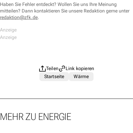
Haben Sie Fehler entdeckt? Wollen Sie uns Ihre Meinung
mitteilen? Dann kontaktieren Sie unsere Redaktion gerne unter
redaktion@zfk.de
.
Teilen
Link kopieren
Startseite
Wärme
MEHR ZU ENERGIE