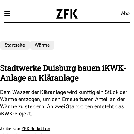
Abo
Startseite
Wärme
Stadtwerke Duisburg bauen iKWK-
Anlage an Kläranlage
Dem Wasser der Kläranlage wird künftig ein Stück der
Wärme entzogen, um den Erneuerbaren Anteil an der
Wärme zu steigern: An zwei Standorten entsteht das
iKWK-Projekt.
Artikel von
ZFK Redaktion