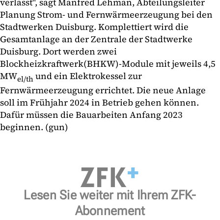
verlässt", sagt Manfred Lehman, Abteilungsleiter
Planung Strom- und Fernwärmeerzeugung bei den
Stadtwerken Duisburg. Komplettiert wird die
Gesamtanlage an der Zentrale der Stadtwerke
Duisburg. Dort werden zwei
Blockheizkraftwerk(BHKW)-Module mit jeweils 4,5
MW
und ein Elektrokessel zur
el/th
Fernwärmeerzeugung errichtet. Die neue Anlage
soll im Frühjahr 2024 in Betrieb gehen können.
Dafür müssen die Bauarbeiten Anfang 2023
beginnen. (gun)
Lesen Sie weiter mit Ihrem ZFK-
Abonnement