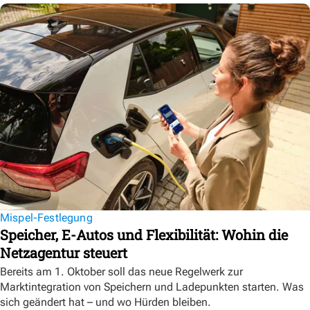
Mispel-Festlegung
Speicher, E-Autos und Flexibilität: Wohin die
Netzagentur steuert
Bereits am 1. Oktober soll das neue Regelwerk zur
Marktintegration von Speichern und Ladepunkten starten. Was
sich geändert hat – und wo Hürden bleiben.