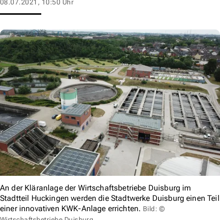
08.07.2021, 10:50 Uhr
An der Kläranlage der Wirtschaftsbetriebe Duisburg im
Stadtteil Huckingen werden die Stadtwerke Duisburg einen Teil
einer innovativen KWK-Anlage errichten.
Bild: ©
Wirtschaftsbetriebe Duisburg