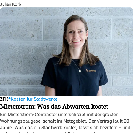
Julian Korb
Kosten für Stadtwerke
Mieterstrom: Was das Abwarten kostet
Ein Mieterstrom-Contractor unterschreibt mit der größten
Wohnungsbaugesellschaft im Netzgebiet. Der Vertrag läuft 20
Jahre. Was das ein Stadtwerk kostet, lässt sich beziffern – und