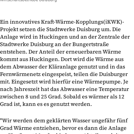
Ein innovatives Kraft-Wärme-Kopplungs(iKWK)-
Projekt setzen die Stadtwerke Duisburg um. Die
Anlage wird in Huckingen und an der Zentrale der
Stadtwerke Duisburg an der Bungertstraße
entstehen. Der Anteil der erneuerbaren Wärme
kommt aus Huckingen. Dort wird die Wärme aus
dem Abwasser der Kläranlage genutzt und in das
Fernwärmenetz eingespeist, teilen die Duisburger
mit. Eingesetzt wird hierfür eine Wärmepumpe. Je
nach Jahreszeit hat das Abwasser eine Temperatur
zwischen 8 und 25 Grad. Sobald es wärmer als 12
Grad ist, kann es es genutzt werden.
"Wir werden dem geklärten Wasser ungefähr fünf
Grad Wärme entziehen, bevor es dann die Anlage