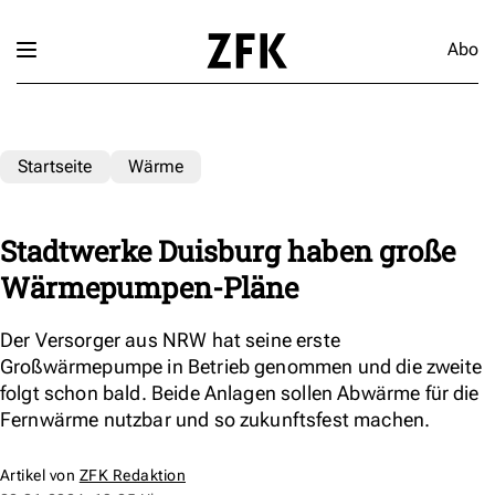
Abo
Startseite
Wärme
Stadtwerke Duisburg haben große
Wärmepumpen-Pläne
Der Versorger aus NRW hat seine erste
Großwärmepumpe in Betrieb genommen und die zweite
folgt schon bald. Beide Anlagen sollen Abwärme für die
Fernwärme nutzbar und so zukunftsfest machen.
Artikel von
ZFK Redaktion