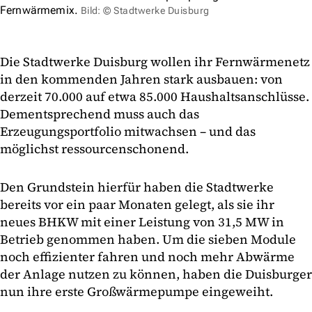
Fernwärmemix.
Bild: © Stadtwerke Duisburg
Die Stadtwerke Duisburg wollen ihr Fernwärmenetz
in den kommenden Jahren stark ausbauen: von
derzeit 70.000 auf etwa 85.000 Haushaltsanschlüsse.
Dementsprechend muss auch das
Erzeugungsportfolio mitwachsen – und das
möglichst ressourcenschonend.
Den Grundstein hierfür haben die Stadtwerke
bereits vor ein paar Monaten gelegt, als sie ihr
neues BHKW mit einer Leistung von 31,5 MW in
Betrieb genommen haben. Um die sieben Module
noch effizienter fahren und noch mehr Abwärme
der Anlage nutzen zu können, haben die Duisburger
nun ihre erste Großwärmepumpe eingeweiht.