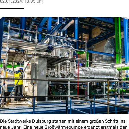
02.01.2024, 13:05 Uhr
Die Stadtwerke Duisburg starten mit einem großen Schritt ins
neue Jahr: Eine neue Großwärmepumpe ergänzt erstmals den