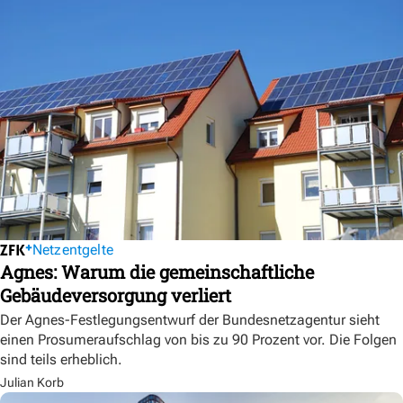
Netzentgelte
Agnes: Warum die gemeinschaftliche
Gebäudeversorgung verliert
Der Agnes-Festlegungsentwurf der Bundesnetzagentur sieht
einen Prosumeraufschlag von bis zu 90 Prozent vor. Die Folgen
sind teils erheblich.
Julian Korb