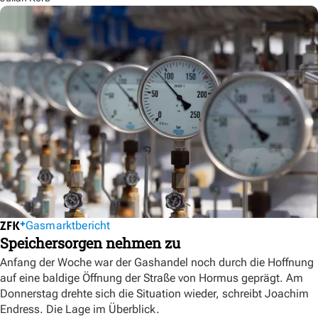
Gasmarktbericht
Speichersorgen nehmen zu
Anfang der Woche war der Gashandel noch durch die Hoffnung
auf eine baldige Öffnung der Straße von Hormus geprägt. Am
Donnerstag drehte sich die Situation wieder, schreibt Joachim
Endress. Die Lage im Überblick.