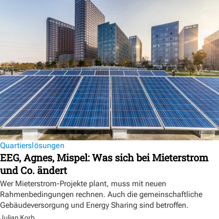
Quartierslösungen
EEG, Agnes, Mispel: Was sich bei Mieterstrom
und Co. ändert
Wer Mieterstrom-Projekte plant, muss mit neuen
Rahmenbedingungen rechnen. Auch die gemeinschaftliche
Gebäudeversorgung und Energy Sharing sind betroffen.
Julian Korb