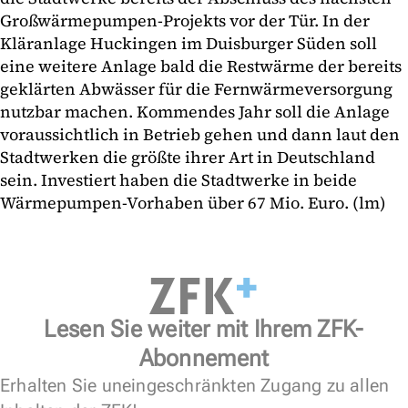
Großwärmepumpen-Projekts vor der Tür. In der
Kläranlage Huckingen im Duisburger Süden soll
eine weitere Anlage bald die Restwärme der bereits
geklärten Abwässer für die Fernwärmeversorgung
nutzbar machen. Kommendes Jahr soll die Anlage
voraussichtlich in Betrieb gehen und dann laut den
Stadtwerken die größte ihrer Art in Deutschland
sein. Investiert haben die Stadtwerke in beide
Wärmepumpen-Vorhaben über 67 Mio. Euro. (lm)
Lesen Sie weiter mit Ihrem ZFK-
Abonnement
Erhalten Sie uneingeschränkten Zugang zu allen