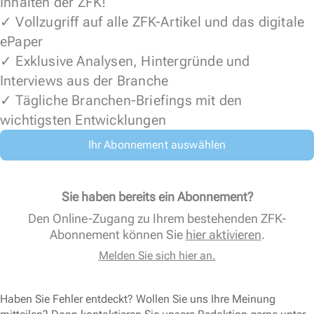
Inhalten der ZFK!
✓ Vollzugriff auf alle ZFK-Artikel und das digitale
ePaper
✓ Exklusive Analysen, Hintergründe und
Interviews aus der Branche
✓ Tägliche Branchen-Briefings mit den
wichtigsten Entwicklungen
Ihr Abonnement auswählen
Sie haben bereits ein Abonnement?
Den Online-Zugang zu Ihrem bestehenden ZFK-
Abonnement können Sie
hier aktivieren
.
Melden Sie sich hier an.
Haben Sie Fehler entdeckt? Wollen Sie uns Ihre Meinung